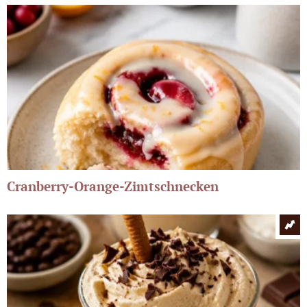
Cranberry-Orange-Zimtschnecken