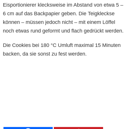
Eisportionierer klecksweise im Abstand von etwa 5 –
6 cm auf das Backpapier geben. Die Teigkleckse
können – müssen jedoch nicht – mit einem Löffel
noch etwas rund geformt und flach gedrückt werden.
Die Cookies bei 180 °C Umluft maximal 15 Minuten
backen, da sie sonst zu fest werden.