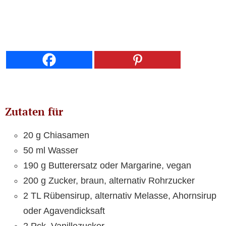
Zutaten für
20 g Chiasamen
50 ml Wasser
190 g Butterersatz oder Margarine, vegan
200 g Zucker, braun, alternativ Rohrzucker
2 TL Rübensirup, alternativ Melasse, Ahornsirup
oder Agavendicksaft