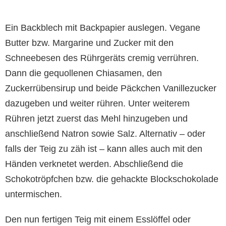
Ein Backblech mit Backpapier auslegen. Vegane
Butter bzw. Margarine und Zucker mit den
Schneebesen des Rührgeräts cremig verrühren.
Dann die gequollenen Chiasamen, den
Zuckerrübensirup und beide Päckchen Vanillezucker
dazugeben und weiter rühren. Unter weiterem
Rühren jetzt zuerst das Mehl hinzugeben und
anschließend Natron sowie Salz. Alternativ – oder
falls der Teig zu zäh ist – kann alles auch mit den
Händen verknetet werden. Abschließend die
Schokotröpfchen bzw. die gehackte Blockschokolade
untermischen.
Den nun fertigen Teig mit einem Esslöffel oder