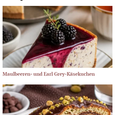
Maulbeeren- und Earl Grey-Käsekuchen