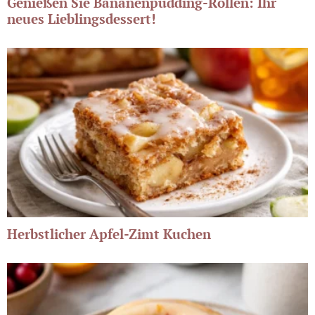
Genießen Sie Bananenpudding-Rollen: Ihr
neues Lieblingsdessert!
Herbstlicher Apfel-Zimt Kuchen