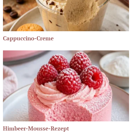
Cappuccino-Creme
Himbeer-Mousse-Rezept