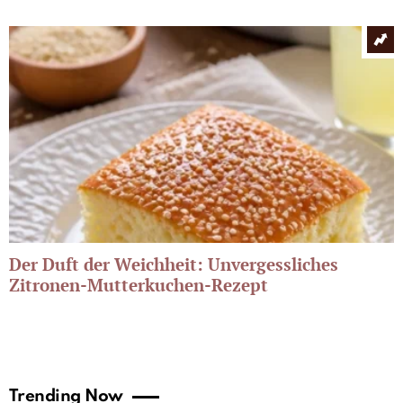
Der Duft der Weichheit: Unvergessliches
Zitronen-Mutterkuchen-Rezept
Trending Now