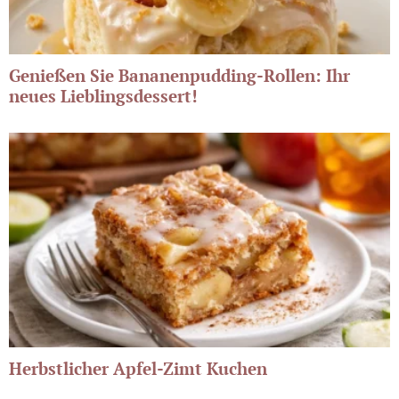
Genießen Sie Bananenpudding-Rollen: Ihr
neues Lieblingsdessert!
Herbstlicher Apfel-Zimt Kuchen