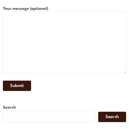
Your message (optional)
Search
Search