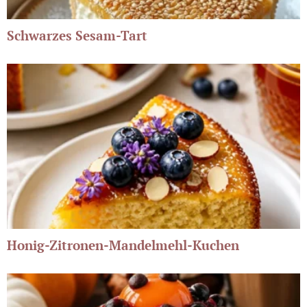
Schwarzes Sesam-Tart
Honig-Zitronen-Mandelmehl-Kuchen