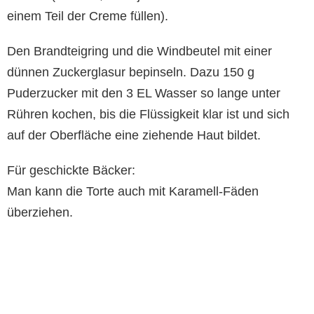
einem Teil der Creme füllen).
Den Brandteigring und die Windbeutel mit einer
dünnen Zuckerglasur bepinseln. Dazu 150 g
Puderzucker mit den 3 EL Wasser so lange unter
Rühren kochen, bis die Flüssigkeit klar ist und sich
auf der Oberfläche eine ziehende Haut bildet.
Für geschickte Bäcker:
Man kann die Torte auch mit Karamell-Fäden
überziehen.