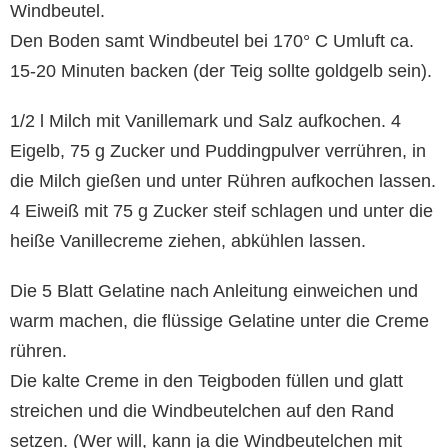
Windbeutel.
Den Boden samt Windbeutel bei 170° C Umluft ca.
15-20 Minuten backen (der Teig sollte goldgelb sein).
1/2 l Milch mit Vanillemark und Salz aufkochen. 4
Eigelb, 75 g Zucker und Puddingpulver verrühren, in
die Milch gießen und unter Rühren aufkochen lassen.
4 Eiweiß mit 75 g Zucker steif schlagen und unter die
heiße Vanillecreme ziehen, abkühlen lassen.
Die 5 Blatt Gelatine nach Anleitung einweichen und
warm machen, die flüssige Gelatine unter die Creme
rühren.
Die kalte Creme in den Teigboden füllen und glatt
streichen und die Windbeutelchen auf den Rand
setzen. (Wer will, kann ja die Windbeutelchen mit