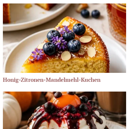
Honig-Zitronen-Mandelmehl-Kuchen