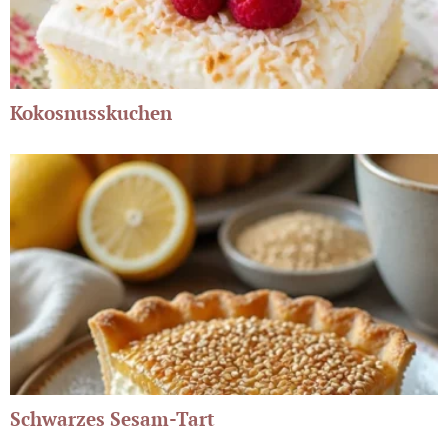
Kokosnusskuchen
Schwarzes Sesam-Tart