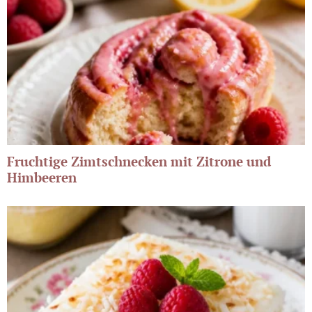
Fruchtige Zimtschnecken mit Zitrone und
Himbeeren