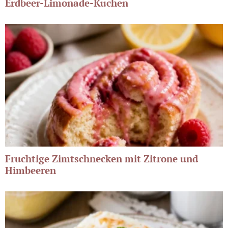
Erdbeer-Limonade-Kuchen
Fruchtige Zimtschnecken mit Zitrone und
Himbeeren