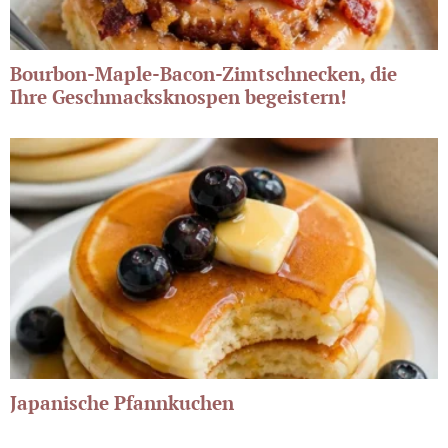
Bourbon-Maple-Bacon-Zimtschnecken, die
Ihre Geschmacksknospen begeistern!
Japanische Pfannkuchen