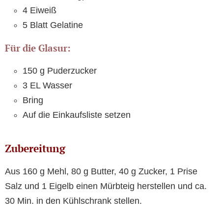
4 Eiweiß
5 Blatt Gelatine
Für die Glasur:
150 g Puderzucker
3 EL Wasser
Bring
Auf die Einkaufsliste setzen
Zubereitung
Aus 160 g Mehl, 80 g Butter, 40 g Zucker, 1 Prise
Salz und 1 Eigelb einen Mürbteig herstellen und ca.
30 Min. in den Kühlschrank stellen.