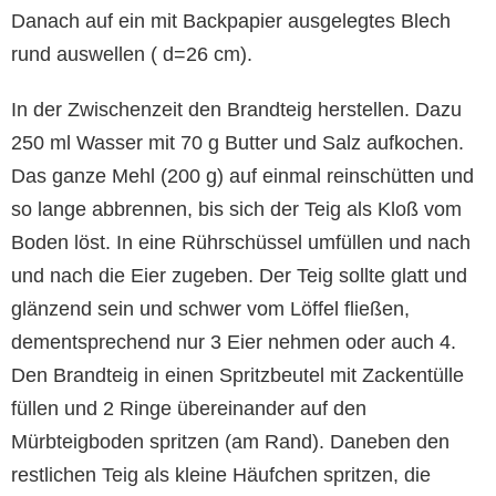
Danach auf ein mit Backpapier ausgelegtes Blech
rund auswellen ( d=26 cm).
In der Zwischenzeit den Brandteig herstellen. Dazu
250 ml Wasser mit 70 g Butter und Salz aufkochen.
Das ganze Mehl (200 g) auf einmal reinschütten und
so lange abbrennen, bis sich der Teig als Kloß vom
Boden löst. In eine Rührschüssel umfüllen und nach
und nach die Eier zugeben. Der Teig sollte glatt und
glänzend sein und schwer vom Löffel fließen,
dementsprechend nur 3 Eier nehmen oder auch 4.
Den Brandteig in einen Spritzbeutel mit Zackentülle
füllen und 2 Ringe übereinander auf den
Mürbteigboden spritzen (am Rand). Daneben den
restlichen Teig als kleine Häufchen spritzen, die