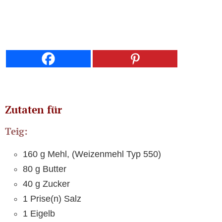
Zutaten für
Teig:
160 g Mehl, (Weizenmehl Typ 550)
80 g Butter
40 g Zucker
1 Prise(n) Salz
1 Eigelb