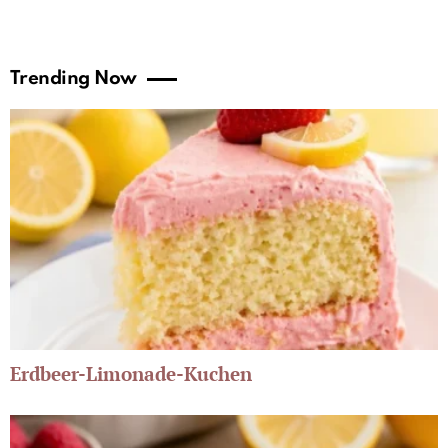
Trending Now
Erdbeer-Limonade-Kuchen