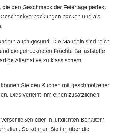
 die den Geschmack der Feiertage perfekt
e Geschenkverpackungen packen und als
.
 sondern auch gesund. Die Mandeln sind reich
nd die getrockneten Früchte Ballaststoffe
artige Alternative zu klassischem
, können Sie den Kuchen mit geschmolzener
n. Dies verleiht ihm einen zusätzlichen
verschließen oder in luftdichten Behältern
rhalten. So können Sie ihn über die