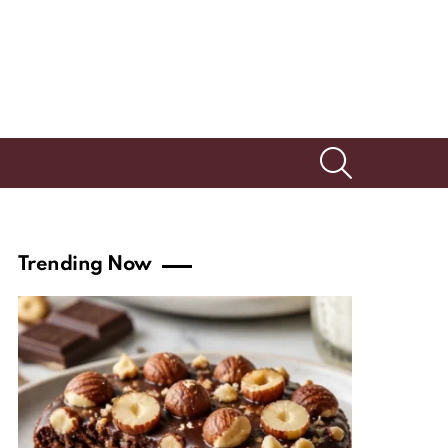
SEARCH
Trending Now