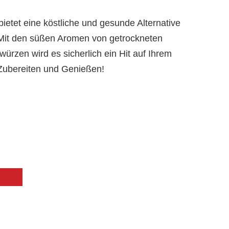
ietet eine köstliche und gesunde Alternative
 Mit den süßen Aromen von getrockneten
rzen wird es sicherlich ein Hit auf Ihrem
 Zubereiten und Genießen!