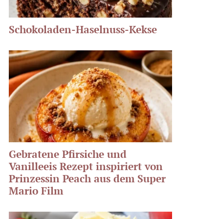
Schokoladen-Haselnuss-Kekse
Gebratene Pfirsiche und
Vanilleeis Rezept inspiriert von
Prinzessin Peach aus dem Super
Mario Film