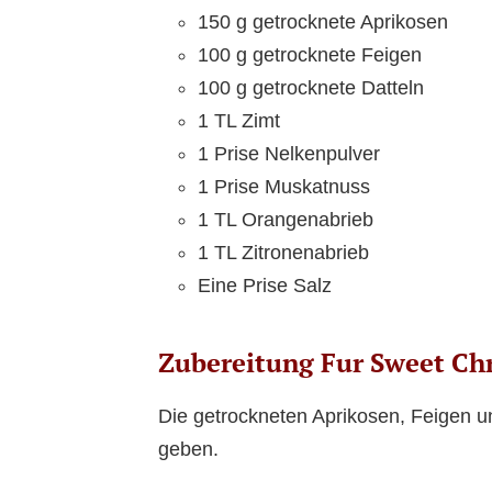
150 g getrocknete Aprikosen
100 g getrocknete Feigen
100 g getrocknete Datteln
1 TL Zimt
1 Prise Nelkenpulver
1 Prise Muskatnuss
1 TL Orangenabrieb
1 TL Zitronenabrieb
Eine Prise Salz
Zubereitung Fur Sweet Ch
Die getrockneten Aprikosen, Feigen u
geben.