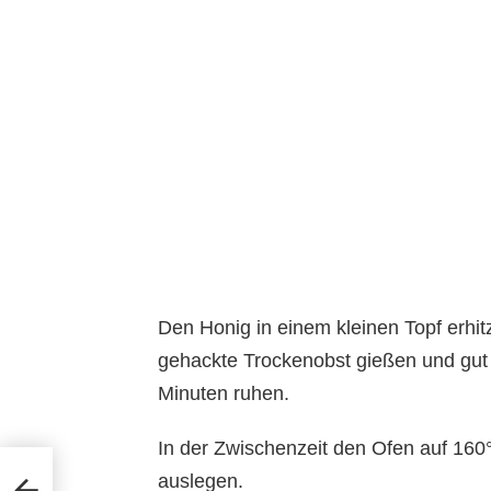
Den Honig in einem kleinen Topf erhitz
gehackte Trockenobst gießen und gut
Minuten ruhen.
In der Zwischenzeit den Ofen auf 160
auslegen.