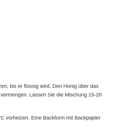
en, bis er flüssig wird. Den Honig über das
 vermengen. Lassen Sie die Mischung 15-20
°C vorheizen. Eine Backform mit Backpapier