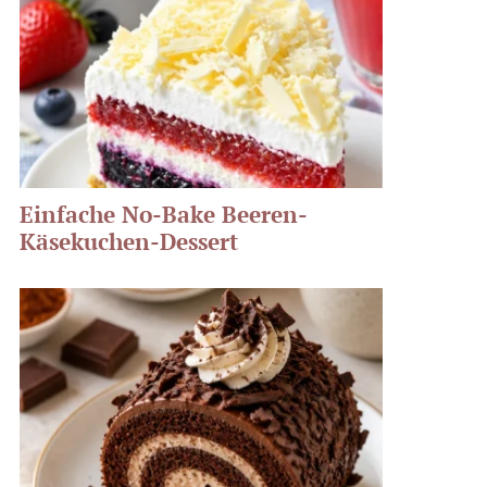
Einfache No-Bake Beeren-
Käsekuchen-Dessert