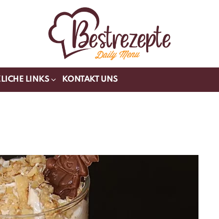
LICHE LINKS
KONTAKT UNS