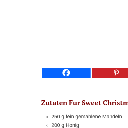
Zutaten Fur Sweet Christm
250 g fein gemahlene Mandeln
200 g Honig