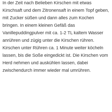
In der Zeit nach Belieben Kirschen mit etwas
Kirschsaft und dem Zitronensaft in einem Topf geben,
mit Zucker süßen und dann alles zum Kochen
bringen. In einem kleinen Gefäß das
Vanillepuddingpulver mit ca. 1-2 TL kaltem Wasser
anrühren und zügig unter die Kirschen rühren.
Kirschen unter Rühren ca. 1 Minute weiter köcheln
lassen, bis die Soße eingedickt ist. Die Kirschen vom
Herd nehmen und auskühlen lassen, dabei
zwischendurch immer wieder mal umrühren.