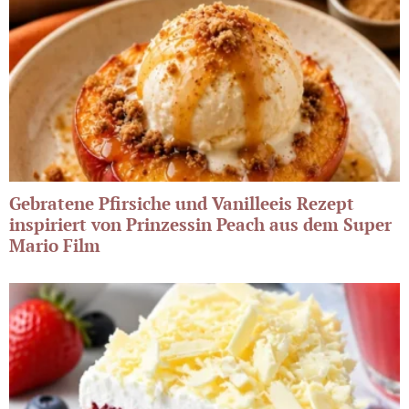
Gebratene Pfirsiche und Vanilleeis Rezept
inspiriert von Prinzessin Peach aus dem Super
Mario Film