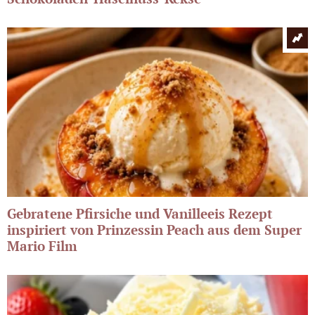
Gebratene Pfirsiche und Vanilleeis Rezept
inspiriert von Prinzessin Peach aus dem Super
Mario Film