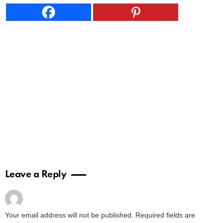
Leave a Reply
Your email address will not be published.
Required fields are