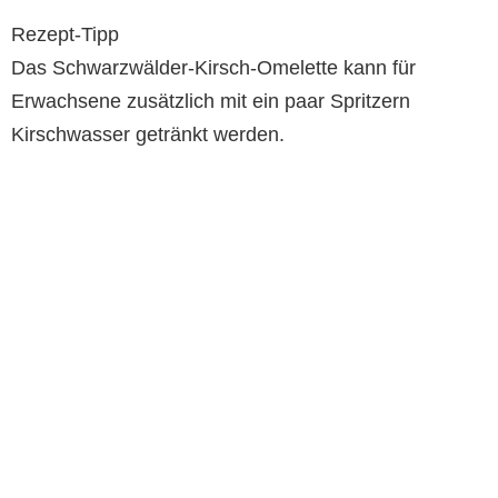
Rezept-Tipp
Das Schwarzwälder-Kirsch-Omelette kann für
Erwachsene zusätzlich mit ein paar Spritzern
Kirschwasser getränkt werden.