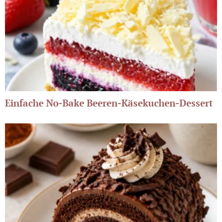
Einfache No-Bake Beeren-Käsekuchen-Dessert