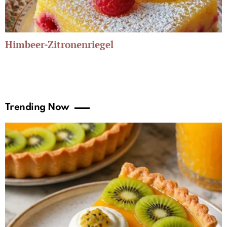
Himbeer-Zitronenriegel
Trending Now