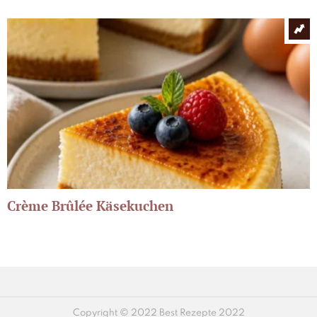
Crème Brûlée Käsekuchen
Copyright © 2022 Best Rezepte 2022