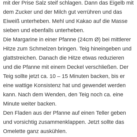
mit der Prise Salz steif schlagen. Dann das Eigelb mit
dem Zucker und der Milch gut verrühren und das
Eiweiß unterheben. Mehl und Kakao auf die Masse
sieben und ebenfalls unterheben.
Die Margarine in einer Pfanne (24cm Ø) bei mittlerer
Hitze zum Schmelzen bringen. Teig hineingeben und
glattstreichen. Danach die Hitze etwas reduzieren
und die Pfanne mit einem Deckel verschließen. Der
Teig sollte jetzt ca. 10 – 15 Minuten backen, bis er
eine wattige Konsistenz hat und gewendet werden
kann. Nach dem Wenden, den Teig noch ca. eine
Minute weiter backen.
Den Fladen aus der Pfanne auf einen Teller geben
und vorsichtig zusammenklappen. Jetzt sollte das
Omelette ganz auskühlen.