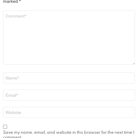
marked
*
Comment
*
Name
*
Email
*
Website
Save my name, email, and website in this browser for the next time I
comment.