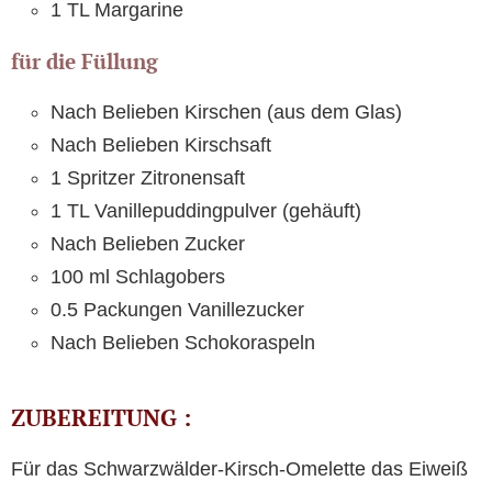
1 TL Margarine
für die Füllung
Nach Belieben Kirschen (aus dem Glas)
Nach Belieben Kirschsaft
1 Spritzer Zitronensaft
1 TL Vanillepuddingpulver (gehäuft)
Nach Belieben Zucker
100 ml Schlagobers
0.5 Packungen Vanillezucker
Nach Belieben Schokoraspeln
ZUBEREITUNG :
Für das Schwarzwälder-Kirsch-Omelette das Eiweiß