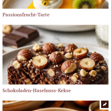
Passionsfrucht-Tarte
Schokoladen-Haselnuss-Kekse