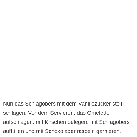
Nun das Schlagobers mit dem Vanillezucker steif
schlagen. Vor dem Servieren, das Omelette
aufschlagen, mit Kirschen belegen, mit Schlagobers
auffüllen und mit Schokoladenraspeln garnieren.