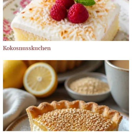
Kokosnusskuchen