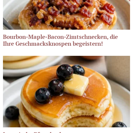
Bourbon-Maple-Bacon-Zimtschnecken, die
Ihre Geschmacksknospen begeistern!