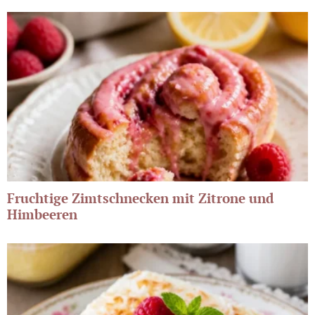
Fruchtige Zimtschnecken mit Zitrone und
Himbeeren