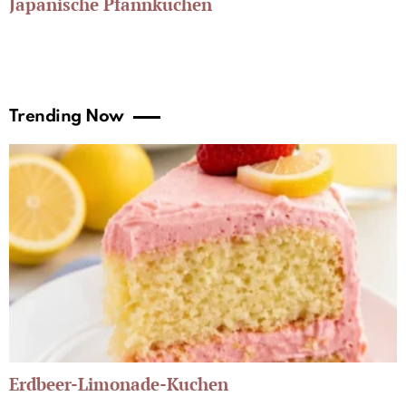
Japanische Pfannkuchen
Trending Now
Erdbeer-Limonade-Kuchen