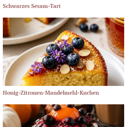
Schwarzes Sesam-Tart
Honig-Zitronen-Mandelmehl-Kuchen