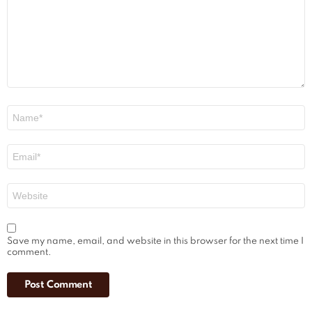
Name
*
Email
*
Website
Save my name, email, and website in this browser for the next time I
comment.