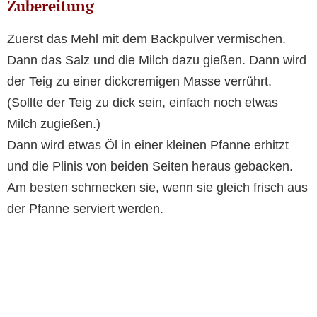
Zubereitung
Zuerst das Mehl mit dem Backpulver vermischen.
Dann das Salz und die Milch dazu gießen. Dann wird
der Teig zu einer dickcremigen Masse verrührt.
(Sollte der Teig zu dick sein, einfach noch etwas
Milch zugießen.)
Dann wird etwas Öl in einer kleinen Pfanne erhitzt
und die Plinis von beiden Seiten heraus gebacken.
Am besten schmecken sie, wenn sie gleich frisch aus
der Pfanne serviert werden.