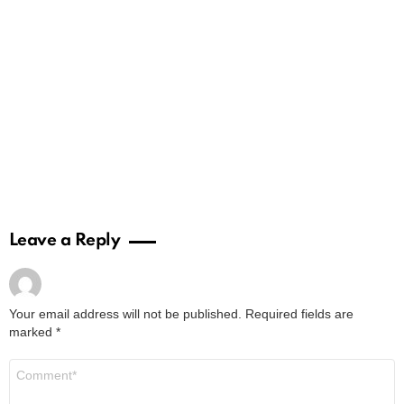
Leave a Reply
Your email address will not be published.
Required fields are
marked
*
Comment
*