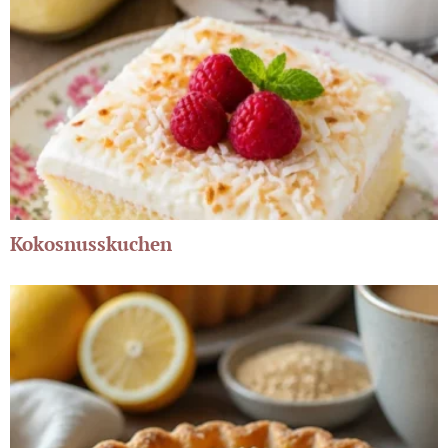
Kokosnusskuchen