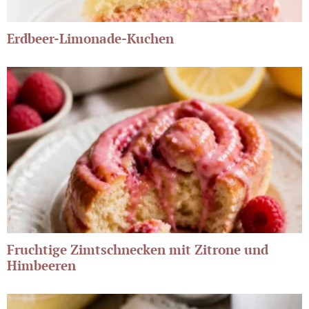
Erdbeer-Limonade-Kuchen
Fruchtige Zimtschnecken mit Zitrone und
Himbeeren