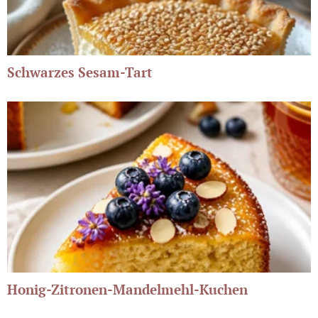
Schwarzes Sesam-Tart
Honig-Zitronen-Mandelmehl-Kuchen