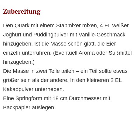
Zubereitung
Den Quark mit einem Stabmixer mixen, 4 EL weißer
Joghurt und Puddingpulver mit Vanille-Geschmack
hinzugeben. Ist die Masse schön glatt, die Eier
einzeln unterrühren. (Eventuell Aroma oder Süßmittel
hinzugeben.)
Die Masse in zwei Teile teilen – ein Teil sollte etwas
größer sein als der andere. In den kleineren 2 EL
Kakaopulver unterheben.
Eine Springform mit 18 cm Durchmesser mit
Backpapier auslegen.