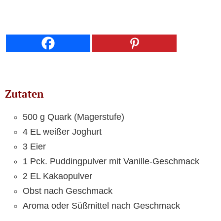
Zutaten
500 g Quark (Magerstufe)
4 EL weißer Joghurt
3 Eier
1 Pck. Puddingpulver mit Vanille-Geschmack
2 EL Kakaopulver
Obst nach Geschmack
Aroma oder Süßmittel nach Geschmack