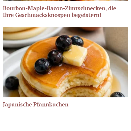
Bourbon-Maple-Bacon-Zimtschnecken, die
Ihre Geschmacksknospen begeistern!
Japanische Pfannkuchen