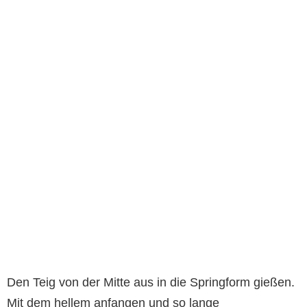
Den Teig von der Mitte aus in die Springform gießen.
Mit dem hellem anfangen und so lange