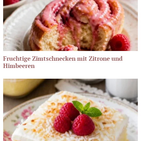
Fruchtige Zimtschnecken mit Zitrone und
Himbeeren