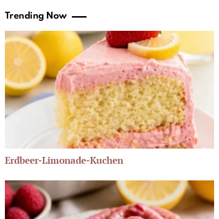
Trending Now
Erdbeer-Limonade-Kuchen