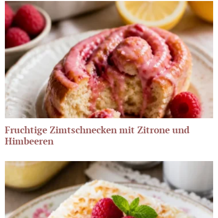
Fruchtige Zimtschnecken mit Zitrone und
Himbeeren