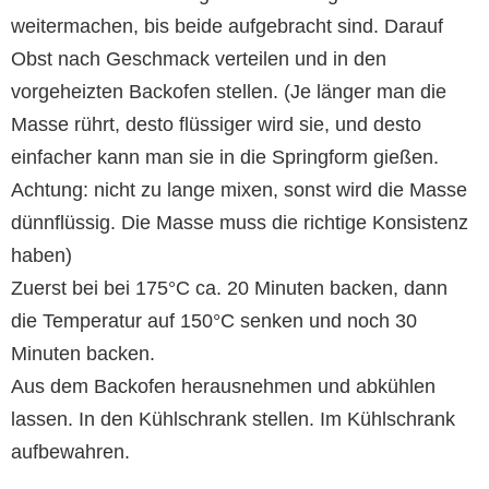
weitermachen, bis beide aufgebracht sind. Darauf
Obst nach Geschmack verteilen und in den
vorgeheizten Backofen stellen. (Je länger man die
Masse rührt, desto flüssiger wird sie, und desto
einfacher kann man sie in die Springform gießen.
Achtung: nicht zu lange mixen, sonst wird die Masse
dünnflüssig. Die Masse muss die richtige Konsistenz
haben)
Zuerst bei bei 175°C ca. 20 Minuten backen, dann
die Temperatur auf 150°C senken und noch 30
Minuten backen.
Aus dem Backofen herausnehmen und abkühlen
lassen. In den Kühlschrank stellen. Im Kühlschrank
aufbewahren.