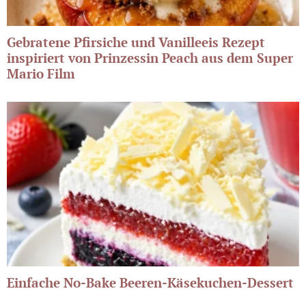
Gebratene Pfirsiche und Vanilleeis Rezept
inspiriert von Prinzessin Peach aus dem Super
Mario Film
Einfache No-Bake Beeren-Käsekuchen-Dessert