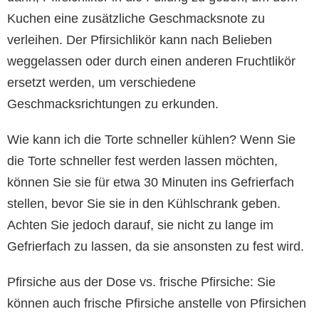
Kuchen eine zusätzliche Geschmacksnote zu
verleihen. Der Pfirsichlikör kann nach Belieben
weggelassen oder durch einen anderen Fruchtlikör
ersetzt werden, um verschiedene
Geschmacksrichtungen zu erkunden.
Wie kann ich die Torte schneller kühlen? Wenn Sie
die Torte schneller fest werden lassen möchten,
können Sie sie für etwa 30 Minuten ins Gefrierfach
stellen, bevor Sie sie in den Kühlschrank geben.
Achten Sie jedoch darauf, sie nicht zu lange im
Gefrierfach zu lassen, da sie ansonsten zu fest wird.
Pfirsiche aus der Dose vs. frische Pfirsiche: Sie
können auch frische Pfirsiche anstelle von Pfirsichen