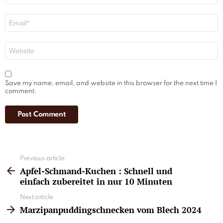
Email
*
Website
Save my name, email, and website in this browser for the next time I
comment.
See
Previous article
more
Apfel-Schmand-Kuchen : Schnell und
einfach zubereitet in nur 10 Minuten
Next article
Marzipanpuddingschnecken vom Blech 2024