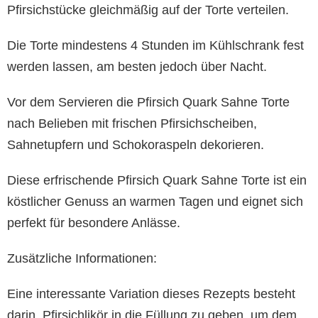
Pfirsichstücke gleichmäßig auf der Torte verteilen.
Die Torte mindestens 4 Stunden im Kühlschrank fest
werden lassen, am besten jedoch über Nacht.
Vor dem Servieren die Pfirsich Quark Sahne Torte
nach Belieben mit frischen Pfirsichscheiben,
Sahnetupfern und Schokoraspeln dekorieren.
Diese erfrischende Pfirsich Quark Sahne Torte ist ein
köstlicher Genuss an warmen Tagen und eignet sich
perfekt für besondere Anlässe.
Zusätzliche Informationen:
Eine interessante Variation dieses Rezepts besteht
darin, Pfirsichlikör in die Füllung zu geben, um dem