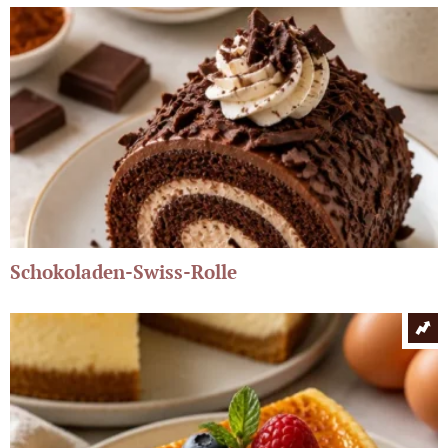
Schokoladen-Swiss-Rolle