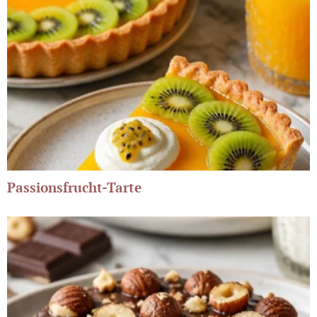
Passionsfrucht-Tarte