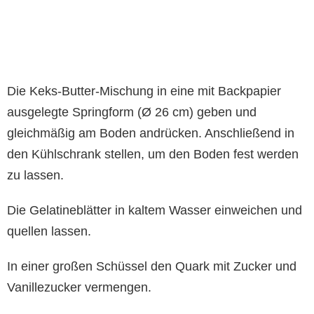
Die Keks-Butter-Mischung in eine mit Backpapier
ausgelegte Springform (Ø 26 cm) geben und
gleichmäßig am Boden andrücken. Anschließend in
den Kühlschrank stellen, um den Boden fest werden
zu lassen.
Die Gelatineblätter in kaltem Wasser einweichen und
quellen lassen.
In einer großen Schüssel den Quark mit Zucker und
Vanillezucker vermengen.