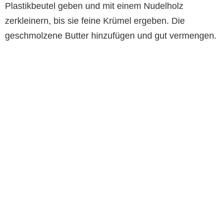
Plastikbeutel geben und mit einem Nudelholz
zerkleinern, bis sie feine Krümel ergeben. Die
geschmolzene Butter hinzufügen und gut vermengen.