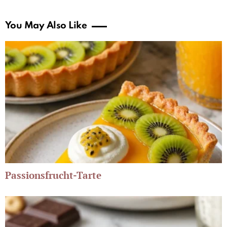
You May Also Like
Passionsfrucht-Tarte