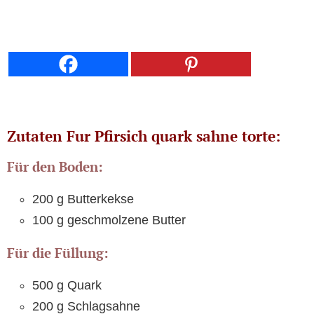
Zutaten Fur Pfirsich quark sahne torte:
Für den Boden:
200 g Butterkekse
100 g geschmolzene Butter
Für die Füllung:
500 g Quark
200 g Schlagsahne