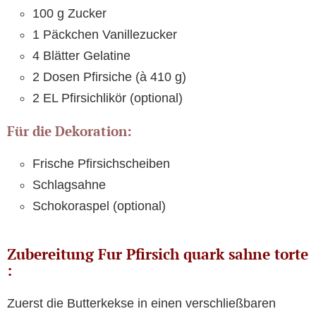
100 g Zucker
1 Päckchen Vanillezucker
4 Blätter Gelatine
2 Dosen Pfirsiche (à 410 g)
2 EL Pfirsichlikör (optional)
Für die Dekoration:
Frische Pfirsichscheiben
Schlagsahne
Schokoraspel (optional)
Zubereitung Fur Pfirsich quark sahne torte
:
Zuerst die Butterkekse in einen verschließbaren