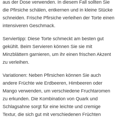
aus der Dose verwenden. In diesem Fall sollten Sie
die Pfirsiche schälen, entkernen und in kleine Stücke
schneiden. Frische Pfirsiche verleihen der Torte einen
intensiveren Geschmack.
Serviertipp: Diese Torte schmeckt am besten gut
gekühlt. Beim Servieren können Sie sie mit
Minzblättern garnieren, um ihr einen frischen Akzent
zu verleihen.
Variationen: Neben Pfirsichen können Sie auch
andere Früchte wie Erdbeeren, Himbeeren oder
Mango verwenden, um verschiedene Fruchtaromen
zu erkunden. Die Kombination von Quark und
Schlagsahne sorgt für eine leichte und cremige
Textur, die sich gut mit verschiedenen Früchten