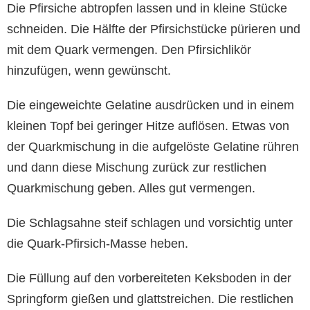
Die Pfirsiche abtropfen lassen und in kleine Stücke
schneiden. Die Hälfte der Pfirsichstücke pürieren und
mit dem Quark vermengen. Den Pfirsichlikör
hinzufügen, wenn gewünscht.
Die eingeweichte Gelatine ausdrücken und in einem
kleinen Topf bei geringer Hitze auflösen. Etwas von
der Quarkmischung in die aufgelöste Gelatine rühren
und dann diese Mischung zurück zur restlichen
Quarkmischung geben. Alles gut vermengen.
Die Schlagsahne steif schlagen und vorsichtig unter
die Quark-Pfirsich-Masse heben.
Die Füllung auf den vorbereiteten Keksboden in der
Springform gießen und glattstreichen. Die restlichen