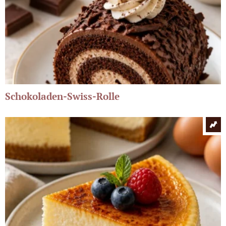
Schokoladen-Swiss-Rolle