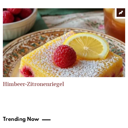
Himbeer-Zitronenriegel
Trending Now