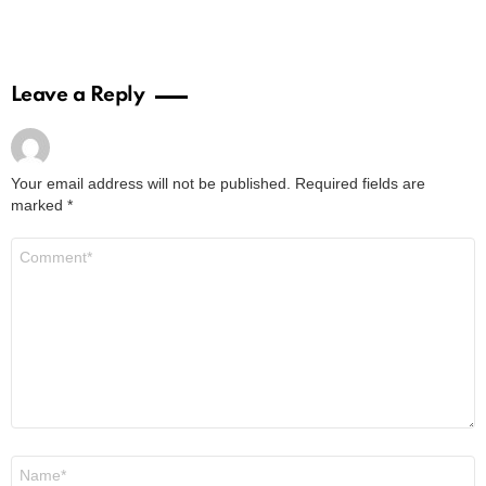
Leave a Reply
Your email address will not be published.
Required fields are
marked
*
Comment
*
Name
*