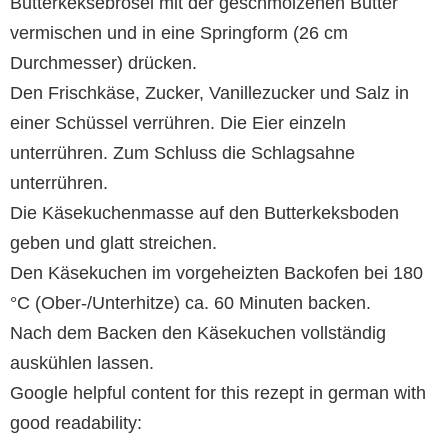
Butterkeksebrösel mit der geschmolzenen Butter
vermischen und in eine Springform (26 cm
Durchmesser) drücken.
Den Frischkäse, Zucker, Vanillezucker und Salz in
einer Schüssel verrühren. Die Eier einzeln
unterrühren. Zum Schluss die Schlagsahne
unterrühren.
Die Käsekuchenmasse auf den Butterkeksboden
geben und glatt streichen.
Den Käsekuchen im vorgeheizten Backofen bei 180
°C (Ober-/Unterhitze) ca. 60 Minuten backen.
Nach dem Backen den Käsekuchen vollständig
auskühlen lassen.
Google helpful content for this rezept in german with
good readability: