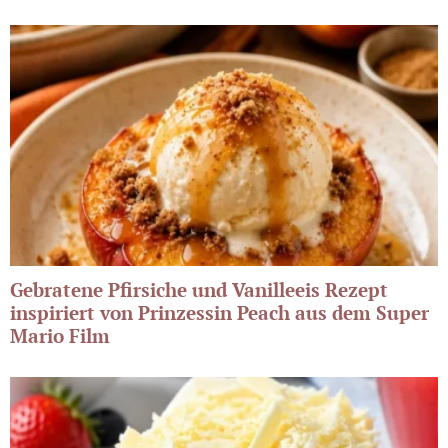
Gebratene Pfirsiche und Vanilleeis Rezept
inspiriert von Prinzessin Peach aus dem Super
Mario Film