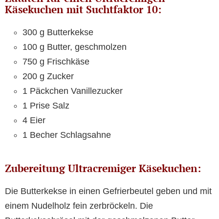
Käsekuchen mit Suchtfaktor 10:
300 g Butterkekse
100 g Butter, geschmolzen
750 g Frischkäse
200 g Zucker
1 Päckchen Vanillezucker
1 Prise Salz
4 Eier
1 Becher Schlagsahne
Zubereitung Ultracremiger Käsekuchen:
Die Butterkekse in einen Gefrierbeutel geben und mit
einem Nudelholz fein zerbröckeln. Die