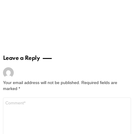
Leave a Reply
Your email address will not be published.
Required fields are
marked
*
Comment
*