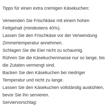
Tipps für einen extra cremigen Käsekuchen:
Verwenden Sie Frischkäse mit einem hohen
Fettgehalt (mindestens 40%).
Lassen Sie den Frischkäse vor der Verwendung
Zimmertemperatur annehmen.
Schlagen Sie die Eier nicht zu schaumig.
Rühren Sie die Käsekuchenmasse nur so lange, bis
die Zutaten vermengt sind.
Backen Sie den Käsekuchen bei niedriger
Temperatur und nicht zu lange.
Lassen Sie den Käsekuchen vollständig auskühlen,
bevor Sie ihn servieren.
Serviervorschlag: