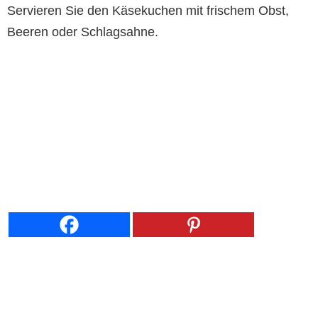
Servieren Sie den Käsekuchen mit frischem Obst,
Beeren oder Schlagsahne.