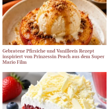
Gebratene Pfirsiche und Vanilleeis Rezept
inspiriert von Prinzessin Peach aus dem Super
Mario Film