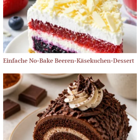
Einfache No-Bake Beeren-Käsekuchen-Dessert