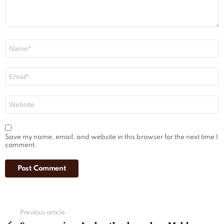
Name
*
Email
*
Website
Save my name, email, and website in this browser for the next time I
comment.
See
Previous article
more