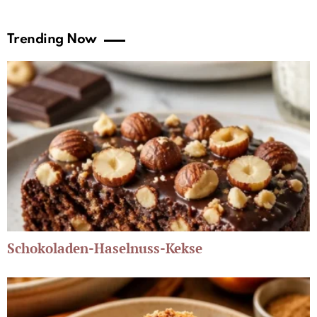
Trending Now
Schokoladen-Haselnuss-Kekse