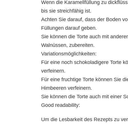
Wenn die Karamellfüllung zu dickflüss
bis sie streichfähig ist.
Achten Sie darauf, dass der Boden voll
Füllungen darauf geben.
Sie können die Torte auch mit andere
Walnüssen, zubereiten.
Variationsmöglichkeiten:
Für eine noch schokoladigere Torte 
verfeinern.
Für eine fruchtige Torte können Sie d
Himbeeren verfeinern.
Sie können die Torte auch mit einer 
Good readability:
Um die Lesbarkeit des Rezepts zu ver