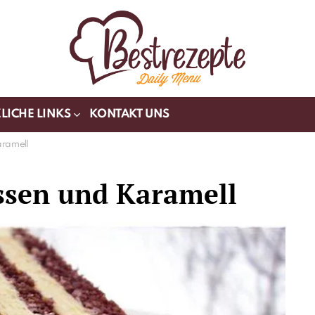
LICHE LINKS
KONTAKT UNS
aramell
ssen und Karamell