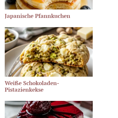
Japanische Pfannkuchen
Weiße Schokoladen-
Pistazienkekse