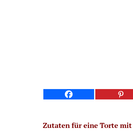
Zutaten für eine Torte mi