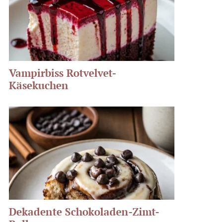
Vampirbiss Rotvelvet-
Käsekuchen
Dekadente Schokoladen-Zimt-