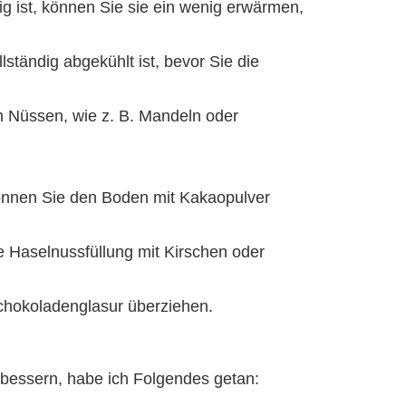
ig ist, können Sie sie ein wenig erwärmen,
ständig abgekühlt ist, bevor Sie die
n Nüssen, wie z. B. Mandeln oder
können Sie den Boden mit Kakaopulver
ie Haselnussfüllung mit Kirschen oder
Schokoladenglasur überziehen.
bessern, habe ich Folgendes getan: