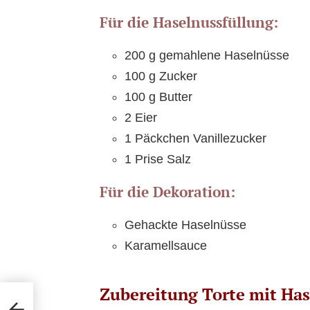
Für die Haselnussfüllung:
200 g gemahlene Haselnüsse
100 g Zucker
100 g Butter
2 Eier
1 Päckchen Vanillezucker
1 Prise Salz
Für die Dekoration:
Gehackte Haselnüsse
Karamellsauce
Zubereitung Torte mit Ha