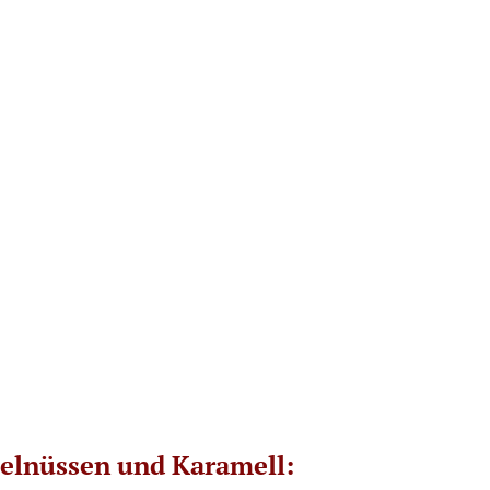
selnüssen und Karamell: