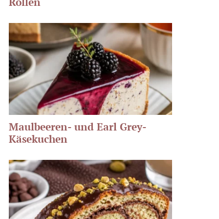
Rollen
Maulbeeren- und Earl Grey-
Käsekuchen