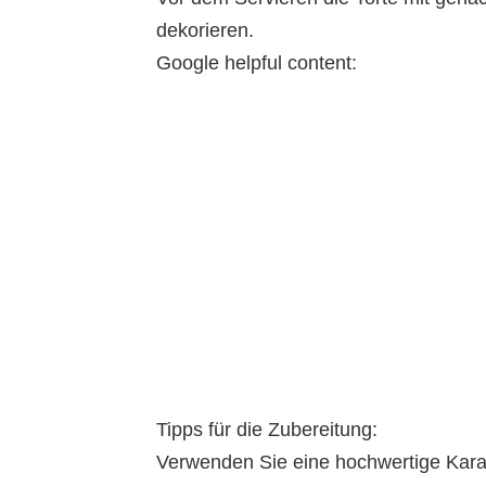
dekorieren.
Google helpful content:
Tipps für die Zubereitung:
Verwenden Sie eine hochwertige Kara