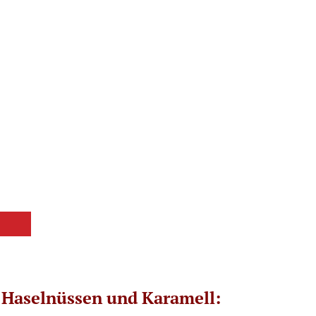
t Haselnüssen und Karamell: