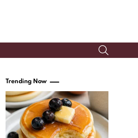
SEARCH
Trending Now