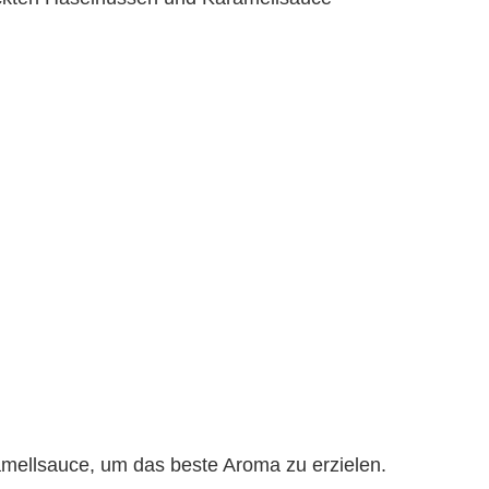
mellsauce, um das beste Aroma zu erzielen.