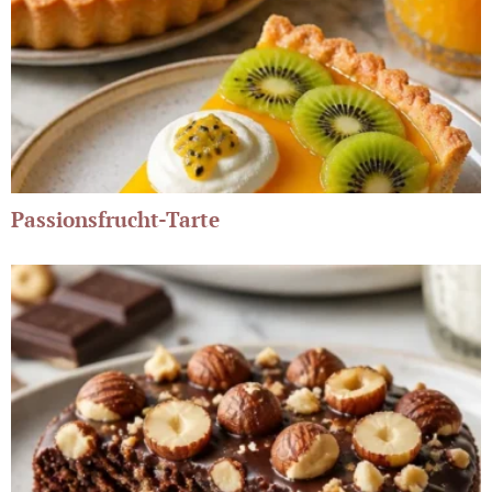
Passionsfrucht-Tarte