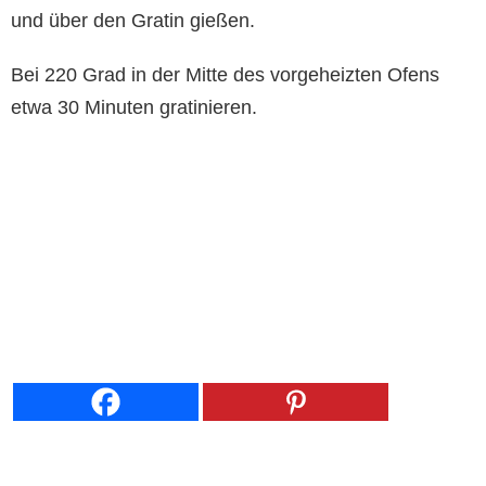
und über den Gratin gießen.
Bei 220 Grad in der Mitte des vorgeheizten Ofens
etwa 30 Minuten gratinieren.