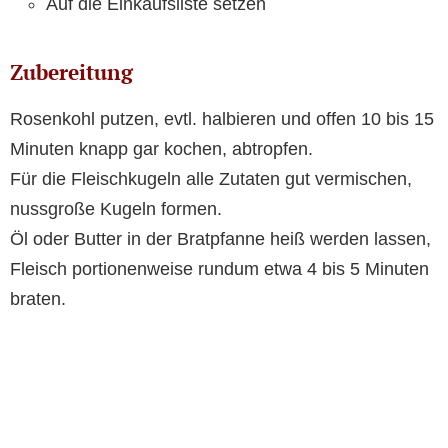
Auf die Einkaufsliste setzen
Zubereitung
Rosenkohl putzen, evtl. halbieren und offen 10 bis 15
Minuten knapp gar kochen, abtropfen.
Für die Fleischkugeln alle Zutaten gut vermischen,
nussgroße Kugeln formen.
Öl oder Butter in der Bratpfanne heiß werden lassen,
Fleisch portionenweise rundum etwa 4 bis 5 Minuten
braten.