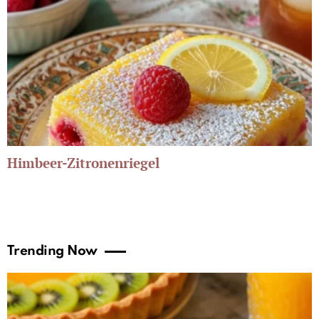
Himbeer-Zitronenriegel
Trending Now