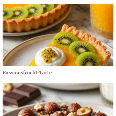
Passionsfrucht-Tarte