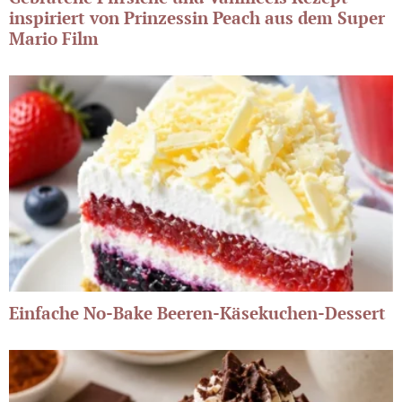
inspiriert von Prinzessin Peach aus dem Super
Mario Film
Einfache No-Bake Beeren-Käsekuchen-Dessert