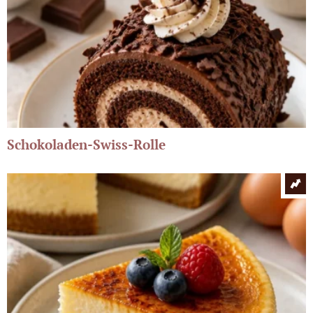
Schokoladen-Swiss-Rolle