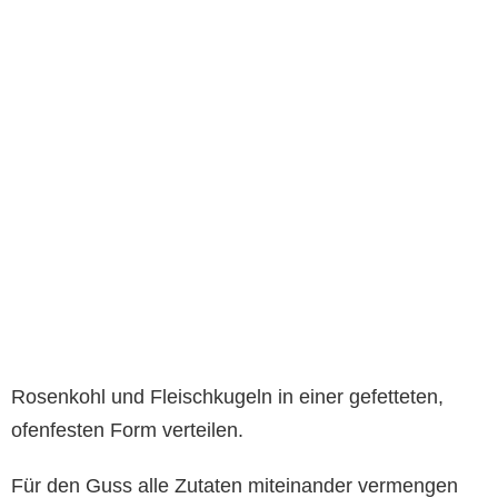
Rosenkohl und Fleischkugeln in einer gefetteten,
ofenfesten Form verteilen.
Für den Guss alle Zutaten miteinander vermengen