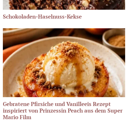
Schokoladen-Haselnuss-Kekse
Gebratene Pfirsiche und Vanilleeis Rezept
inspiriert von Prinzessin Peach aus dem Super
Mario Film