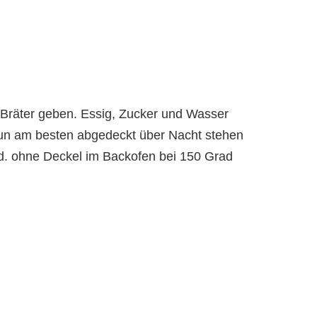
 Bräter geben. Essig, Zucker und Wasser
un am besten abgedeckt über Nacht stehen
d. ohne Deckel im Backofen bei 150 Grad