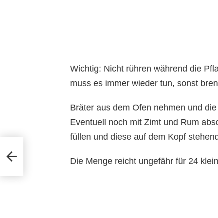
Wichtig: Nicht rühren während die Pf
muss es immer wieder tun, sonst bren
Bräter aus dem Ofen nehmen und die 
Eventuell noch mit Zimt und Rum abs
füllen und diese auf dem Kopf stehend
chen
Die Menge reicht ungefähr für 24 klei