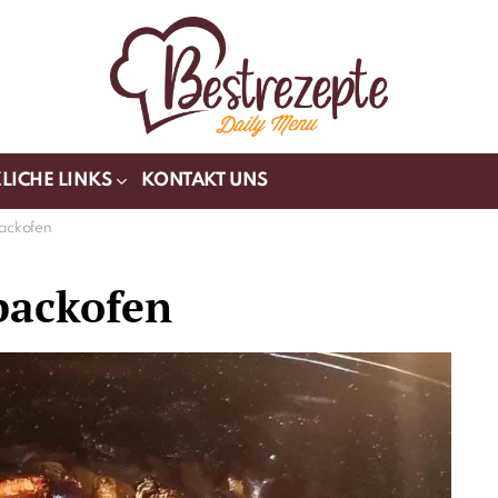
LICHE LINKS
KONTAKT UNS
ackofen
backofen