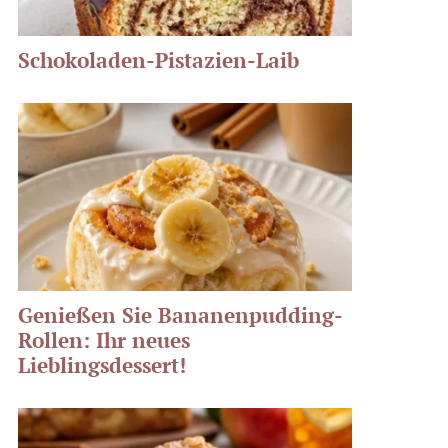
Schokoladen-Pistazien-Laib
Genießen Sie Bananenpudding-
Rollen: Ihr neues
Lieblingsdessert!