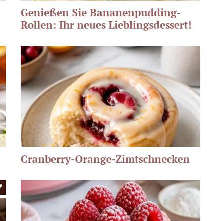
Genießen Sie Bananenpudding-
Rollen: Ihr neues Lieblingsdessert!
Cranberry-Orange-Zimtschnecken