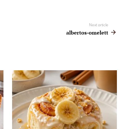
Next article
albertos-omelett