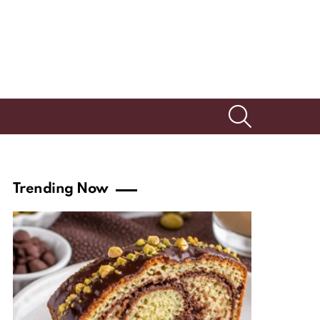
SEARCH
Trending Now