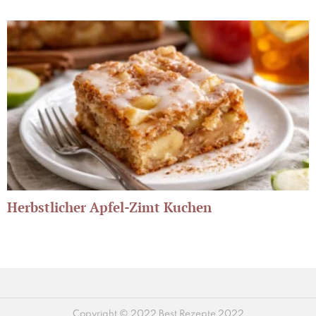
Herbstlicher Apfel-Zimt Kuchen
Copyright © 2022 Best Rezepte 2022