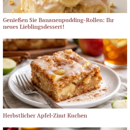
Genießen Sie Bananenpudding-Rollen: Ihr
neues Lieblingsdessert!
Herbstlicher Apfel-Zimt Kuchen