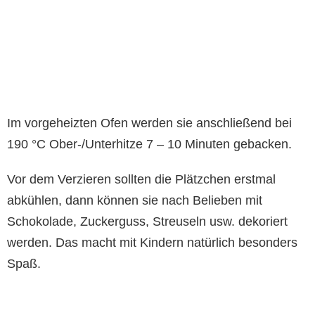
Im vorgeheizten Ofen werden sie anschließend bei
190 °C Ober-/Unterhitze 7 – 10 Minuten gebacken.
Vor dem Verzieren sollten die Plätzchen erstmal
abkühlen, dann können sie nach Belieben mit
Schokolade, Zuckerguss, Streuseln usw. dekoriert
werden. Das macht mit Kindern natürlich besonders
Spaß.