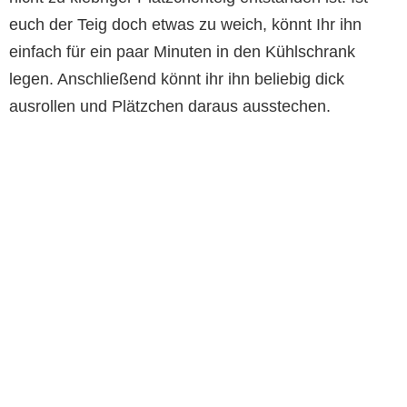
euch der Teig doch etwas zu weich, könnt Ihr ihn
einfach für ein paar Minuten in den Kühlschrank
legen. Anschließend könnt ihr ihn beliebig dick
ausrollen und Plätzchen daraus ausstechen.