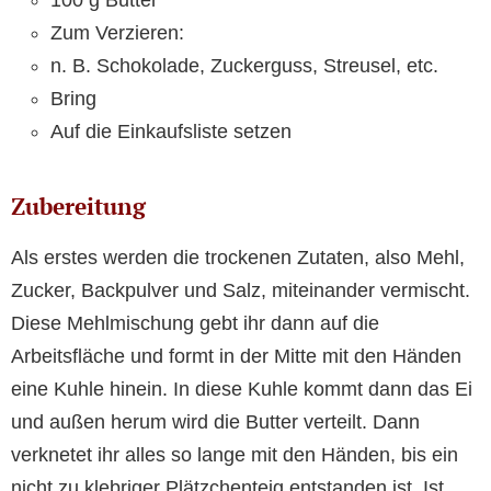
100 g Butter
Zum Verzieren:
n. B. Schokolade, Zuckerguss, Streusel, etc.
Bring
Auf die Einkaufsliste setzen
Zubereitung
Als erstes werden die trockenen Zutaten, also Mehl,
Zucker, Backpulver und Salz, miteinander vermischt.
Diese Mehlmischung gebt ihr dann auf die
Arbeitsfläche und formt in der Mitte mit den Händen
eine Kuhle hinein. In diese Kuhle kommt dann das Ei
und außen herum wird die Butter verteilt. Dann
verknetet ihr alles so lange mit den Händen, bis ein
nicht zu klebriger Plätzchenteig entstanden ist. Ist