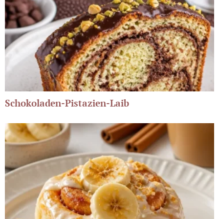
Schokoladen-Pistazien-Laib