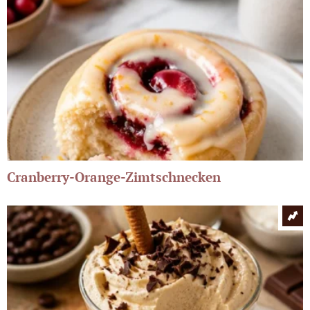
Cranberry-Orange-Zimtschnecken