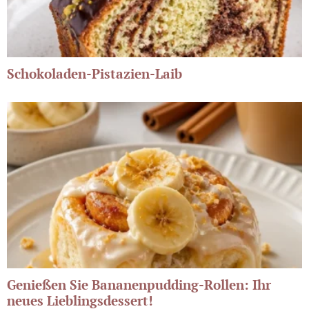
Schokoladen-Pistazien-Laib
Genießen Sie Bananenpudding-Rollen: Ihr
neues Lieblingsdessert!