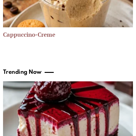
Cappuccino-Creme
Trending Now