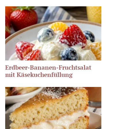
Erdbeer-Bananen-Fruchtsalat
mit Käsekuchenfüllung