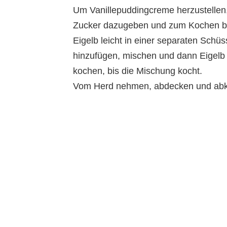
Um Vanillepuddingcreme herzustellen, 
Zucker dazugeben und zum Kochen b
Eigelb leicht in einer separaten Schü
hinzufügen, mischen und dann Eigelb
kochen, bis die Mischung kocht.
Vom Herd nehmen, abdecken und abkü