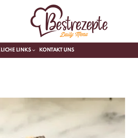
LICHE LINKS
KONTAKT UNS