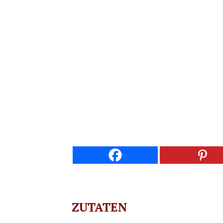
ZUTATEN