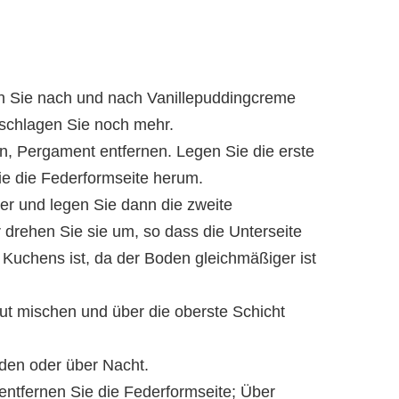
n Sie nach und nach Vanillepuddingcreme
 schlagen Sie noch mehr.
 Pergament entfernen. Legen Sie die erste
Sie die Federformseite herum.
r und legen Sie dann die zweite
 drehen Sie sie um, so dass die Unterseite
 Kuchens ist, da der Boden gleichmäßiger ist
ut mischen und über die oberste Schicht
den oder über Nacht.
 entfernen Sie die Federformseite; Über