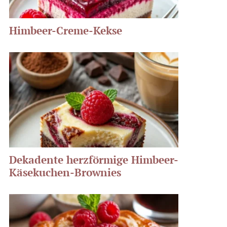
Himbeer-Creme-Kekse
Dekadente herzförmige Himbeer-
Käsekuchen-Brownies