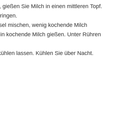
gießen Sie Milch in einen mittleren Topf.
ringen.
ssel mischen, wenig kochende Milch
 in kochende Milch gießen. Unter Rühren
hlen lassen. Kühlen Sie über Nacht.