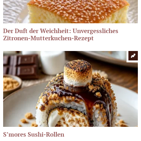
Der Duft der Weichheit: Unvergessliches
Zitronen-Mutterkuchen-Rezept
S’mores Sushi-Rollen