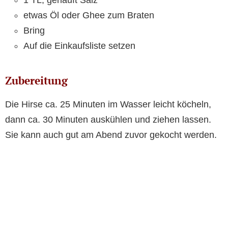
1 TL, gehäuft Salz
etwas Öl oder Ghee zum Braten
Bring
Auf die Einkaufsliste setzen
Zubereitung
Die Hirse ca. 25 Minuten im Wasser leicht köcheln,
dann ca. 30 Minuten auskühlen und ziehen lassen.
Sie kann auch gut am Abend zuvor gekocht werden.