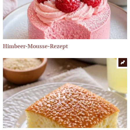
Himbeer-Mousse-Rezept