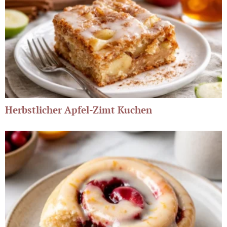
Herbstlicher Apfel-Zimt Kuchen