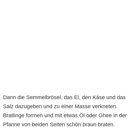
Dann die Semmelbrösel, das Ei, den Käse und das
Salz dazugeben und zu einer Masse verkneten.
Bratlinge formen und mit etwas Öl oder Ghee in der
Pfanne von beiden Seiten schön braun braten.