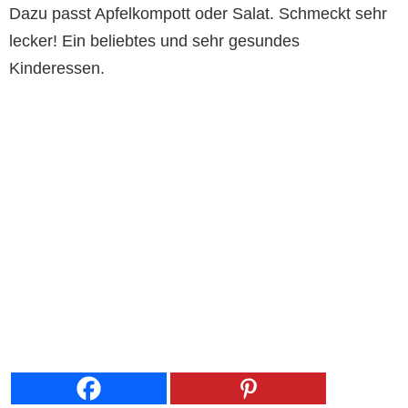
Dazu passt Apfelkompott oder Salat. Schmeckt sehr
lecker! Ein beliebtes und sehr gesundes
Kinderessen.