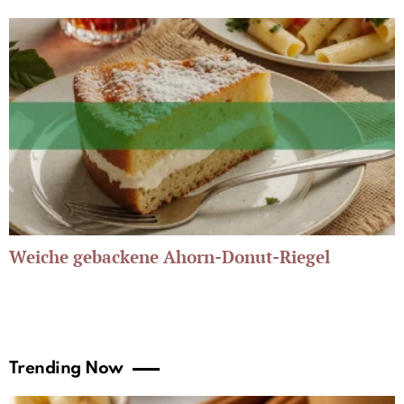
Weiche gebackene Ahorn-Donut-Riegel
Trending Now