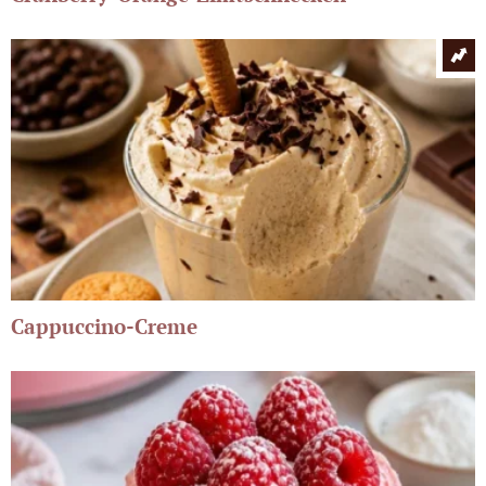
Cappuccino-Creme