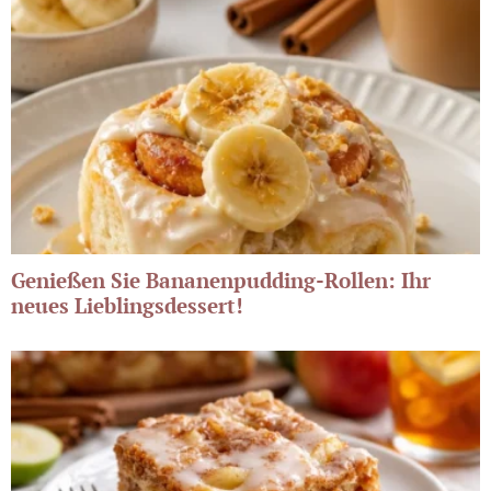
Genießen Sie Bananenpudding-Rollen: Ihr
neues Lieblingsdessert!