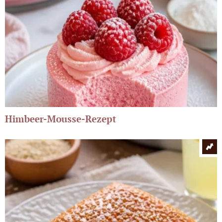
Himbeer-Mousse-Rezept