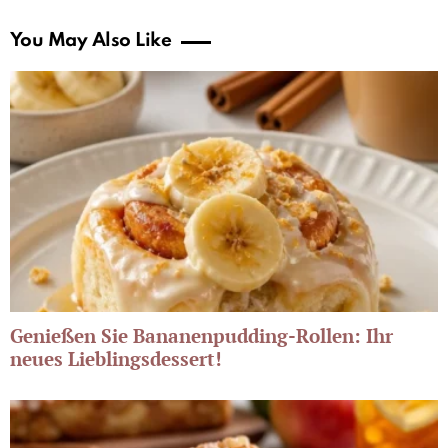
You May Also Like
Genießen Sie Bananenpudding-Rollen: Ihr
neues Lieblingsdessert!