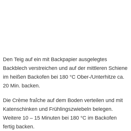
Den Teig auf ein mit Backpapier ausgelegtes
Backblech verstreichen und auf der mittleren Schiene
im heißen Backofen bei 180 °C Ober-/Unterhitze ca.
20 Min. backen.
Die Crème fraîche auf dem Boden verteilen und mit
Katenschinken und Frühlingszwiebeln belegen.
Weitere 10 – 15 Minuten bei 180 °C im Backofen
fertig backen.