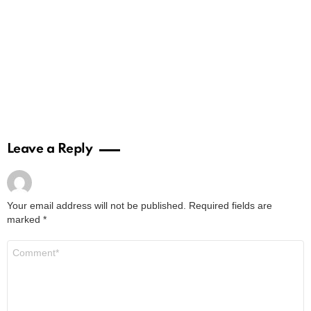
Leave a Reply
Your email address will not be published.
Required fields are
marked
*
Comment
*