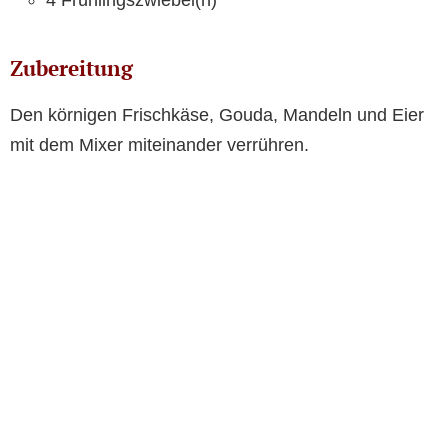
4 Frühlingszwiebel(n)
Zubereitung
Den körnigen Frischkäse, Gouda, Mandeln und Eier
mit dem Mixer miteinander verrühren.