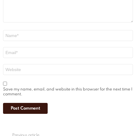
Name
*
Email
*
Website
Save my name, email, and website in this browser for the next time I
comment.
See
Previous article