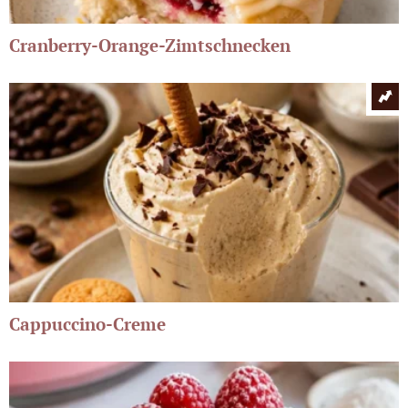
Cranberry-Orange-Zimtschnecken
Cappuccino-Creme