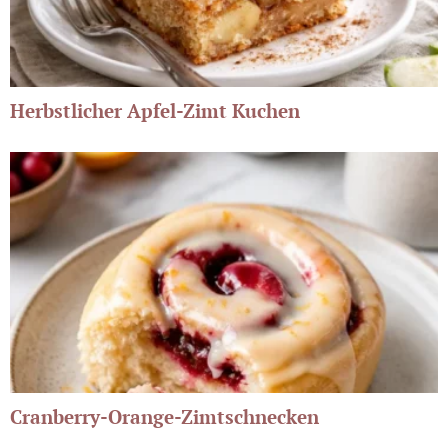
Herbstlicher Apfel-Zimt Kuchen
Cranberry-Orange-Zimtschnecken