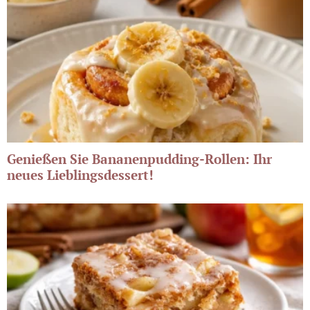
Genießen Sie Bananenpudding-Rollen: Ihr
neues Lieblingsdessert!