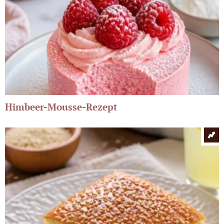
Himbeer-Mousse-Rezept