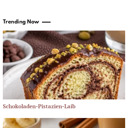
Trending Now
Schokoladen-Pistazien-Laib