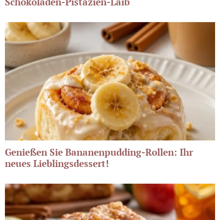
Schokoladen-Pistazien-Laib
Genießen Sie Bananenpudding-Rollen: Ihr
neues Lieblingsdessert!