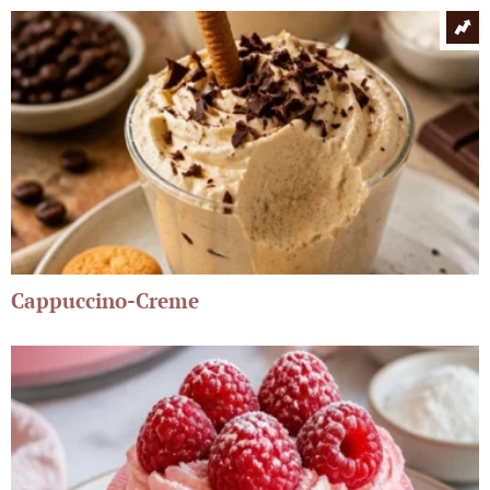
Cappuccino-Creme