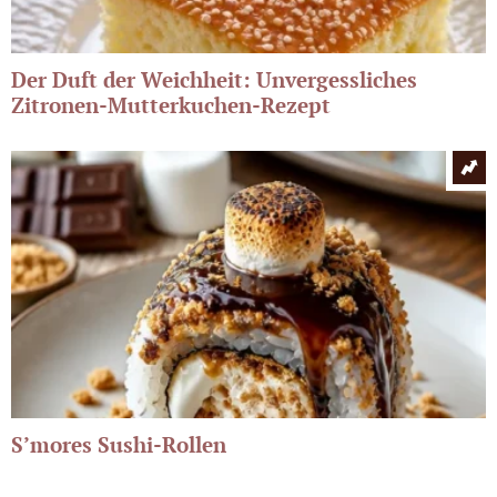
Der Duft der Weichheit: Unvergessliches
Zitronen-Mutterkuchen-Rezept
S’mores Sushi-Rollen