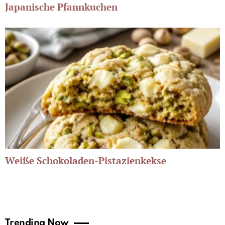
Japanische Pfannkuchen
Weiße Schokoladen-Pistazienkekse
Trending Now