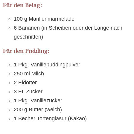
Für den Belag:
100 g Marillenmarmelade
6 Bananen (in Scheiben oder der Länge nach
geschnitten)
Für den Pudding:
1 Pkg. Vanillepuddingpulver
250 ml Milch
2 Eidotter
3 EL Zucker
1 Pkg. Vanillezucker
200 g Butter (weich)
1 Becher Tortenglasur (Kakao)