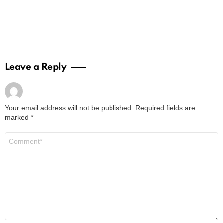
Leave a Reply
Your email address will not be published.
Required fields are
marked
*
Comment
*