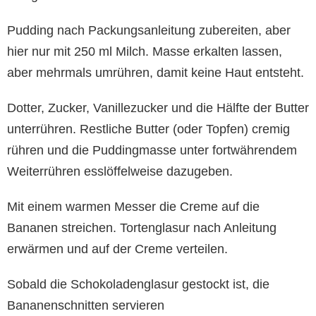
Pudding nach Packungsanleitung zubereiten, aber
hier nur mit 250 ml Milch. Masse erkalten lassen,
aber mehrmals umrühren, damit keine Haut entsteht.
Dotter, Zucker, Vanillezucker und die Hälfte der Butter
unterrühren. Restliche Butter (oder Topfen) cremig
rühren und die Puddingmasse unter fortwährendem
Weiterrühren esslöffelweise dazugeben.
Mit einem warmen Messer die Creme auf die
Bananen streichen. Tortenglasur nach Anleitung
erwärmen und auf der Creme verteilen.
Sobald die Schokoladenglasur gestockt ist, die
Bananenschnitten servieren