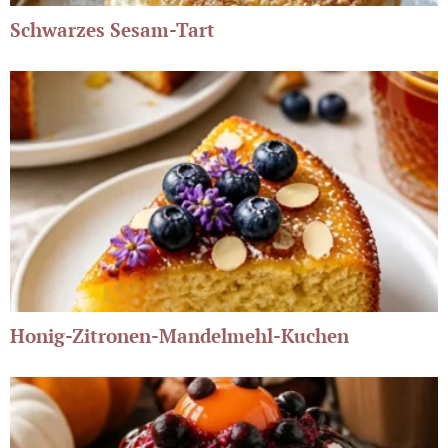
Schwarzes Sesam-Tart
Honig-Zitronen-Mandelmehl-Kuchen