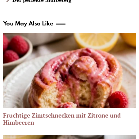
You May Also Like
Fruchtige Zimtschnecken mit Zitrone und
Himbeeren