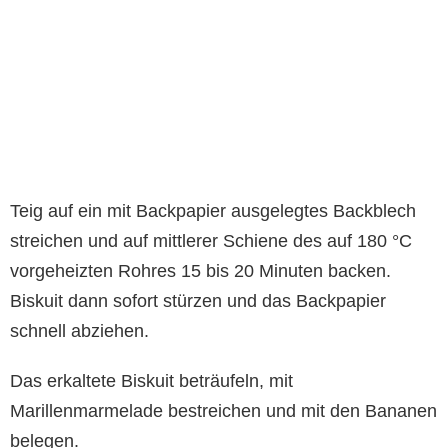
Teig auf ein mit Backpapier ausgelegtes Backblech
streichen und auf mittlerer Schiene des auf 180 °C
vorgeheizten Rohres 15 bis 20 Minuten backen.
Biskuit dann sofort stürzen und das Backpapier
schnell abziehen.
Das erkaltete Biskuit beträufeln, mit
Marillenmarmelade bestreichen und mit den Bananen
belegen.