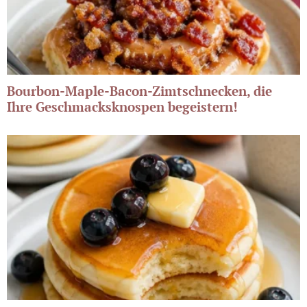
Bourbon-Maple-Bacon-Zimtschnecken, die
Ihre Geschmacksknospen begeistern!