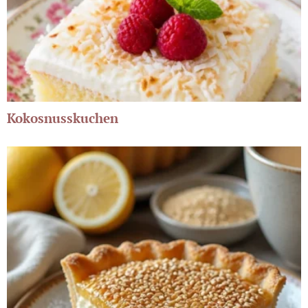
Kokosnusskuchen