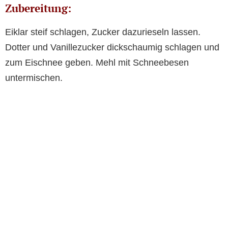
Zubereitung:
Eiklar steif schlagen, Zucker dazurieseln lassen.
Dotter und Vanillezucker dickschaumig schlagen und
zum Eischnee geben. Mehl mit Schneebesen
untermischen.