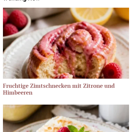
Fruchtige Zimtschnecken mit Zitrone und
Himbeeren