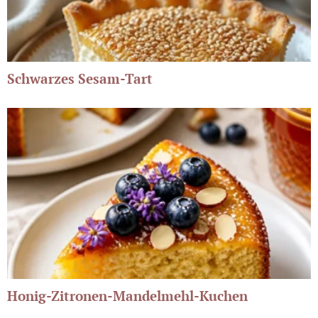
Schwarzes Sesam-Tart
Honig-Zitronen-Mandelmehl-Kuchen