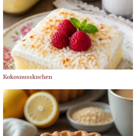
Kokosnusskuchen