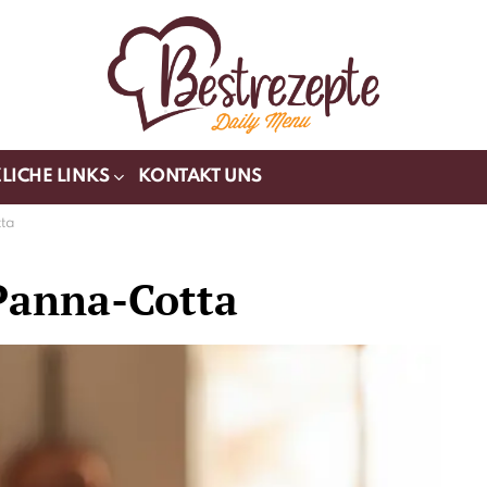
LICHE LINKS
KONTAKT UNS
tta
-Panna-Cotta