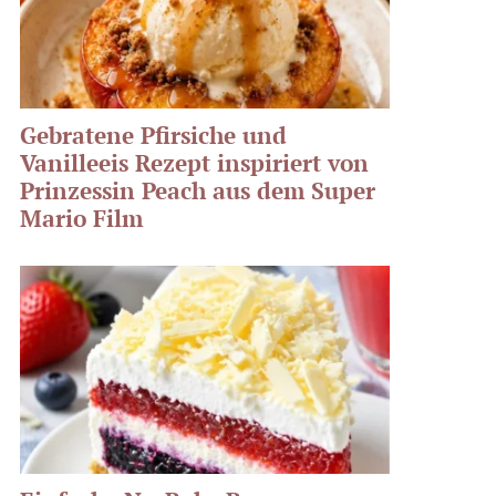
Gebratene Pfirsiche und
Vanilleeis Rezept inspiriert von
Prinzessin Peach aus dem Super
Mario Film