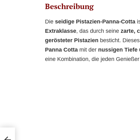
Beschreibung
Die
seidige Pistazien-Panna-Cotta
i
Extraklasse
, das durch seine
zarte, 
gerösteter Pistazien
besticht. Dieses
Panna Cotta
mit der
nussigen Tiefe 
eine Kombination, die jeden Genießer 