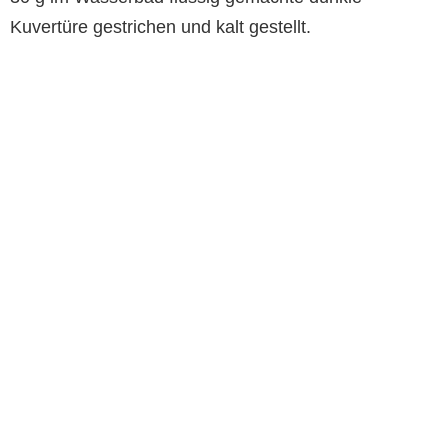
Kuvertüre gestrichen und kalt gestellt.