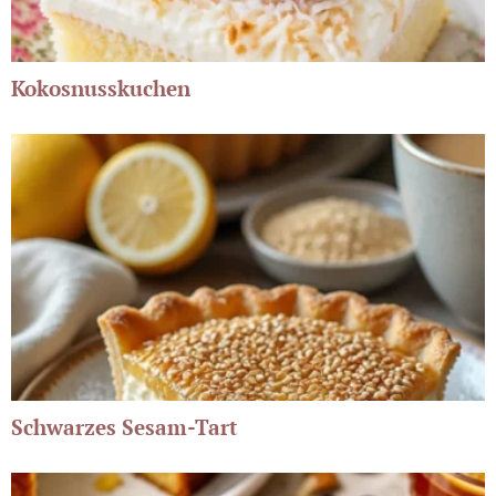
Kokosnusskuchen
Schwarzes Sesam-Tart