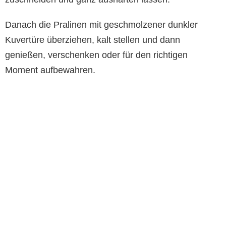
Danach die Pralinen mit geschmolzener dunkler
Kuvertüre überziehen, kalt stellen und dann
genießen, verschenken oder für den richtigen
Moment aufbewahren.