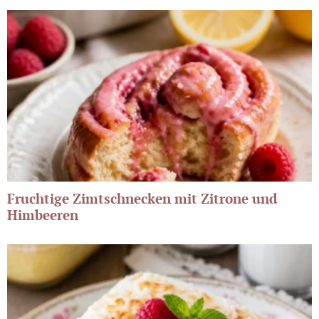
Fruchtige Zimtschnecken mit Zitrone und
Himbeeren