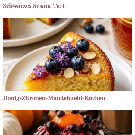
Schwarzes Sesam-Tart
Honig-Zitronen-Mandelmehl-Kuchen