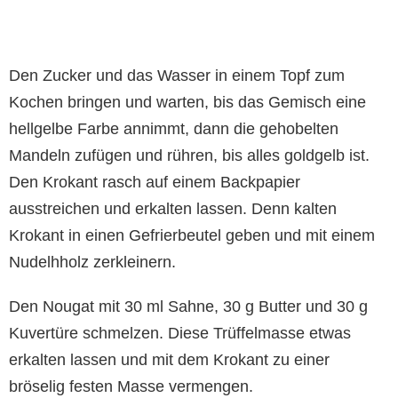
Den Zucker und das Wasser in einem Topf zum
Kochen bringen und warten, bis das Gemisch eine
hellgelbe Farbe annimmt, dann die gehobelten
Mandeln zufügen und rühren, bis alles goldgelb ist.
Den Krokant rasch auf einem Backpapier
ausstreichen und erkalten lassen. Denn kalten
Krokant in einen Gefrierbeutel geben und mit einem
Nudelhholz zerkleinern.
Den Nougat mit 30 ml Sahne, 30 g Butter und 30 g
Kuvertüre schmelzen. Diese Trüffelmasse etwas
erkalten lassen und mit dem Krokant zu einer
bröselig festen Masse vermengen.