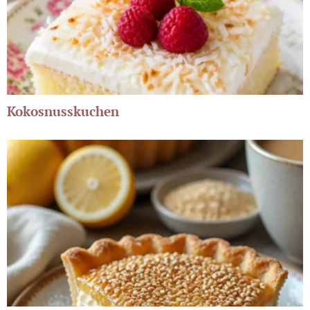
Kokosnusskuchen