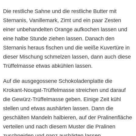
Die restliche Sahne und die restliche Butter mit
Sternanis, Vanillemark, Zimt und ein paar Zesten
einer unbehandelten Orange aufkochen lassen und
eine halbe Stunde ziehen lassen. Danach den
Sternanis heraus fischen und die weiße Kuvertüre in
dieser Mischung schmelzen lassen, dann auch diese
Trüffelmasse etwas abkühlen lassen.
Auf die ausgegossene Schokoladenplatte die
Krokant-Nougat-Trüffelmasse streichen und darauf
die Gewürz-Trüffelmasse geben. Einige Zeit kühl
stellen und etwas aushärten lassen. Dann die
geschälten Mandeln halbieren, auf der Pralinenfläche
verteilen und nach diesem Muster die Pralinen
zuschneiden und ganz aushärten lassen.