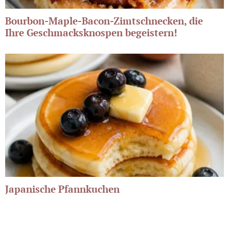
Bourbon-Maple-Bacon-Zimtschnecken, die
Ihre Geschmacksknospen begeistern!
Japanische Pfannkuchen