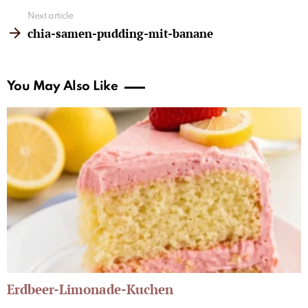
Next article
chia-samen-pudding-mit-banane
You May Also Like
Erdbeer-Limonade-Kuchen