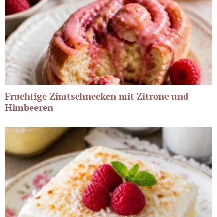
Fruchtige Zimtschnecken mit Zitrone und
Himbeeren