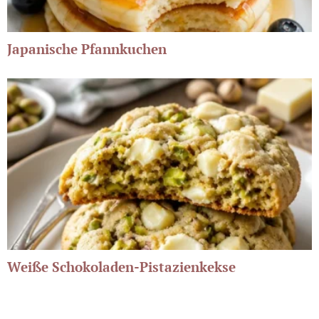
Japanische Pfannkuchen
Weiße Schokoladen-Pistazienkekse