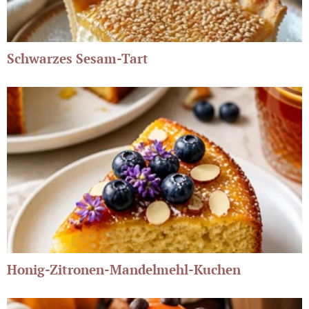
Schwarzes Sesam-Tart
Honig-Zitronen-Mandelmehl-Kuchen