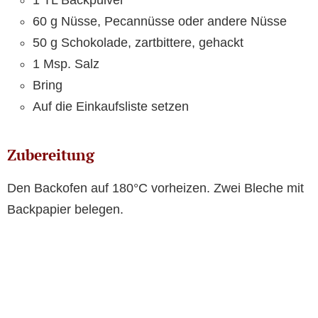
1 TL Backpulver
60 g Nüsse, Pecannüsse oder andere Nüsse
50 g Schokolade, zartbittere, gehackt
1 Msp. Salz
Bring
Auf die Einkaufsliste setzen
Zubereitung
Den Backofen auf 180°C vorheizen. Zwei Bleche mit
Backpapier belegen.