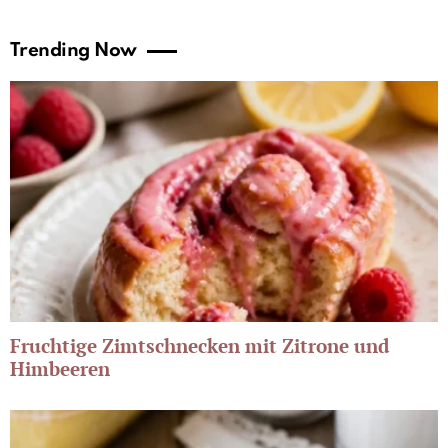
Trending Now
Fruchtige Zimtschnecken mit Zitrone und
Himbeeren