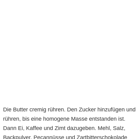
Die Butter cremig rühren. Den Zucker hinzufügen und
rühren, bis eine homogene Masse entstanden ist.
Dann Ei, Kaffee und Zimt dazugeben. Mehl, Salz,
Backpulver, Pecannüsse und Zartbitterschokolade