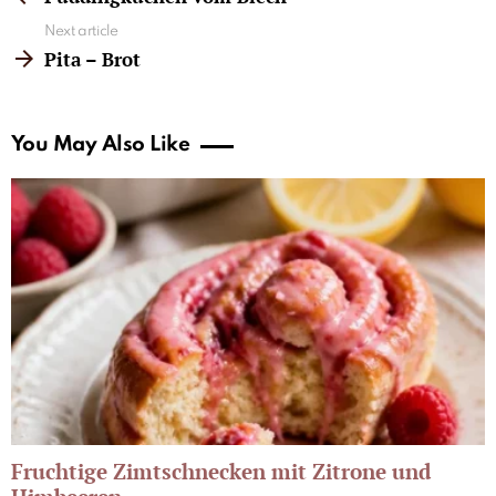
Next article
Pita – Brot
You May Also Like
Fruchtige Zimtschnecken mit Zitrone und