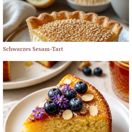
Schwarzes Sesam-Tart