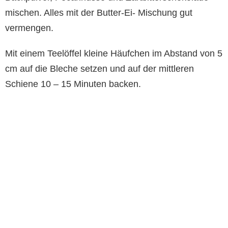
mischen. Alles mit der Butter-Ei- Mischung gut
vermengen.
Mit einem Teelöffel kleine Häufchen im Abstand von 5
cm auf die Bleche setzen und auf der mittleren
Schiene 10 – 15 Minuten backen.