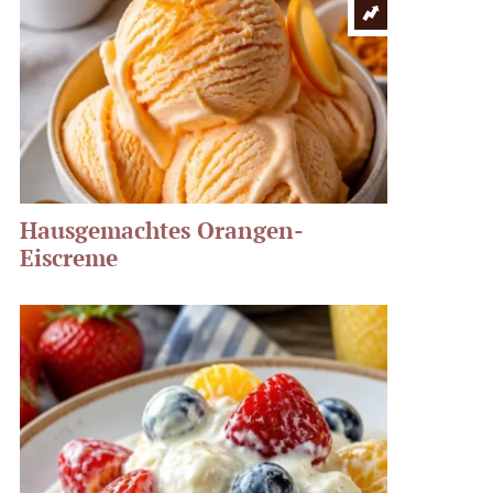
Hausgemachtes Orangen-
Eiscreme