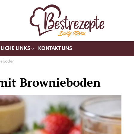
LICHE LINKS
KONTAKT UNS
nieboden
 mit Brownieboden