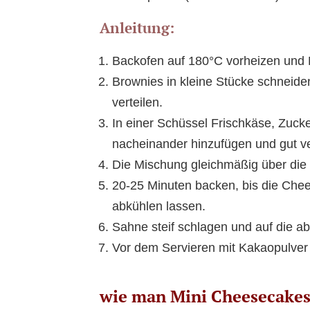
Anleitung:
Backofen auf 180°C vorheizen und 
Brownies in kleine Stücke schneide
verteilen.
In einer Schüssel Frischkäse, Zucker
nacheinander hinzufügen und gut 
Die Mischung gleichmäßig über die
20-25 Minuten backen, bis die Che
abkühlen lassen.
Sahne steif schlagen und auf die 
Vor dem Servieren mit Kakaopulver
wie man Mini Cheesecakes