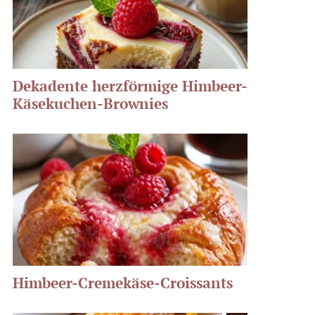
Dekadente herzförmige Himbeer-
Käsekuchen-Brownies
Himbeer-Cremekäse-Croissants