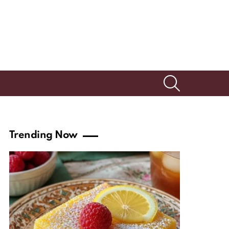
SEARCH
Trending Now