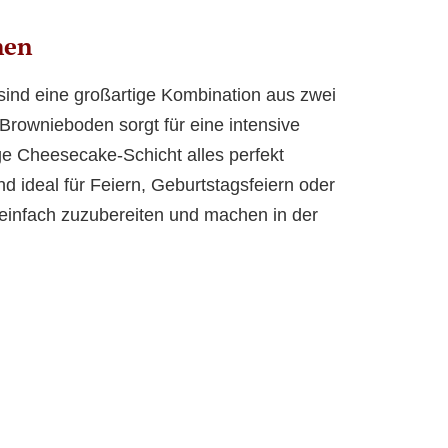
hen
ind eine großartige Kombination aus zwei
Brownieboden sorgt für eine intensive
e Cheesecake-Schicht alles perfekt
d ideal für Feiern, Geburtstagsfeiern oder
 einfach zuzubereiten und machen in der