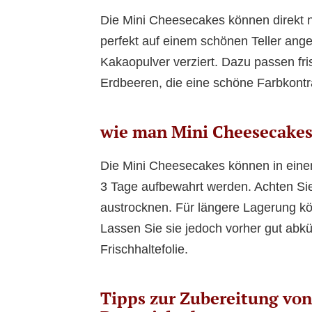
Die Mini Cheesecakes können direkt n
perfekt auf einem schönen Teller ang
Kakaopulver verziert. Dazu passen fr
Erdbeeren, die eine schöne Farbkontra
wie man Mini Cheesecakes
Die Mini Cheesecakes können in einem
3 Tage aufbewahrt werden. Achten Sie 
austrocknen. Für längere Lagerung kö
Lassen Sie sie jedoch vorher gut abkü
Frischhaltefolie.
Tipps zur Zubereitung von