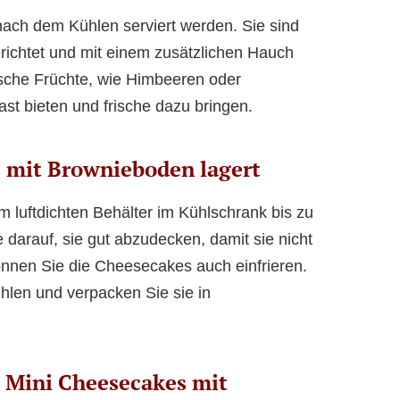
ach dem Kühlen serviert werden. Sie sind
erichtet und mit einem zusätzlichen Hauch
ische Früchte, wie Himbeeren oder
st bieten und frische dazu bringen.
 mit Brownieboden lagert
 luftdichten Behälter im Kühlschrank bis zu
darauf, sie gut abzudecken, damit sie nicht
nnen Sie die Cheesecakes auch einfrieren.
hlen und verpacken Sie sie in
 Mini Cheesecakes mit