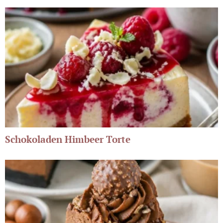
Schokoladen Himbeer Torte