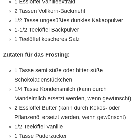
1 Esslöffel Vanilleextrakt
2 Tassen Vollkorn-Backmehl
1/2 Tasse ungesüßtes dunkles Kakaopulver
1-1/2 Teelöffel Backpulver
1 Teelöffel koscheres Salz
Zutaten für das Frosting:
1 Tasse semi-süße oder bitter-süße
Schokoladenstückchen
1/4 Tasse Kondensmilch (kann durch
Mandelmilch ersetzt werden, wenn gewünscht)
2 Esslöffel Butter (kann durch Kokos- oder
Pflanzenöl ersetzt werden, wenn gewünscht)
1/2 Teelöffel Vanille
1 Tasse Puderzucker