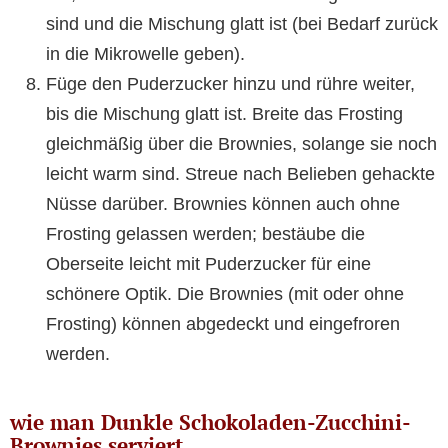
sind und die Mischung glatt ist (bei Bedarf zurück
in die Mikrowelle geben).
Füge den Puderzucker hinzu und rühre weiter,
bis die Mischung glatt ist. Breite das Frosting
gleichmäßig über die Brownies, solange sie noch
leicht warm sind. Streue nach Belieben gehackte
Nüsse darüber. Brownies können auch ohne
Frosting gelassen werden; bestäube die
Oberseite leicht mit Puderzucker für eine
schönere Optik. Die Brownies (mit oder ohne
Frosting) können abgedeckt und eingefroren
werden.
wie man Dunkle Schokoladen-Zucchini-
Brownies serviert