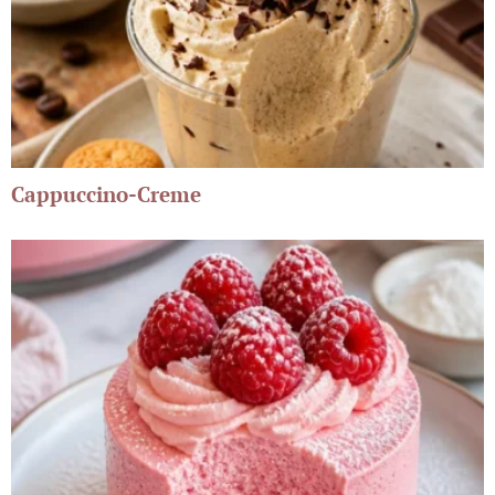
Cappuccino-Creme