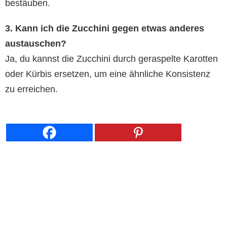
bestäuben.
3. Kann ich die Zucchini gegen etwas anderes
austauschen?
Ja, du kannst die Zucchini durch geraspelte Karotten
oder Kürbis ersetzen, um eine ähnliche Konsistenz
zu erreichen.