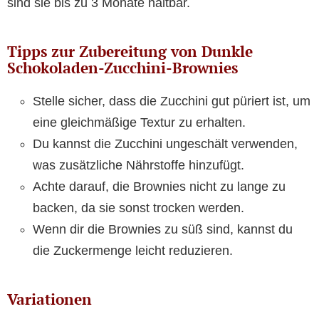
sind sie bis zu 3 Monate haltbar.
Tipps zur Zubereitung von Dunkle
Schokoladen-Zucchini-Brownies
Stelle sicher, dass die Zucchini gut püriert ist, um
eine gleichmäßige Textur zu erhalten.
Du kannst die Zucchini ungeschält verwenden,
was zusätzliche Nährstoffe hinzufügt.
Achte darauf, die Brownies nicht zu lange zu
backen, da sie sonst trocken werden.
Wenn dir die Brownies zu süß sind, kannst du
die Zuckermenge leicht reduzieren.
Variationen