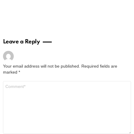
Leave a Reply
Your email address will not be published.
Required fields are
marked
*
Comment
*