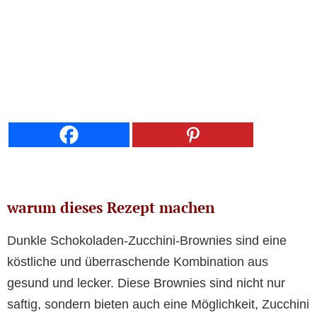
warum dieses Rezept machen
Dunkle Schokoladen-Zucchini-Brownies sind eine
köstliche und überraschende Kombination aus
gesund und lecker. Diese Brownies sind nicht nur
saftig, sondern bieten auch eine Möglichkeit, Zucchini