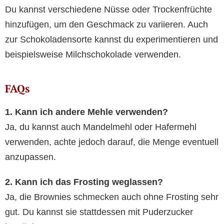
Du kannst verschiedene Nüsse oder Trockenfrüchte
hinzufügen, um den Geschmack zu variieren. Auch
zur Schokoladensorte kannst du experimentieren und
beispielsweise Milchschokolade verwenden.
FAQs
1. Kann ich andere Mehle verwenden?
Ja, du kannst auch Mandelmehl oder Hafermehl
verwenden, achte jedoch darauf, die Menge eventuell
anzupassen.
2. Kann ich das Frosting weglassen?
Ja, die Brownies schmecken auch ohne Frosting sehr
gut. Du kannst sie stattdessen mit Puderzucker