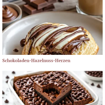
Schokoladen-Hazelnuss-Herzen