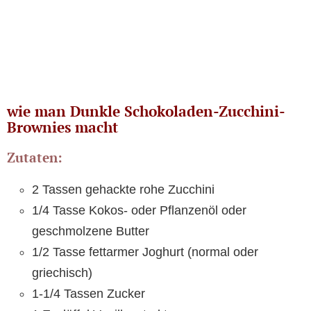
wie man Dunkle Schokoladen-Zucchini-
Brownies macht
Zutaten:
2 Tassen gehackte rohe Zucchini
1/4 Tasse Kokos- oder Pflanzenöl oder
geschmolzene Butter
1/2 Tasse fettarmer Joghurt (normal oder
griechisch)
1-1/4 Tassen Zucker