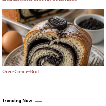
Oreo-Creme-Brot
Trending Now