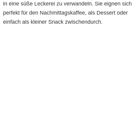
in eine süße Leckerei zu verwandeln. Sie eignen sich
perfekt für den Nachmittagskaffee, als Dessert oder
einfach als kleiner Snack zwischendurch.