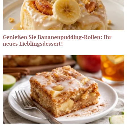
Genießen Sie Bananenpudding-Rollen: Ihr
neues Lieblingsdessert!