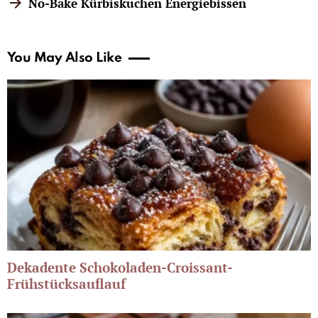
No-Bake Kürbiskuchen Energiebissen
You May Also Like
Dekadente Schokoladen-Croissant-
Frühstücksauflauf