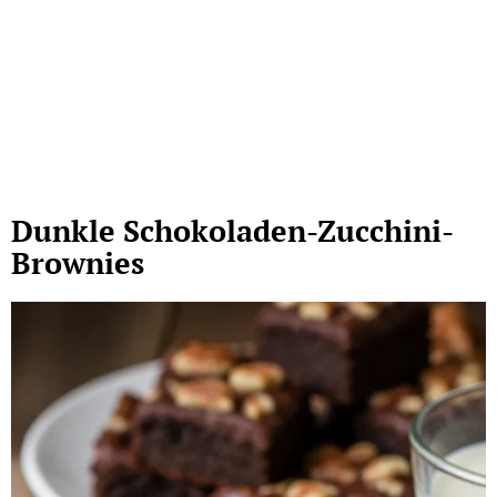
Dunkle Schokoladen-Zucchini-
Brownies