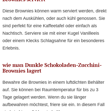
Diese Brownies können warm serviert werden, direkt
nach dem Auskühlen, oder auch kühl genossen. Sie
sind perfekt für eine Kaffeetafel oder einfach als
Nachtisch. Serviere sie mit einer Kugel Vanilleeis
oder einem Klecks Schlagsahne für ein besonderes
Erlebnis.
wie man Dunkle Schokoladen-Zucchini-
Brownies lagert
Bewahre die Brownies in einem luftdichten Behälter
auf. Sie können bei Raumtemperatur für bis zu 3
Tage gelagert werden. Wenn du sie länger
aufbewahren möchtest, friere sie ein. In diesem Fall