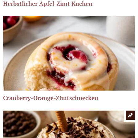
Herbstlicher Apfel-Zimt Kuchen
Cranberry-Orange-Zimtschnecken