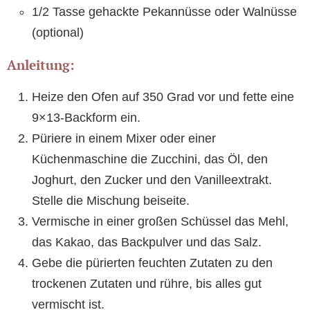
1/2 Tasse gehackte Pekannüsse oder Walnüsse
(optional)
Anleitung:
Heize den Ofen auf 350 Grad vor und fette eine
9×13-Backform ein.
Püriere in einem Mixer oder einer
Küchenmaschine die Zucchini, das Öl, den
Joghurt, den Zucker und den Vanilleextrakt.
Stelle die Mischung beiseite.
Vermische in einer großen Schüssel das Mehl,
das Kakao, das Backpulver und das Salz.
Gebe die pürierten feuchten Zutaten zu den
trockenen Zutaten und rühre, bis alles gut
vermischt ist.