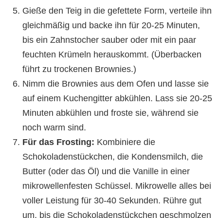
Gieße den Teig in die gefettete Form, verteile ihn
gleichmäßig und backe ihn für 20-25 Minuten,
bis ein Zahnstocher sauber oder mit ein paar
feuchten Krümeln herauskommt. (Überbacken
führt zu trockenen Brownies.)
Nimm die Brownies aus dem Ofen und lasse sie
auf einem Kuchengitter abkühlen. Lass sie 20-25
Minuten abkühlen und froste sie, während sie
noch warm sind.
Für das Frosting:
Kombiniere die
Schokoladenstückchen, die Kondensmilch, die
Butter (oder das Öl) und die Vanille in einer
mikrowellenfesten Schüssel. Mikrowelle alles bei
voller Leistung für 30-40 Sekunden. Rühre gut
um, bis die Schokoladenstückchen geschmolzen