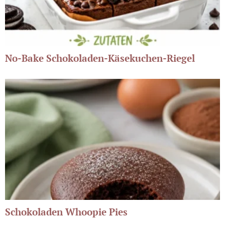
No-Bake Schokoladen-Käsekuchen-Riegel
Schokoladen Whoopie Pies