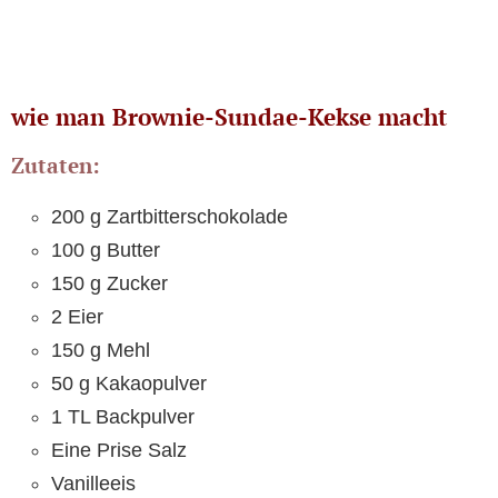
wie man Brownie-Sundae-Kekse macht
Zutaten:
200 g Zartbitterschokolade
100 g Butter
150 g Zucker
2 Eier
150 g Mehl
50 g Kakaopulver
1 TL Backpulver
Eine Prise Salz
Vanilleeis