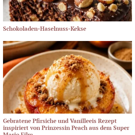
Schokoladen-Haselnuss-Kekse
Gebratene Pfirsiche und Vanilleeis Rezept
inspiriert von Prinzessin Peach aus dem Super
Mario Film