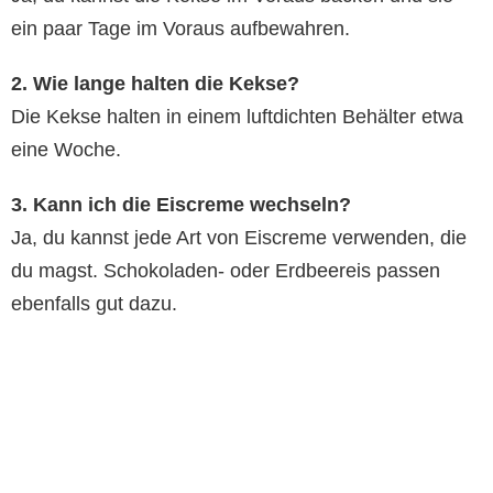
ein paar Tage im Voraus aufbewahren.
2. Wie lange halten die Kekse?
Die Kekse halten in einem luftdichten Behälter etwa
eine Woche.
3. Kann ich die Eiscreme wechseln?
Ja, du kannst jede Art von Eiscreme verwenden, die
du magst. Schokoladen- oder Erdbeereis passen
ebenfalls gut dazu.