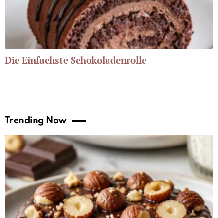
Die Einfachste Schokoladenrolle
Trending Now