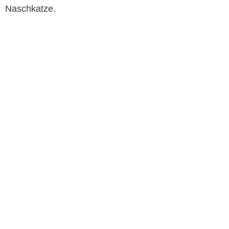
Naschkatze.