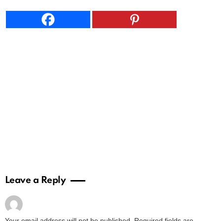
Leave a Reply
Your email address will not be published.
Required fields are