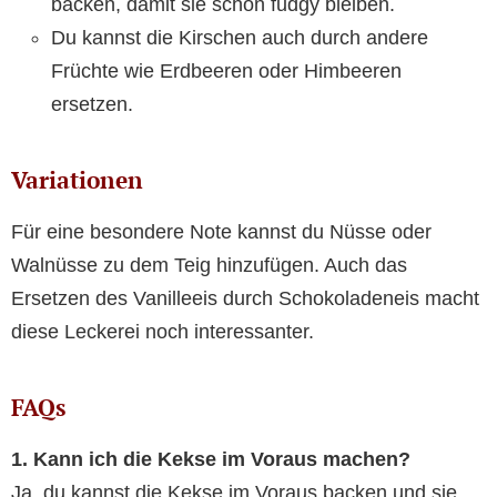
backen, damit sie schön fudgy bleiben.
Du kannst die Kirschen auch durch andere
Früchte wie Erdbeeren oder Himbeeren
ersetzen.
Variationen
Für eine besondere Note kannst du Nüsse oder
Walnüsse zu dem Teig hinzufügen. Auch das
Ersetzen des Vanilleeis durch Schokoladeneis macht
diese Leckerei noch interessanter.
FAQs
1. Kann ich die Kekse im Voraus machen?
Ja, du kannst die Kekse im Voraus backen und sie