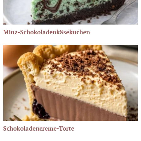
Minz-Schokoladenkäsekuchen
Schokoladencreme-Torte