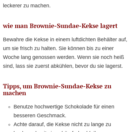
leckerer zu machen.
wie man Brownie-Sundae-Kekse lagert
Bewahre die Kekse in einem luftdichten Behälter auf,
um sie frisch zu halten. Sie können bis zu einer
Woche lang genossen werden. Wenn sie noch heiß
sind, lass sie zuerst abkühlen, bevor du sie lagerst.
Tipps, um Brownie-Sundae-Kekse zu
machen
Benutze hochwertige Schokolade für einen
besseren Geschmack.
Achte darauf, die Kekse nicht zu lange zu