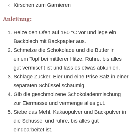
Kirschen zum Garnieren
Anleitung:
Heize den Ofen auf 180 °C vor und lege ein
Backblech mit Backpapier aus.
Schmelze die Schokolade und die Butter in
einem Topf bei mittlerer Hitze. Rühre, bis alles
gut vermischt ist und lass es etwas abkühlen.
Schlage Zucker, Eier und eine Prise Salz in einer
separaten Schüssel schaumig.
Gib die geschmolzene Schokoladenmischung
zur Eiermasse und vermenge alles gut.
Siebe das Mehl, Kakaopulver und Backpulver in
die Schüssel und rühre, bis alles gut
eingearbeitet ist.