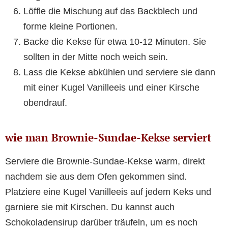
Löffle die Mischung auf das Backblech und
forme kleine Portionen.
Backe die Kekse für etwa 10-12 Minuten. Sie
sollten in der Mitte noch weich sein.
Lass die Kekse abkühlen und serviere sie dann
mit einer Kugel Vanilleeis und einer Kirsche
obendrauf.
wie man Brownie-Sundae-Kekse serviert
Serviere die Brownie-Sundae-Kekse warm, direkt
nachdem sie aus dem Ofen gekommen sind.
Platziere eine Kugel Vanilleeis auf jedem Keks und
garniere sie mit Kirschen. Du kannst auch
Schokoladensirup darüber träufeln, um es noch