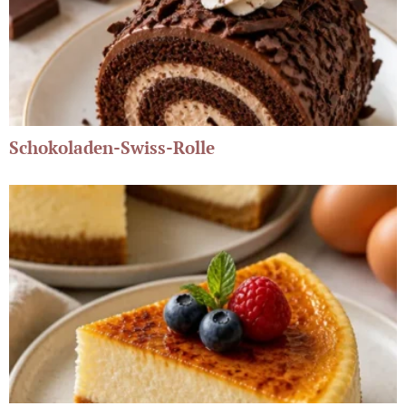
Schokoladen-Swiss-Rolle