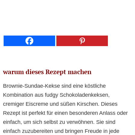
warum dieses Rezept machen
Brownie-Sundae-Kekse sind eine köstliche
Kombination aus fudgy Schokoladenkeksen,
cremiger Eiscreme und süßen Kirschen. Dieses
Rezept ist perfekt für einen besonderen Anlass oder
einfach, um sich selbst zu verwöhnen. Sie sind
einfach zuzubereiten und bringen Freude in jede