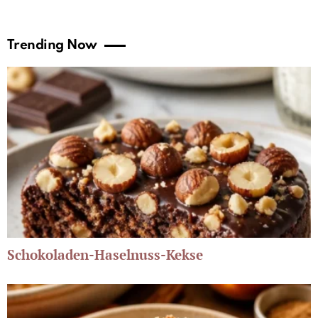
Trending Now
Schokoladen-Haselnuss-Kekse