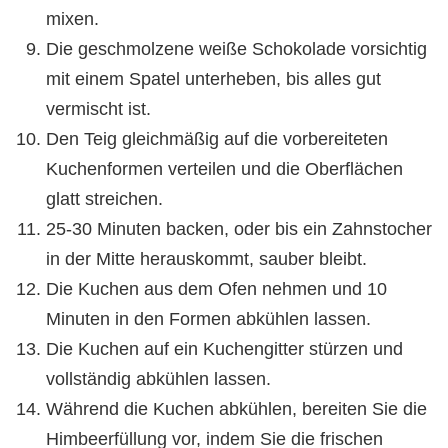
mixen.
Die geschmolzene weiße Schokolade vorsichtig
mit einem Spatel unterheben, bis alles gut
vermischt ist.
Den Teig gleichmäßig auf die vorbereiteten
Kuchenformen verteilen und die Oberflächen
glatt streichen.
25-30 Minuten backen, oder bis ein Zahnstocher
in der Mitte herauskommt, sauber bleibt.
Die Kuchen aus dem Ofen nehmen und 10
Minuten in den Formen abkühlen lassen.
Die Kuchen auf ein Kuchengitter stürzen und
vollständig abkühlen lassen.
Während die Kuchen abkühlen, bereiten Sie die
Himbeerfüllung vor, indem Sie die frischen