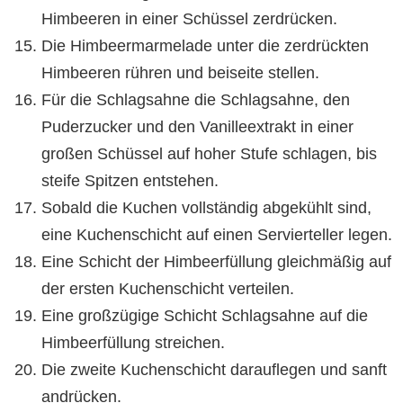
Himbeeren in einer Schüssel zerdrücken.
Die Himbeermarmelade unter die zerdrückten
Himbeeren rühren und beiseite stellen.
Für die Schlagsahne die Schlagsahne, den
Puderzucker und den Vanilleextrakt in einer
großen Schüssel auf hoher Stufe schlagen, bis
steife Spitzen entstehen.
Sobald die Kuchen vollständig abgekühlt sind,
eine Kuchenschicht auf einen Servierteller legen.
Eine Schicht der Himbeerfüllung gleichmäßig auf
der ersten Kuchenschicht verteilen.
Eine großzügige Schicht Schlagsahne auf die
Himbeerfüllung streichen.
Die zweite Kuchenschicht darauflegen und sanft
andrücken.