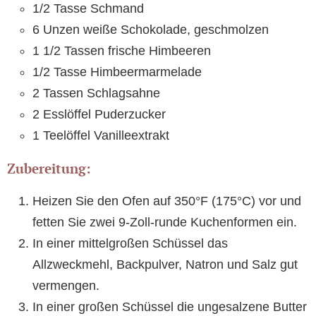
1/2 Tasse Schmand
6 Unzen weiße Schokolade, geschmolzen
1 1/2 Tassen frische Himbeeren
1/2 Tasse Himbeermarmelade
2 Tassen Schlagsahne
2 Esslöffel Puderzucker
1 Teelöffel Vanilleextrakt
Zubereitung:
Heizen Sie den Ofen auf 350°F (175°C) vor und
fetten Sie zwei 9-Zoll-runde Kuchenformen ein.
In einer mittelgroßen Schüssel das
Allzweckmehl, Backpulver, Natron und Salz gut
vermengen.
In einer großen Schüssel die ungesalzene Butter