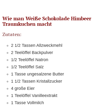
Wie man Weiße Schokolade Himbeer
Traumkuchen macht
Zutaten:
2 1/2 Tassen Allzweckmehl
2 Teelöffel Backpulver
1/2 Teelöffel Natron
1/2 Teelöffel Salz
1 Tasse ungesalzene Butter
1 1/2 Tassen Kristallzucker
4 große Eier
1 Teelöffel Vanilleextrakt
1 Tasse Vollmilch