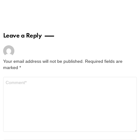
Leave a Reply
Your email address will not be published.
Required fields are
marked
*
Comment
*