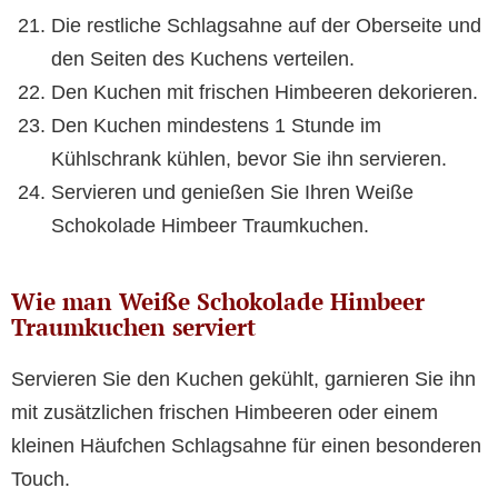
Die restliche Schlagsahne auf der Oberseite und
den Seiten des Kuchens verteilen.
Den Kuchen mit frischen Himbeeren dekorieren.
Den Kuchen mindestens 1 Stunde im
Kühlschrank kühlen, bevor Sie ihn servieren.
Servieren und genießen Sie Ihren Weiße
Schokolade Himbeer Traumkuchen.
Wie man Weiße Schokolade Himbeer
Traumkuchen serviert
Servieren Sie den Kuchen gekühlt, garnieren Sie ihn
mit zusätzlichen frischen Himbeeren oder einem
kleinen Häufchen Schlagsahne für einen besonderen
Touch.