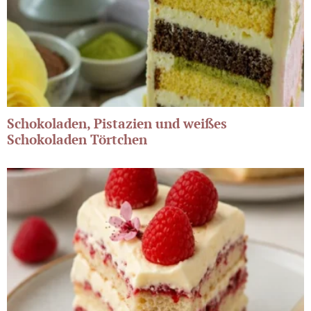
Schokoladen, Pistazien und weißes
Schokoladen Törtchen