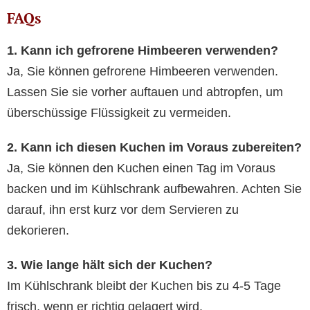
FAQs
1. Kann ich gefrorene Himbeeren verwenden?
Ja, Sie können gefrorene Himbeeren verwenden.
Lassen Sie sie vorher auftauen und abtropfen, um
überschüssige Flüssigkeit zu vermeiden.
2. Kann ich diesen Kuchen im Voraus zubereiten?
Ja, Sie können den Kuchen einen Tag im Voraus
backen und im Kühlschrank aufbewahren. Achten Sie
darauf, ihn erst kurz vor dem Servieren zu
dekorieren.
3. Wie lange hält sich der Kuchen?
Im Kühlschrank bleibt der Kuchen bis zu 4-5 Tage
frisch, wenn er richtig gelagert wird.