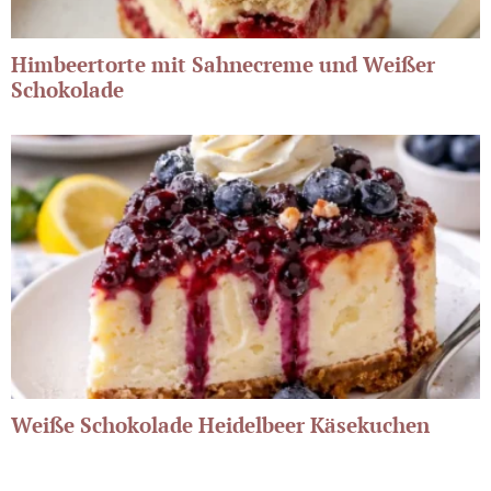
Himbeertorte mit Sahnecreme und Weißer
Schokolade
Weiße Schokolade Heidelbeer Käsekuchen