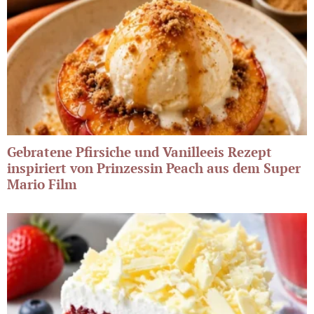
Gebratene Pfirsiche und Vanilleeis Rezept
inspiriert von Prinzessin Peach aus dem Super
Mario Film