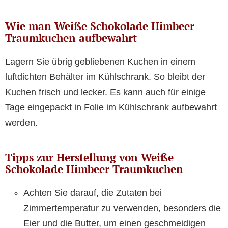
Wie man Weiße Schokolade Himbeer
Traumkuchen aufbewahrt
Lagern Sie übrig gebliebenen Kuchen in einem
luftdichten Behälter im Kühlschrank. So bleibt der
Kuchen frisch und lecker. Es kann auch für einige
Tage eingepackt in Folie im Kühlschrank aufbewahrt
werden.
Tipps zur Herstellung von Weiße
Schokolade Himbeer Traumkuchen
Achten Sie darauf, die Zutaten bei
Zimmertemperatur zu verwenden, besonders die
Eier und die Butter, um einen geschmeidigen