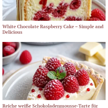
White Chocolate Raspberry Cake – Simple and
Delicious
Reiche weiße Schokoladenmousse-Tarte für