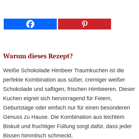
Warum dieses Rezept?
Weiße Schokolade Himbeer Traumkuchen ist die
perfekte Kombination aus süßer, cremiger weißer
Schokolade und saftigen, frischen Himbeeren. Dieser
Kuchen eignet sich hervorragend für Feiern,
Geburtstage oder einfach nur für einen besonderen
Genuss zu Hause. Die Kombination aus leichtem
Biskuit und fruchtiger Füllung sorgt dafür, dass jeder
Bissen himmlisch schmeckt.