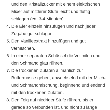
und den Kristallzucker mit einem elektrischen
Mixer auf mittlerer Stufe leicht und fluffig
schlagen (ca. 3-4 Minuten).
Die Eier einzeln hinzufügen und nach jeder
Zugabe gut schlagen.
Den Vanilleextrakt hinzufügen und gut
vermischen.
In einer separaten Schüssel die Vollmilch und
den Schmand glatt rühren.
Die trockenen Zutaten allmählich zur
Buttermasse geben, abwechselnd mit der Milch-
und Schmandmischung, beginnend und endend
mit den trockenen Zutaten.
Den Teig auf niedriger Stufe rühren, bis er
gerade so verbunden ist, und nicht zu lange