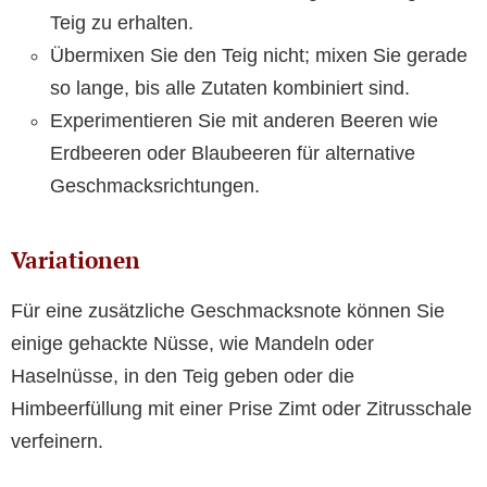
Teig zu erhalten.
Übermixen Sie den Teig nicht; mixen Sie gerade
so lange, bis alle Zutaten kombiniert sind.
Experimentieren Sie mit anderen Beeren wie
Erdbeeren oder Blaubeeren für alternative
Geschmacksrichtungen.
Variationen
Für eine zusätzliche Geschmacksnote können Sie
einige gehackte Nüsse, wie Mandeln oder
Haselnüsse, in den Teig geben oder die
Himbeerfüllung mit einer Prise Zimt oder Zitrusschale
verfeinern.