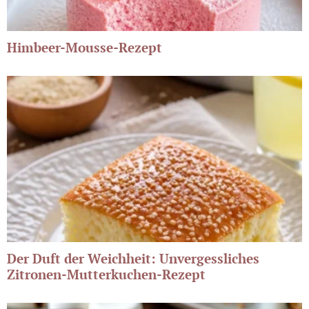
Himbeer-Mousse-Rezept
Der Duft der Weichheit: Unvergessliches
Zitronen-Mutterkuchen-Rezept