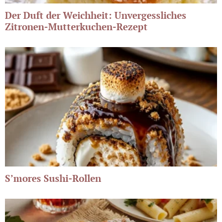
Der Duft der Weichheit: Unvergessliches
Zitronen-Mutterkuchen-Rezept
S’mores Sushi-Rollen