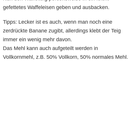
gefettetes Waffeleisen geben und ausbacken.
Tipps: Lecker ist es auch, wenn man noch eine
zerdrückte Banane zugibt, allerdings klebt der Teig
immer ein wenig mehr davon.
Das Mehl kann auch aufgeteilt werden in
Vollkornmehl, z.B. 50% Vollkorn, 50% normales Mehl.