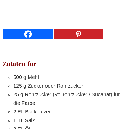
Zutaten für
500 g Mehl
125 g Zucker oder Rohrzucker
25 g Rohrzucker (Vollrohrzucker / Sucanat) für
die Farbe
2 EL Backpulver
1 TL Salz