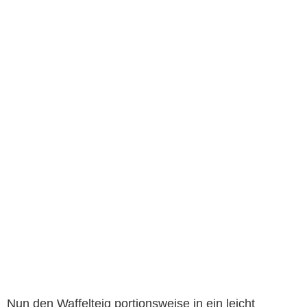
Nun den Waffelteig portionsweise in ein leicht