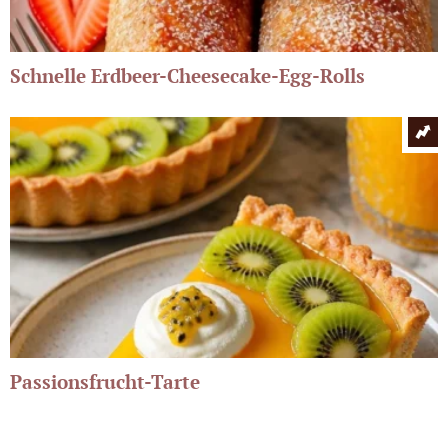
Schnelle Erdbeer-Cheesecake-Egg-Rolls
Passionsfrucht-Tarte