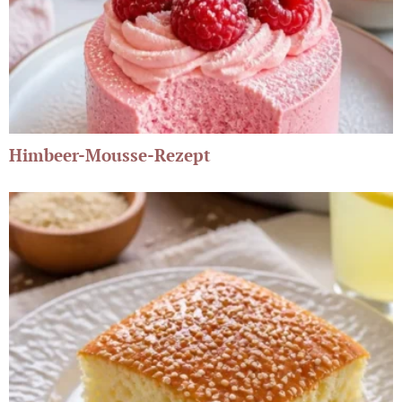
Himbeer-Mousse-Rezept