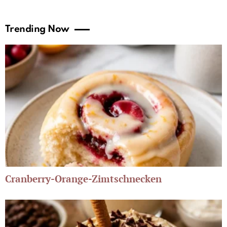
Trending Now
Cranberry-Orange-Zimtschnecken