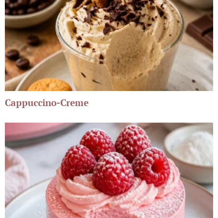
Cappuccino-Creme