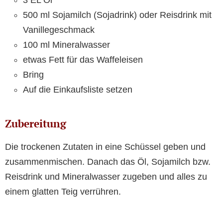
3 EL Öl
500 ml Sojamilch (Sojadrink) oder Reisdrink mit
Vanillegeschmack
100 ml Mineralwasser
etwas Fett für das Waffeleisen
Bring
Auf die Einkaufsliste setzen
Zubereitung
Die trockenen Zutaten in eine Schüssel geben und
zusammenmischen. Danach das Öl, Sojamilch bzw.
Reisdrink und Mineralwasser zugeben und alles zu
einem glatten Teig verrühren.