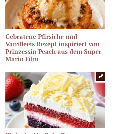
Gebratene Pfirsiche und
Vanilleeis Rezept inspiriert von
Prinzessin Peach aus dem Super
Mario Film