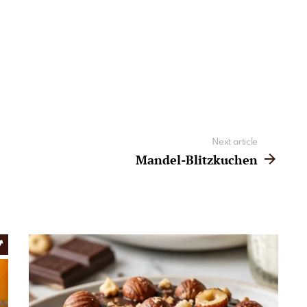
Next article
Mandel-Blitzkuchen