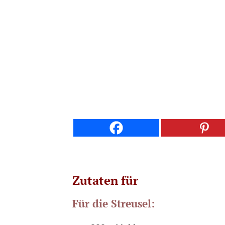
Zutaten für
Für die Streusel: