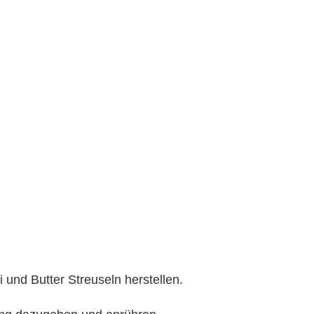
 und Butter Streuseln herstellen.