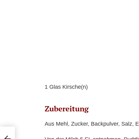
1 Glas Kirsche(n)
Zubereitung
Aus Mehl, Zucker, Backpulver, Salz, Ei