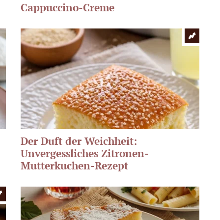
Cappuccino-Creme
Der Duft der Weichheit:
Unvergessliches Zitronen-
Mutterkuchen-Rezept