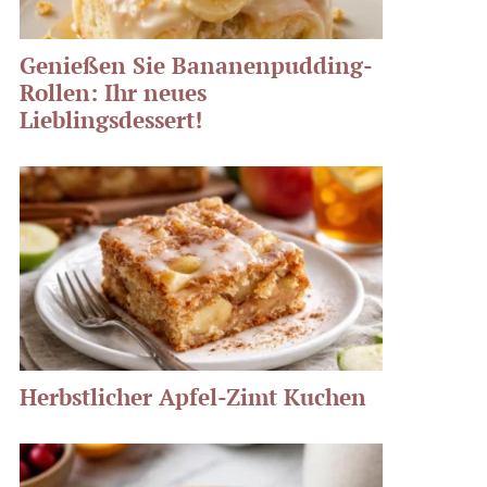
Genießen Sie Bananenpudding-
Rollen: Ihr neues
Lieblingsdessert!
Herbstlicher Apfel-Zimt Kuchen