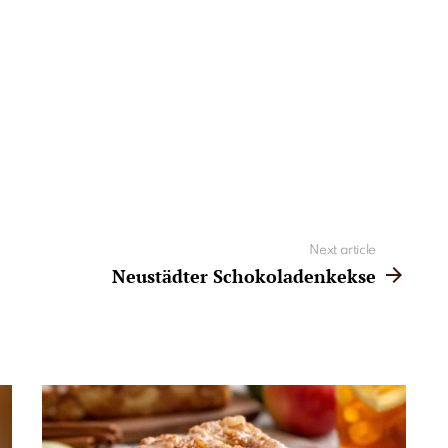
Next article
Neustädter Schokoladenkekse