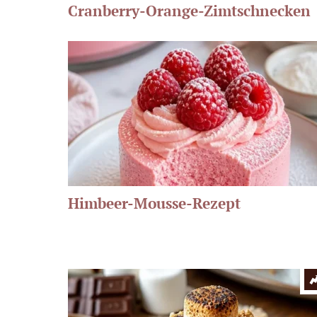
Cranberry-Orange-Zimtschnecken
Himbeer-Mousse-Rezept