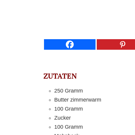
ZUTATEN
250 Gramm
Butter zimmerwarm
100 Gramm
Zucker
100 Gramm