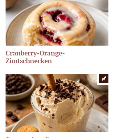
Cranberry-Orange-
Zimtschnecken