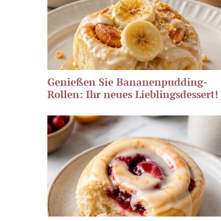
Genießen Sie Bananenpudding-
Rollen: Ihr neues Lieblingsdessert!