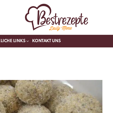
LICHE LINKS
KONTAKT UNS