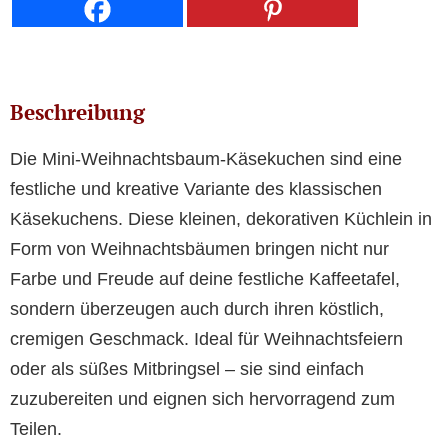
Beschreibung
Die Mini-Weihnachtsbaum-Käsekuchen sind eine
festliche und kreative Variante des klassischen
Käsekuchens. Diese kleinen, dekorativen Küchlein in
Form von Weihnachtsbäumen bringen nicht nur
Farbe und Freude auf deine festliche Kaffeetafel,
sondern überzeugen auch durch ihren köstlich,
cremigen Geschmack. Ideal für Weihnachtsfeiern
oder als süßes Mitbringsel – sie sind einfach
zuzubereiten und eignen sich hervorragend zum
Teilen.