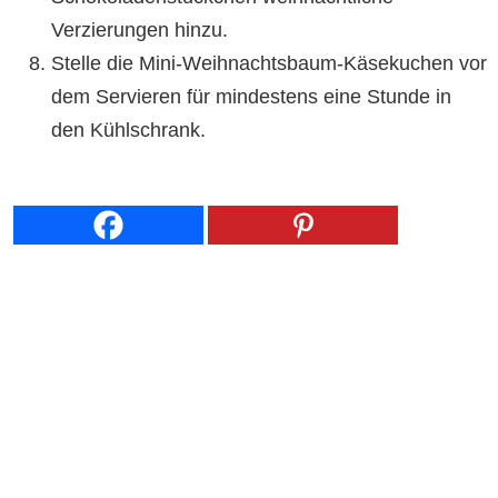
Verzierungen hinzu.
Stelle die Mini-Weihnachtsbaum-Käsekuchen vor
dem Servieren für mindestens eine Stunde in
den Kühlschrank.