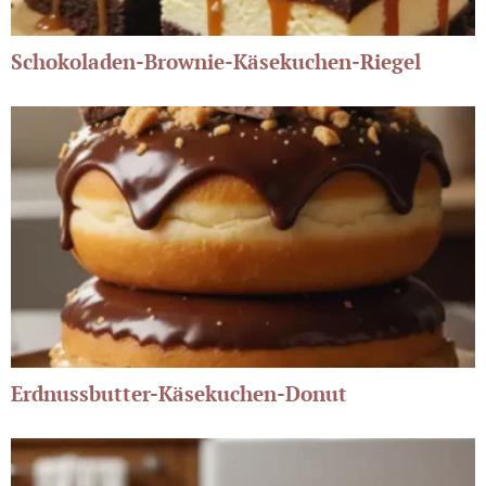
Schokoladen-Brownie-Käsekuchen-Riegel
Erdnussbutter-Käsekuchen-Donut