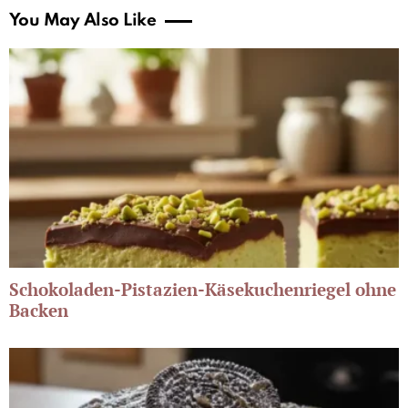
You May Also Like
Schokoladen-Pistazien-Käsekuchenriegel ohne
Backen