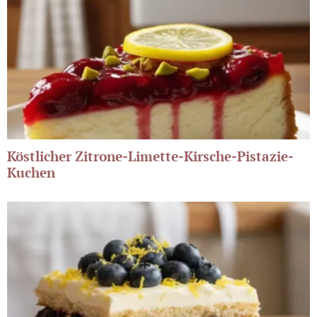
Köstlicher Zitrone-Limette-Kirsche-Pistazie-
Kuchen