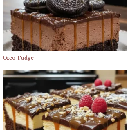
Oreo-Fudge