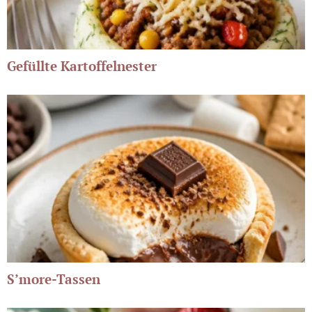
Gefüllte Kartoffelnester
S’more-Tassen