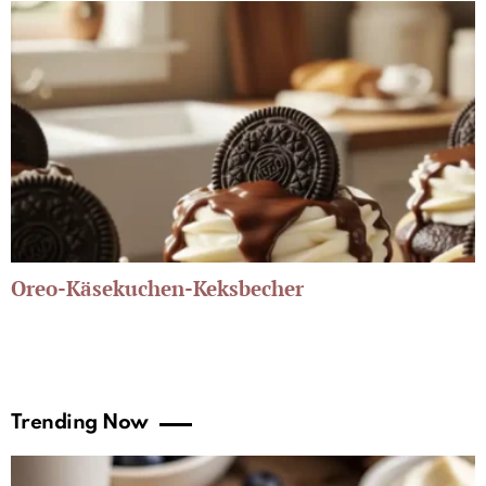
Oreo-Käsekuchen-Keksbecher
Trending Now