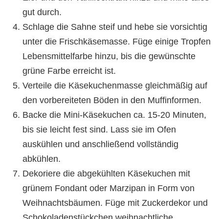
gut durch.
Schlage die Sahne steif und hebe sie vorsichtig
unter die Frischkäsemasse. Füge einige Tropfen
Lebensmittelfarbe hinzu, bis die gewünschte
grüne Farbe erreicht ist.
Verteile die Käsekuchenmasse gleichmäßig auf
den vorbereiteten Böden in den Muffinformen.
Backe die Mini-Käsekuchen ca. 15-20 Minuten,
bis sie leicht fest sind. Lass sie im Ofen
auskühlen und anschließend vollständig
abkühlen.
Dekoriere die abgekühlten Käsekuchen mit
grünem Fondant oder Marzipan in Form von
Weihnachtsbäumen. Füge mit Zuckerdekor und
Schokoladenstückchen weihnachtliche