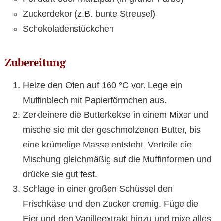
Zuckerdekor (z.B. bunte Streusel)
Schokoladenstückchen
Zubereitung
Heize den Ofen auf 160 °C vor. Lege ein
Muffinblech mit Papierförmchen aus.
Zerkleinere die Butterkekse in einem Mixer und
mische sie mit der geschmolzenen Butter, bis
eine krümelige Masse entsteht. Verteile die
Mischung gleichmäßig auf die Muffinformen und
drücke sie gut fest.
Schlage in einer großen Schüssel den
Frischkäse und den Zucker cremig. Füge die
Eier und den Vanilleextrakt hinzu und mixe alles