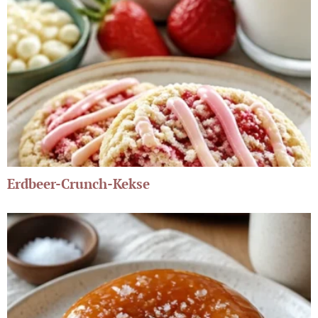
Erdbeer-Crunch-Kekse