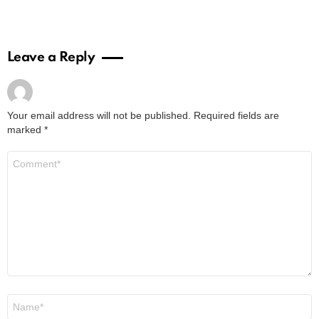
Leave a Reply
Your email address will not be published.
Required fields are
marked
*
Comment
*
Name
*