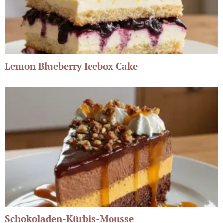
Lemon Blueberry Icebox Cake
Schokoladen-Kürbis-Mousse