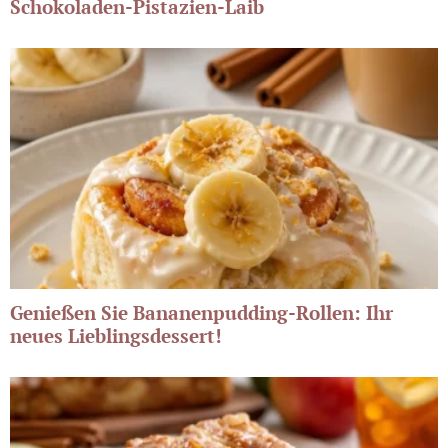
Schokoladen-Pistazien-Laib
Genießen Sie Bananenpudding-Rollen: Ihr
neues Lieblingsdessert!