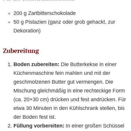
200 g Zartbitterschokolade
50 g Pistazien (ganz oder grob gehackt, zur
Dekoration)
Zubereitung
Boden zubereiten:
Die Butterkekse in einer
Küchenmaschine fein mahlen und mit der
geschmolzenen Butter gut vermengen. Die
Mischung gleichmäßig in eine rechteckige Form
(ca. 20×30 cm) drücken und fest andrücken. Für
etwa 30 Minuten in den Kühlschrank stellen, bis
der Boden fest ist.
Füllung vorbereiten:
In einer großen Schüssel