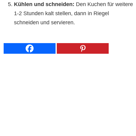
Kühlen und schneiden:
Den Kuchen für weitere
1-2 Stunden kalt stellen, dann in Riegel
schneiden und servieren.