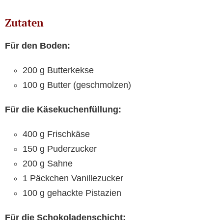
Zutaten
Für den Boden:
200 g Butterkekse
100 g Butter (geschmolzen)
Für die Käsekuchenfüllung:
400 g Frischkäse
150 g Puderzucker
200 g Sahne
1 Päckchen Vanillezucker
100 g gehackte Pistazien
Für die Schokoladenschicht: