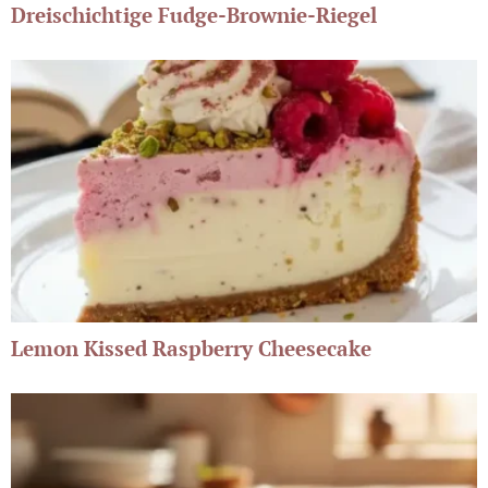
Dreischichtige Fudge-Brownie-Riegel
Lemon Kissed Raspberry Cheesecake