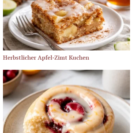
Herbstlicher Apfel-Zimt Kuchen