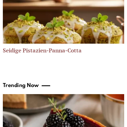
Seidige Pistazien-Panna-Cotta
Trending Now