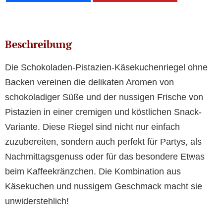
Beschreibung
Die Schokoladen-Pistazien-Käsekuchenriegel ohne
Backen vereinen die delikaten Aromen von
schokoladiger Süße und der nussigen Frische von
Pistazien in einer cremigen und köstlichen Snack-
Variante. Diese Riegel sind nicht nur einfach
zuzubereiten, sondern auch perfekt für Partys, als
Nachmittagsgenuss oder für das besondere Etwas
beim Kaffeekränzchen. Die Kombination aus
Käsekuchen und nussigem Geschmack macht sie
unwiderstehlich!