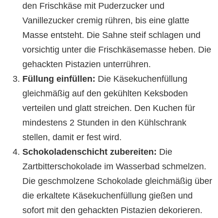
den Frischkäse mit Puderzucker und
Vanillezucker cremig rühren, bis eine glatte
Masse entsteht. Die Sahne steif schlagen und
vorsichtig unter die Frischkäsemasse heben. Die
gehackten Pistazien unterrühren.
Füllung einfüllen:
Die Käsekuchenfüllung
gleichmäßig auf den gekühlten Keksboden
verteilen und glatt streichen. Den Kuchen für
mindestens 2 Stunden in den Kühlschrank
stellen, damit er fest wird.
Schokoladenschicht zubereiten:
Die
Zartbitterschokolade im Wasserbad schmelzen.
Die geschmolzene Schokolade gleichmäßig über
die erkaltete Käsekuchenfüllung gießen und
sofort mit den gehackten Pistazien dekorieren.