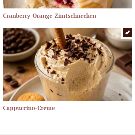
Cranberry-Orange-Zimtschnecken
Cappuccino-Creme