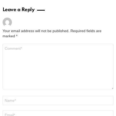
Leave a Reply
Your email address will not be published.
Required fields are
marked
*
Comment
*
Name
*
Email