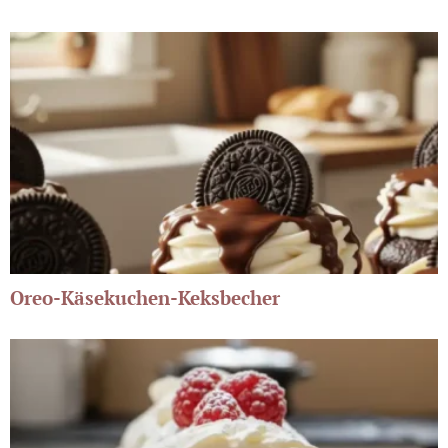
Oreo-Käsekuchen-Keksbecher