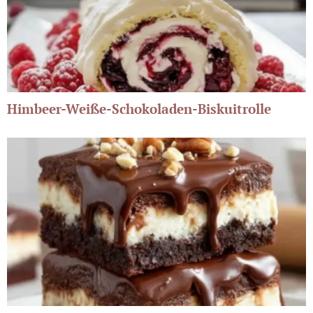
Himbeer-Weiße-Schokoladen-Biskuitrolle