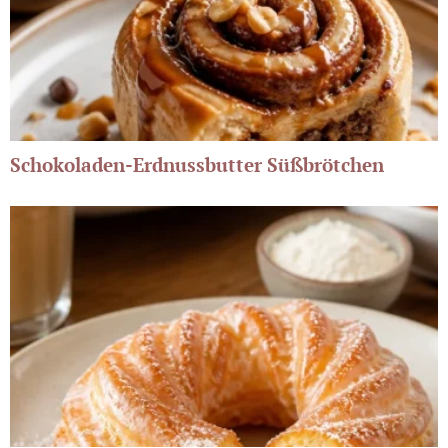
Schokoladen-Erdnussbutter Süßbrötchen