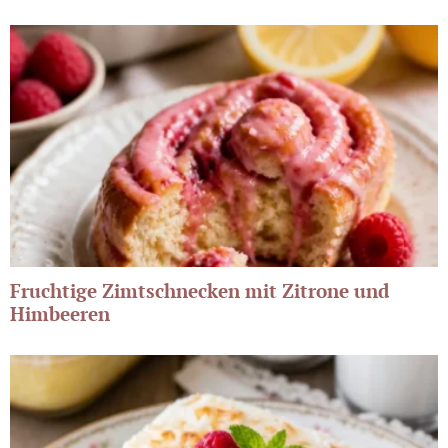
Fruchtige Zimtschnecken mit Zitrone und
Himbeeren