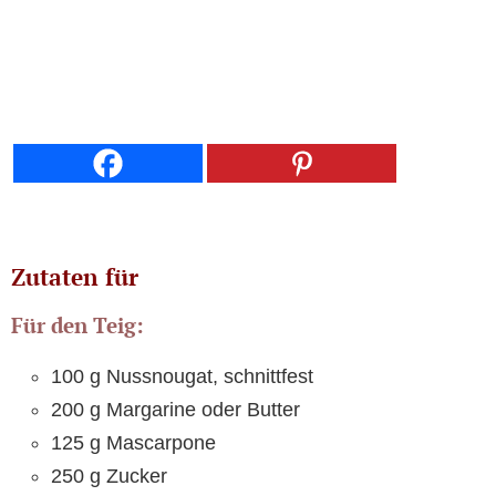
Zutaten für
Für den Teig:
100 g Nussnougat, schnittfest
200 g Margarine oder Butter
125 g Mascarpone
250 g Zucker