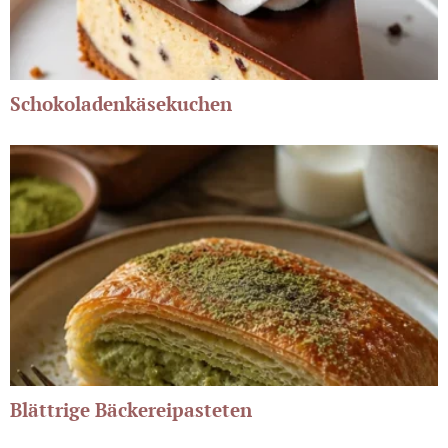
Schokoladenkäsekuchen
Blättrige Bäckereipasteten