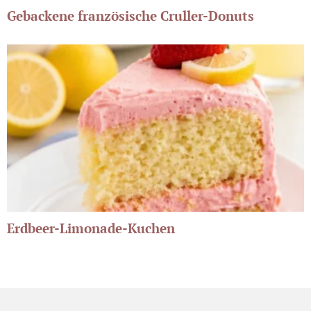
Gebackene französische Cruller-Donuts
Erdbeer-Limonade-Kuchen