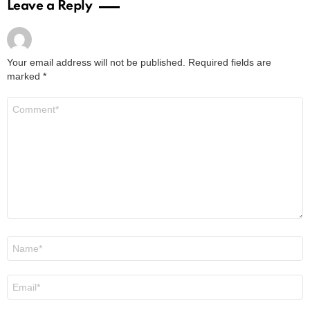
Leave a Reply
Your email address will not be published.
Required fields are
marked
*
Comment
*
Name
*
Email
*