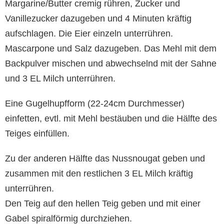
Margarine/Butter cremig rühren, Zucker und
Vanillezucker dazugeben und 4 Minuten kräftig
aufschlagen. Die Eier einzeln unterrühren.
Mascarpone und Salz dazugeben. Das Mehl mit dem
Backpulver mischen und abwechselnd mit der Sahne
und 3 EL Milch unterrühren.
Eine Gugelhupfform (22-24cm Durchmesser)
einfetten, evtl. mit Mehl bestäuben und die Hälfte des
Teiges einfüllen.
Zu der anderen Hälfte das Nussnougat geben und
zusammen mit den restlichen 3 EL Milch kräftig
unterrühren.
Den Teig auf den hellen Teig geben und mit einer
Gabel spiralförmig durchziehen.