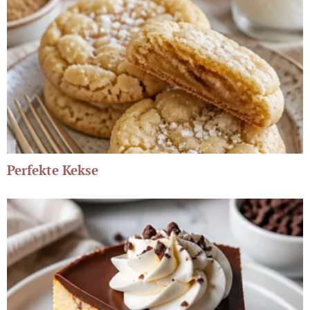
Perfekte Kekse