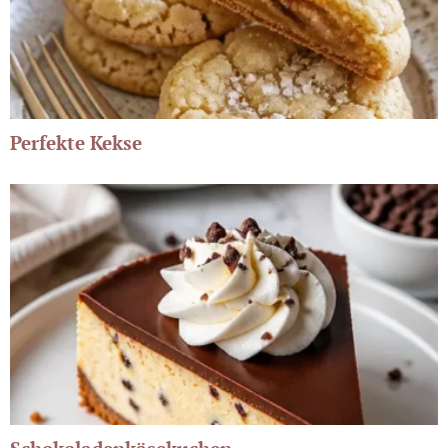
Perfekte Kekse