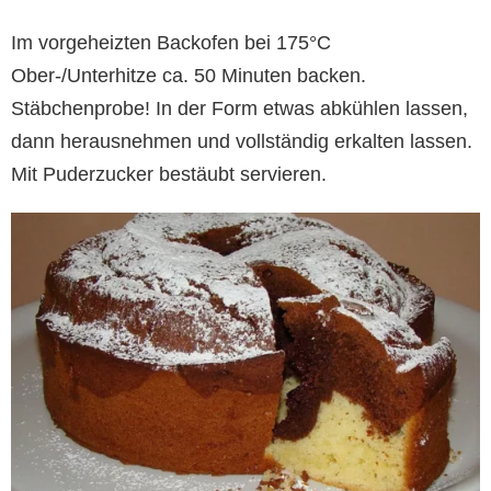
Im vorgeheizten Backofen bei 175°C
Ober-/Unterhitze ca. 50 Minuten backen.
Stäbchenprobe! In der Form etwas abkühlen lassen,
dann herausnehmen und vollständig erkalten lassen.
Mit Puderzucker bestäubt servieren.