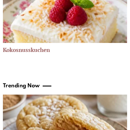
Kokosnusskuchen
Trending Now