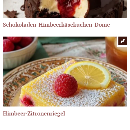
Schokoladen-Himbeerkäsekuchen-Dome
Himbeer-Zitronenriegel