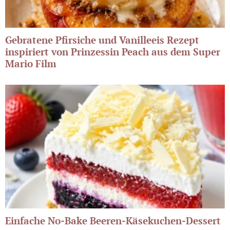
Gebratene Pfirsiche und Vanilleeis Rezept
inspiriert von Prinzessin Peach aus dem Super
Mario Film
Einfache No-Bake Beeren-Käsekuchen-Dessert