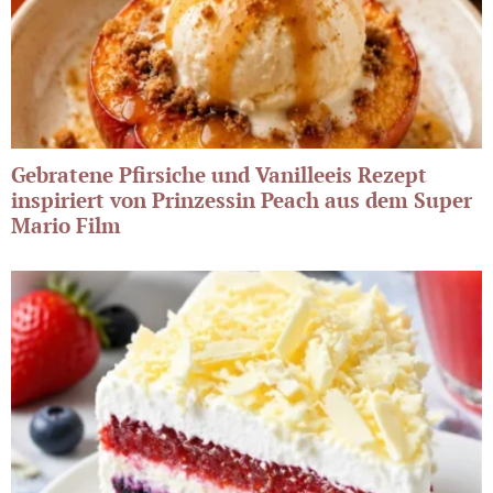
Gebratene Pfirsiche und Vanilleeis Rezept
inspiriert von Prinzessin Peach aus dem Super
Mario Film