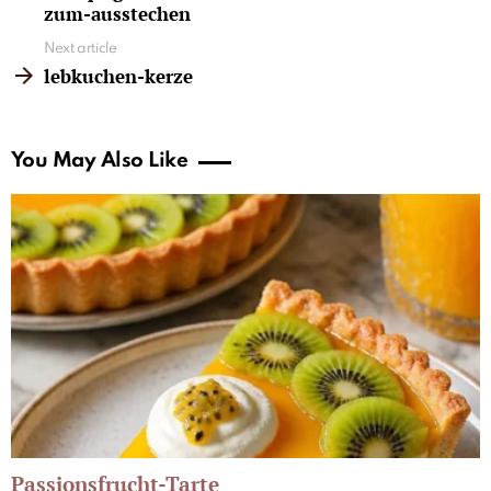
zum-ausstechen
Next article
lebkuchen-kerze
You May Also Like
Passionsfrucht-Tarte