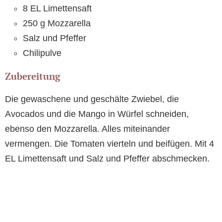
8 EL Limettensaft
250 g Mozzarella
Salz und Pfeffer
Chilipulve
Zubereitung
Die gewaschene und geschälte Zwiebel, die
Avocados und die Mango in Würfel schneiden,
ebenso den Mozzarella. Alles miteinander
vermengen. Die Tomaten vierteln und beifügen. Mit 4
EL Limettensaft und Salz und Pfeffer abschmecken.