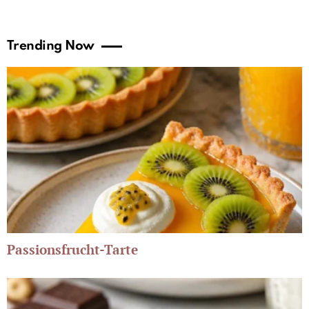
Trending Now
Passionsfrucht-Tarte