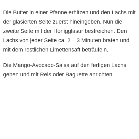
Die Butter in einer Pfanne erhitzen und den Lachs mit
der glasierten Seite zuerst hineingeben. Nun die
zweite Seite mit der Honigglasur bestreichen. Den
Lachs von jeder Seite ca. 2 – 3 Minuten braten und
mit dem restlichen Limettensaft beträufeln.
Die Mango-Avocado-Salsa auf den fertigen Lachs
geben und mit Reis oder Baguette anrichten.