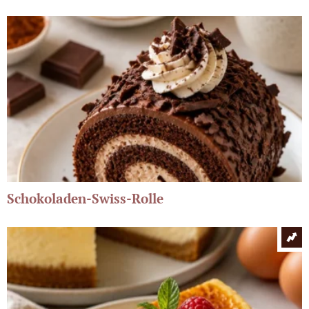
Schokoladen-Swiss-Rolle