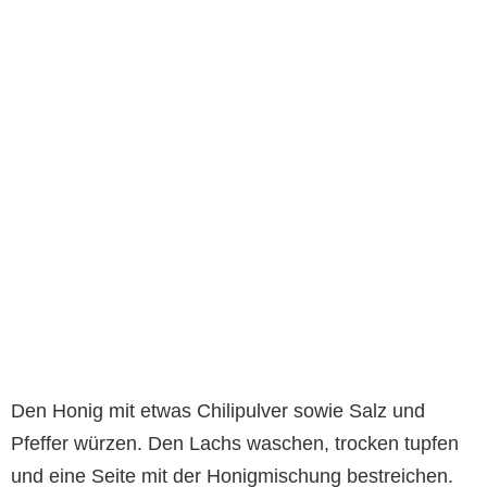
Den Honig mit etwas Chilipulver sowie Salz und
Pfeffer würzen. Den Lachs waschen, trocken tupfen
und eine Seite mit der Honigmischung bestreichen.