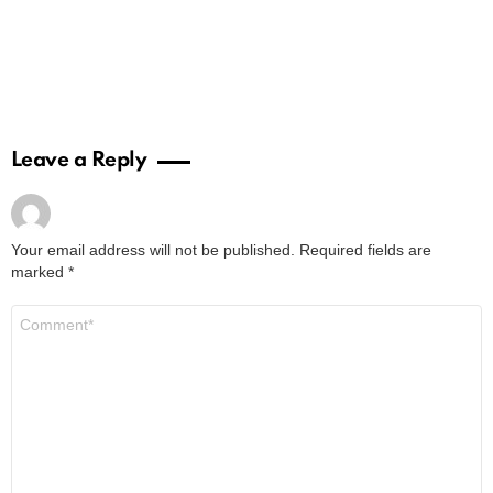
Leave a Reply
Your email address will not be published.
Required fields are
marked
*
Comment
*