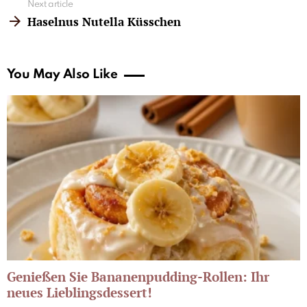
Next article
Haselnus Nutella Küsschen
You May Also Like
Genießen Sie Bananenpudding-Rollen: Ihr
neues Lieblingsdessert!