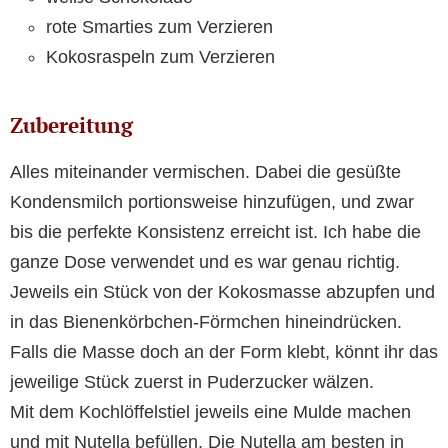
rote Smarties zum Verzieren
Kokosraspeln zum Verzieren
Zubereitung
Alles miteinander vermischen. Dabei die gesüßte
Kondensmilch portionsweise hinzufügen, und zwar
bis die perfekte Konsistenz erreicht ist. Ich habe die
ganze Dose verwendet und es war genau richtig.
Jeweils ein Stück von der Kokosmasse abzupfen und
in das Bienenkörbchen-Förmchen hineindrücken.
Falls die Masse doch an der Form klebt, könnt ihr das
jeweilige Stück zuerst in Puderzucker wälzen.
Mit dem Kochlöffelstiel jeweils eine Mulde machen
und mit Nutella befüllen. Die Nutella am besten in