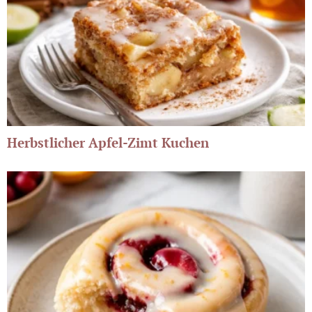
Herbstlicher Apfel-Zimt Kuchen