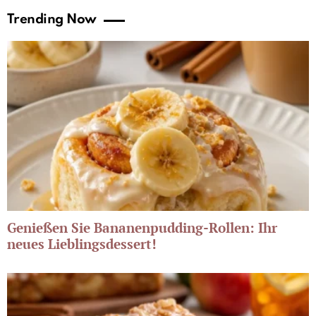
Trending Now
Genießen Sie Bananenpudding-Rollen: Ihr
neues Lieblingsdessert!