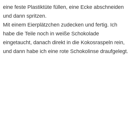
eine feste Plastiktüte füllen, eine Ecke abschneiden
und dann spritzen.
Mit einem Eierplätzchen zudecken und fertig. Ich
habe die Teile noch in weiße Schokolade
eingetaucht, danach direkt in die Kokosraspeln rein,
und dann habe ich eine rote Schokolinse draufgelegt.