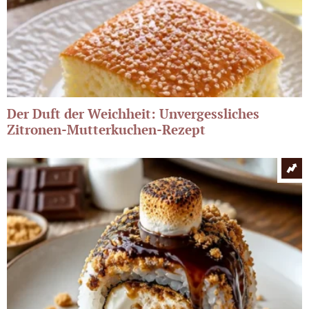
Der Duft der Weichheit: Unvergessliches
Zitronen-Mutterkuchen-Rezept