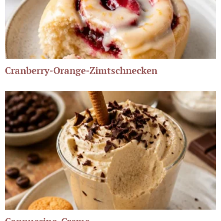
Cranberry-Orange-Zimtschnecken