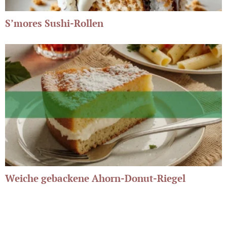
S’mores Sushi-Rollen
Weiche gebackene Ahorn-Donut-Riegel