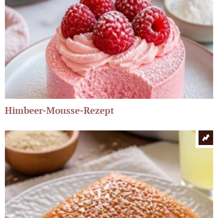
Himbeer-Mousse-Rezept