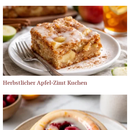
Herbstlicher Apfel-Zimt Kuchen