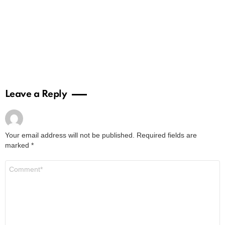
Leave a Reply
Your email address will not be published.
Required fields are
marked
*
Comment
*