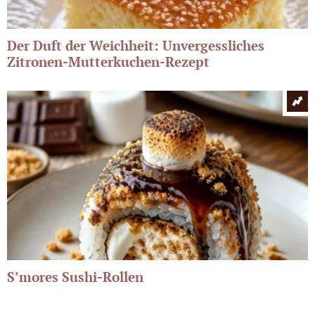
Der Duft der Weichheit: Unvergessliches
Zitronen-Mutterkuchen-Rezept
S’mores Sushi-Rollen