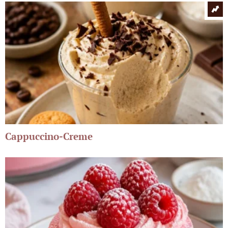
Cappuccino-Creme