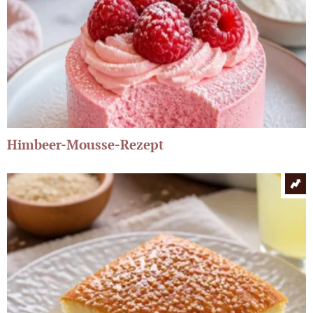
Himbeer-Mousse-Rezept