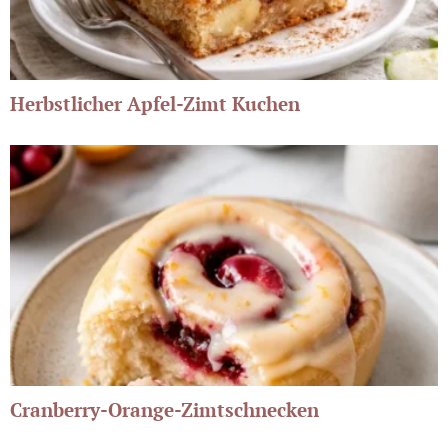
Herbstlicher Apfel-Zimt Kuchen
Cranberry-Orange-Zimtschnecken