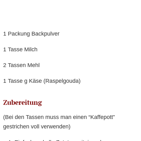
1 Packung Backpulver
1 Tasse Milch
2 Tassen Mehl
1 Tasse g Käse (Raspelgouda)
Zubereitung
(Bei den Tassen muss man einen “Kaffepott”
gestrichen voll verwenden)