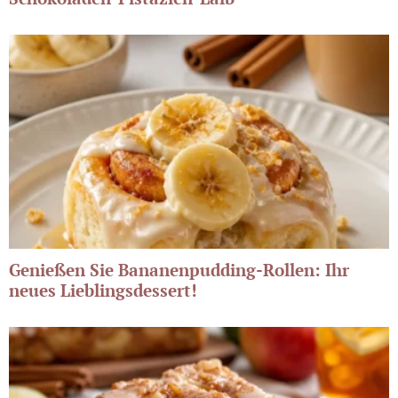
Genießen Sie Bananenpudding-Rollen: Ihr
neues Lieblingsdessert!