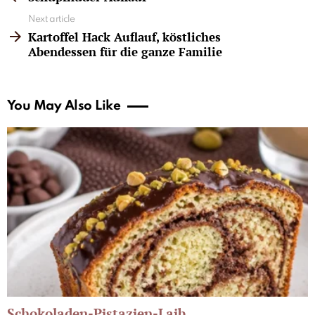
Next article
Kartoffel Hack Auflauf, köstliches
Abendessen für die ganze Familie
You May Also Like
Schokoladen-Pistazien-Laib