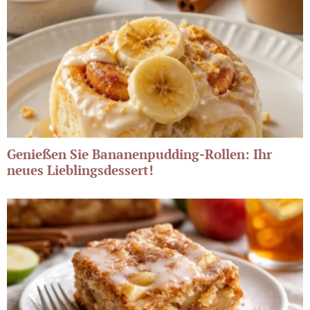
Genießen Sie Bananenpudding-Rollen: Ihr
neues Lieblingsdessert!