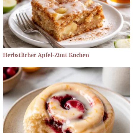
Herbstlicher Apfel-Zimt Kuchen