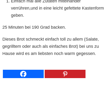
Einfach mal alle Zutaten miteinander
verrühren,und in eine leicht gefettete Kastenform
geben.
25 Minuten bei 190 Grad backen.
Dieses Brot schmeckt einfach toll zu allem (Salate,
gegrilltem oder auch als einfaches Brot) bei uns zu
Hause wird es am liebsten noch warm gegessen.