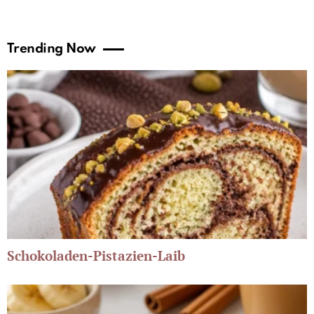
Trending Now
Schokoladen-Pistazien-Laib