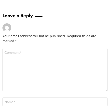
Leave a Reply
Your email address will not be published.
Required fields are
marked
*
Comment
*
Name
*