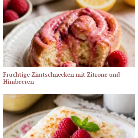
Fruchtige Zimtschnecken mit Zitrone und
Himbeeren