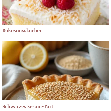
Kokosnusskuchen
Schwarzes Sesam-Tart