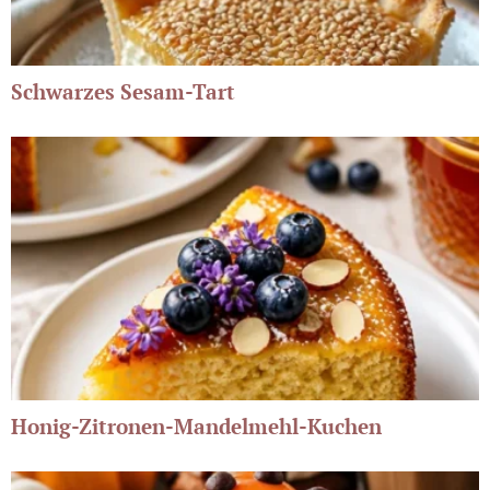
Schwarzes Sesam-Tart
Honig-Zitronen-Mandelmehl-Kuchen