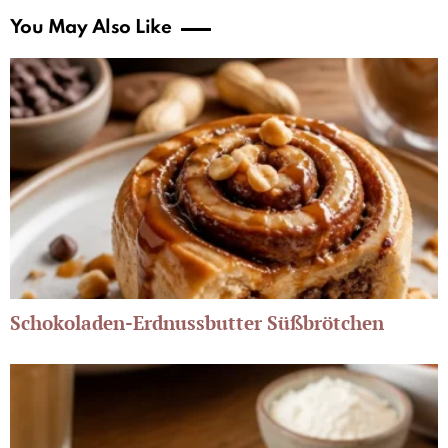
You May Also Like
Schokoladen-Erdnussbutter Süßbrötchen