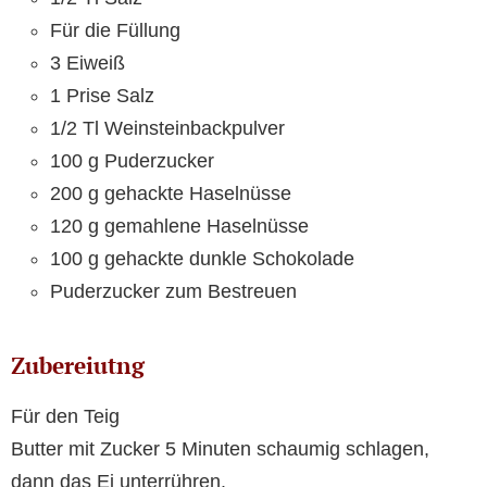
Für die Füllung
3 Eiweiß
1 Prise Salz
1/2 Tl Weinsteinbackpulver
100 g Puderzucker
200 g gehackte Haselnüsse
120 g gemahlene Haselnüsse
100 g gehackte dunkle Schokolade
Puderzucker zum Bestreuen
Zubereiutng
Für den Teig
Butter mit Zucker 5 Minuten schaumig schlagen,
dann das Ei unterrühren.