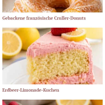
Gebackene französische Cruller-Donuts
Erdbeer-Limonade-Kuchen