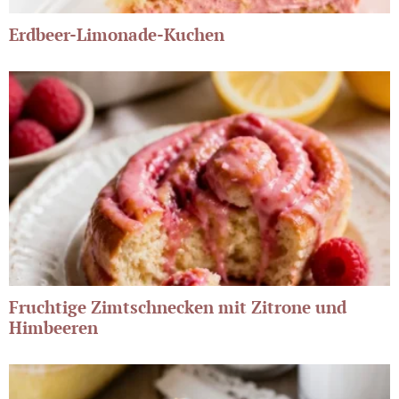
Erdbeer-Limonade-Kuchen
Fruchtige Zimtschnecken mit Zitrone und
Himbeeren