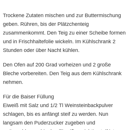
Trockene Zutaten mischen und zur Buttermischung
geben. Rühren, bis der Plätzchenteig
zusammenkommt. Den Teig zu einer Scheibe formen
und in Frischhaltefolie wickeln. Im Kühlschrank 2
Stunden oder über Nacht kühlen.
Den Ofen auf 200 Grad vorheizen und 2 große
Bleche vorbereiten. Den Teig aus dem Kühlschrank
nehmen.
Für die Baiser Füllung
Eiweiß mit Salz und 1/2 Tl Weinsteinbackpulver
schlagen, bis es anfängt steif zu werden. Nun
langsam den Puderzucker zugeben und