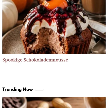
Spookige Schokoladenmousse
Trending Now