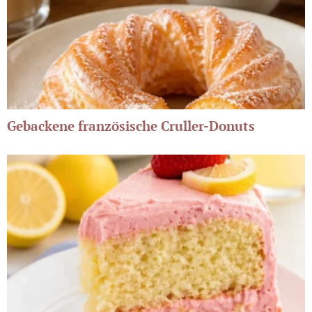
Gebackene französische Cruller-Donuts