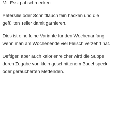
Mit Essig abschmecken.
Petersilie oder Schnittlauch fein hacken und die
gefüllten Teller damit garnieren.
Dies ist eine feine Variante für den Wochenanfang,
wenn man am Wochenende viel Fleisch verzehrt hat.
Deftiger, aber auch kalorienreicher wird die Suppe
durch Zugabe von klein geschnittenem Bauchspeck
oder geräucherten Mettenden.