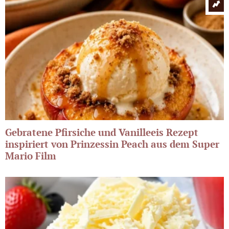
Gebratene Pfirsiche und Vanilleeis Rezept
inspiriert von Prinzessin Peach aus dem Super
Mario Film