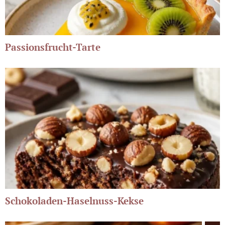
Passionsfrucht-Tarte
Schokoladen-Haselnuss-Kekse