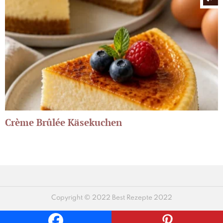
Crème Brûlée Käsekuchen
Copyright © 2022 Best Rezepte 2022