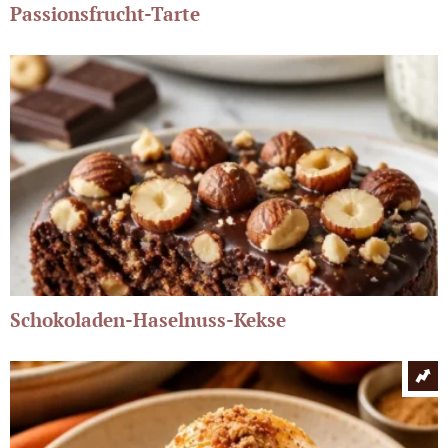
Passionsfrucht-Tarte
Schokoladen-Haselnuss-Kekse