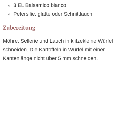
3 EL Balsamico bianco
Petersilie, glatte oder Schnittlauch
Zubereitung
Möhre, Sellerie und Lauch in klitzekleine Würfel
schneiden. Die Kartoffeln in Würfel mit einer
Kantenlänge nicht über 5 mm schneiden.