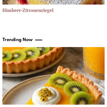
Himbeer-Zitronenriegel
Trending Now