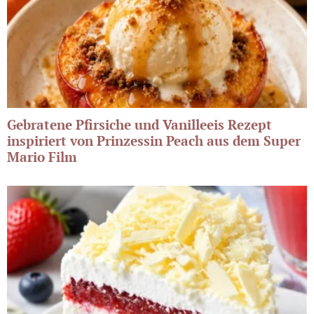
Gebratene Pfirsiche und Vanilleeis Rezept
inspiriert von Prinzessin Peach aus dem Super
Mario Film