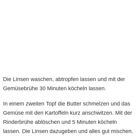
Die Linsen waschen, abtropfen lassen und mit der
Gemüsebrühe 30 Minuten köcheln lassen.
In einem zweiten Topf die Butter schmelzen und das
Gemüse mit den Kartoffeln kurz anschwitzen. Mit der
Rinderbrühe ablöschen und 5 Minuten köcheln
lassen. Die Linsen dazugeben und alles gut mischen.