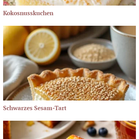
Kokosnusskuchen
Schwarzes Sesam-Tart