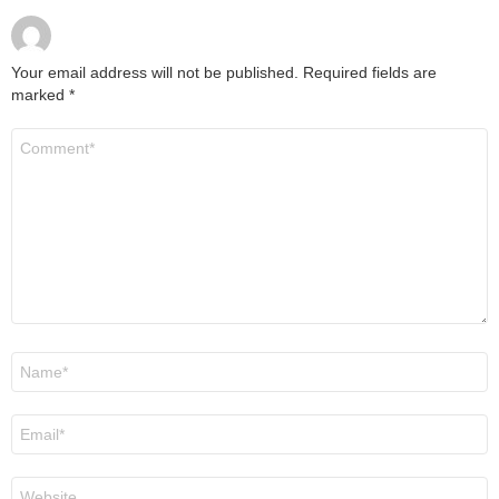
Your email address will not be published.
Required fields are
marked
*
Comment
*
Name
*
Email
*
Website