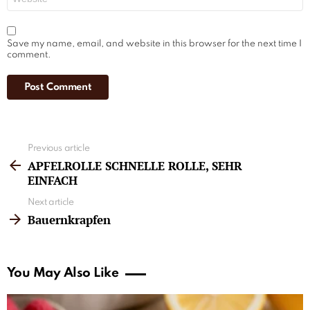
Save my name, email, and website in this browser for the next time I
comment.
See
Previous article
more
APFELROLLE SCHNELLE ROLLE, SEHR
EINFACH
Next article
Bauernkrapfen
You May Also Like