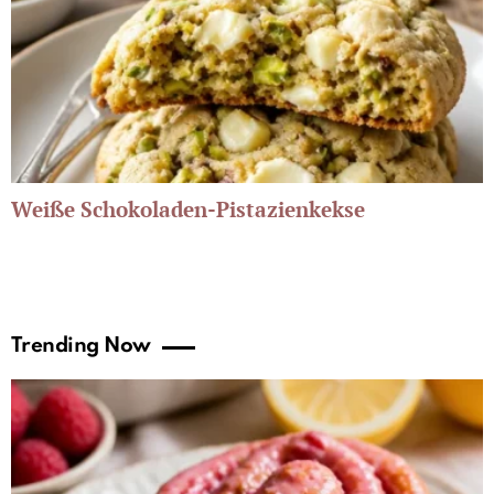
Weiße Schokoladen-Pistazienkekse
Trending Now