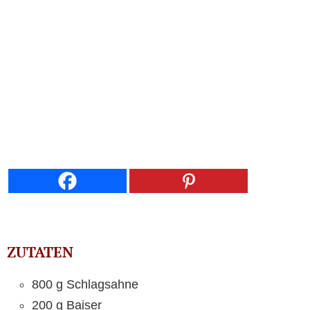
ZUTATEN
800 g Schlagsahne
200 g Baiser