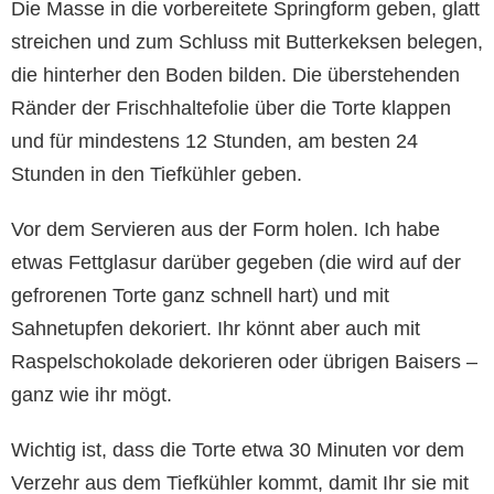
Die Masse in die vorbereitete Springform geben, glatt
streichen und zum Schluss mit Butterkeksen belegen,
die hinterher den Boden bilden. Die überstehenden
Ränder der Frischhaltefolie über die Torte klappen
und für mindestens 12 Stunden, am besten 24
Stunden in den Tiefkühler geben.
Vor dem Servieren aus der Form holen. Ich habe
etwas Fettglasur darüber gegeben (die wird auf der
gefrorenen Torte ganz schnell hart) und mit
Sahnetupfen dekoriert. Ihr könnt aber auch mit
Raspelschokolade dekorieren oder übrigen Baisers –
ganz wie ihr mögt.
Wichtig ist, dass die Torte etwa 30 Minuten vor dem
Verzehr aus dem Tiefkühler kommt, damit Ihr sie mit