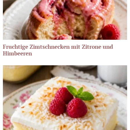
Fruchtige Zimtschnecken mit Zitrone und
Himbeeren