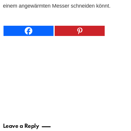
einem angewärmten Messer schneiden könnt.
Leave a Reply