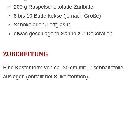
200 g Raspelschokolade Zartbitter
8 bis 10 Butterkekse (je nach Größe)
Schokoladen-Fettglasur
etwas geschlagene Sahne zur Dekoration
ZUBEREITUNG
Eine Kastenform von ca. 30 cm mit Frischhaltefolie
auslegen (entfällt bei Silikonformen).