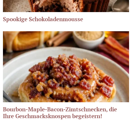
Spookige Schokoladenmousse
Bourbon-Maple-Bacon-Zimtschnecken, die
Ihre Geschmacksknospen begeistern!