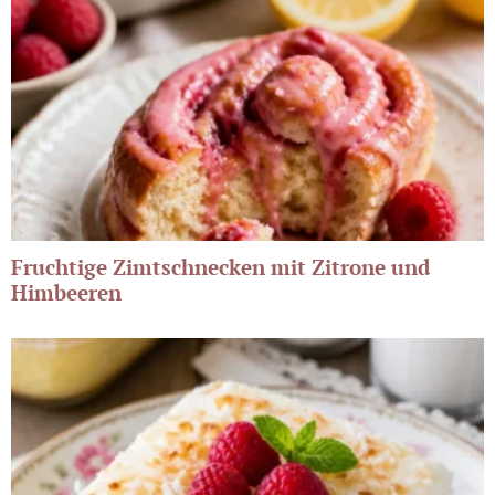
Fruchtige Zimtschnecken mit Zitrone und
Himbeeren