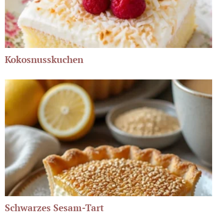
Kokosnusskuchen
Schwarzes Sesam-Tart