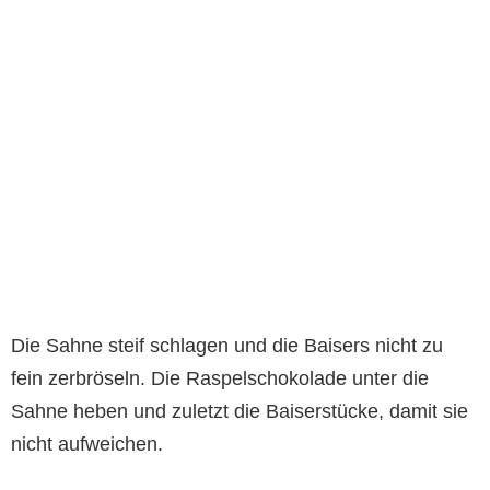
Die Sahne steif schlagen und die Baisers nicht zu
fein zerbröseln. Die Raspelschokolade unter die
Sahne heben und zuletzt die Baiserstücke, damit sie
nicht aufweichen.