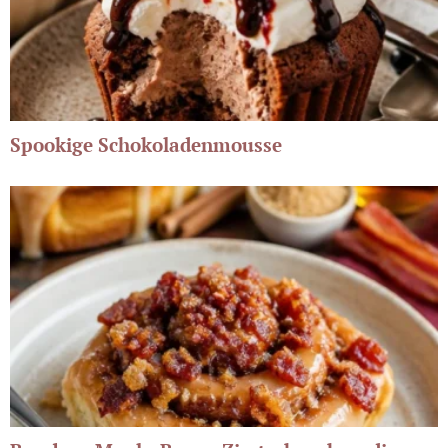
Spookige Schokoladenmousse