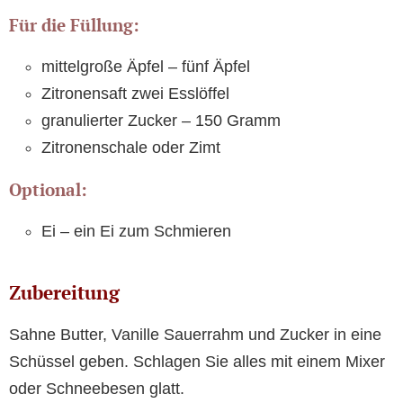
Für die Füllung:
mittelgroße Äpfel – fünf Äpfel
Zitronensaft zwei Esslöffel
granulierter Zucker – 150 Gramm
Zitronenschale oder Zimt
Optional:
Ei – ein Ei zum Schmieren
Zubereitung
Sahne Butter, Vanille Sauerrahm und Zucker in eine
Schüssel geben. Schlagen Sie alles mit einem Mixer
oder Schneebesen glatt.