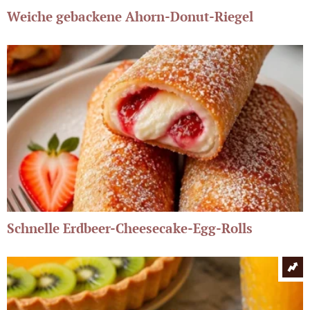
Weiche gebackene Ahorn-Donut-Riegel
Schnelle Erdbeer-Cheesecake-Egg-Rolls