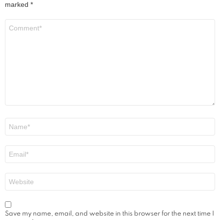
marked
*
Comment
*
Name
*
Email
*
Website
Save my name, email, and website in this browser for the next time I