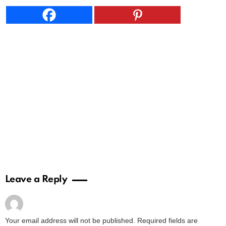
Leave a Reply
Your email address will not be published.
Required fields are