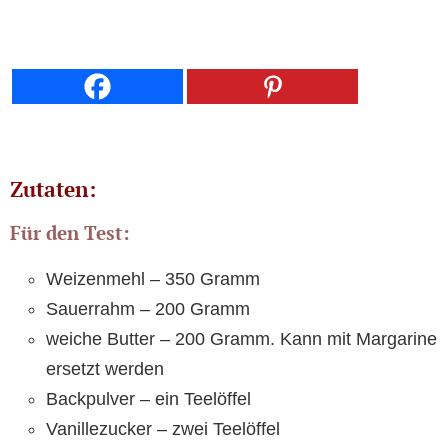
Zutaten:
Für den Test:
Weizenmehl – 350 Gramm
Sauerrahm – 200 Gramm
weiche Butter – 200 Gramm. Kann mit Margarine
ersetzt werden
Backpulver – ein Teelöffel
Vanillezucker – zwei Teelöffel