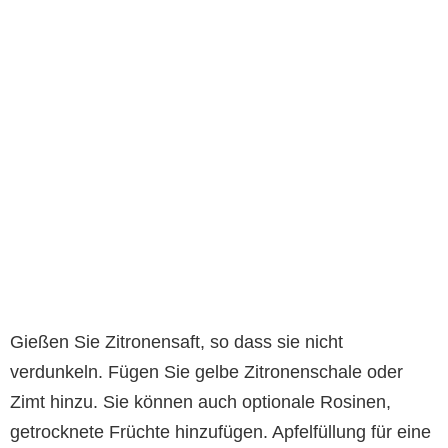
Gießen Sie Zitronensaft, so dass sie nicht
verdunkeln. Fügen Sie gelbe Zitronenschale oder
Zimt hinzu. Sie können auch optionale Rosinen,
getrocknete Früchte hinzufügen. Apfelfüllung für eine