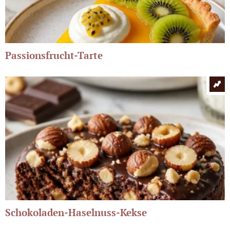
Passionsfrucht-Tarte
Schokoladen-Haselnuss-Kekse