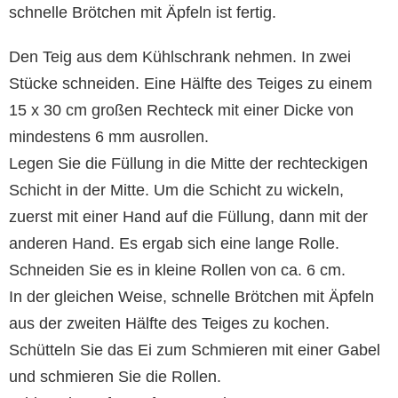
schnelle Brötchen mit Äpfeln ist fertig.
Den Teig aus dem Kühlschrank nehmen. In zwei
Stücke schneiden. Eine Hälfte des Teiges zu einem
15 x 30 cm großen Rechteck mit einer Dicke von
mindestens 6 mm ausrollen.
Legen Sie die Füllung in die Mitte der rechteckigen
Schicht in der Mitte. Um die Schicht zu wickeln,
zuerst mit einer Hand auf die Füllung, dann mit der
anderen Hand. Es ergab sich eine lange Rolle.
Schneiden Sie es in kleine Rollen von ca. 6 cm.
In der gleichen Weise, schnelle Brötchen mit Äpfeln
aus der zweiten Hälfte des Teiges zu kochen.
Schütteln Sie das Ei zum Schmieren mit einer Gabel
und schmieren Sie die Rollen.