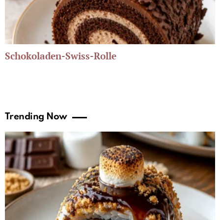
Schokoladen-Swiss-Rolle
Trending Now