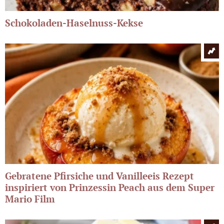
Schokoladen-Haselnuss-Kekse
Gebratene Pfirsiche und Vanilleeis Rezept
inspiriert von Prinzessin Peach aus dem Super
Mario Film