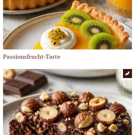
Passionsfrucht-Tarte