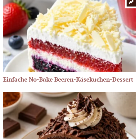
Einfache No-Bake Beeren-Käsekuchen-Dessert