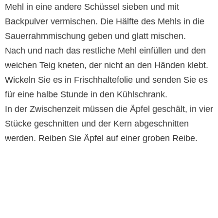
Mehl in eine andere Schüssel sieben und mit
Backpulver vermischen. Die Hälfte des Mehls in die
Sauerrahmmischung geben und glatt mischen.
Nach und nach das restliche Mehl einfüllen und den
weichen Teig kneten, der nicht an den Händen klebt.
Wickeln Sie es in Frischhaltefolie und senden Sie es
für eine halbe Stunde in den Kühlschrank.
In der Zwischenzeit müssen die Äpfel geschält, in vier
Stücke geschnitten und der Kern abgeschnitten
werden. Reiben Sie Äpfel auf einer groben Reibe.