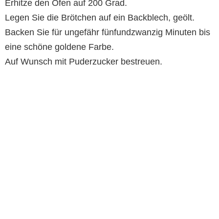
Erhitze den Ofen auf 200 Grad.
Legen Sie die Brötchen auf ein Backblech, geölt.
Backen Sie für ungefähr fünfundzwanzig Minuten bis
eine schöne goldene Farbe.
Auf Wunsch mit Puderzucker bestreuen.