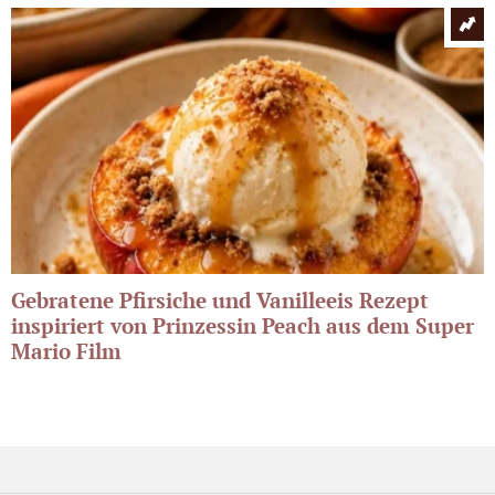
Gebratene Pfirsiche und Vanilleeis Rezept
inspiriert von Prinzessin Peach aus dem Super
Mario Film