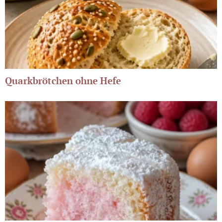
Quarkbrötchen ohne Hefe