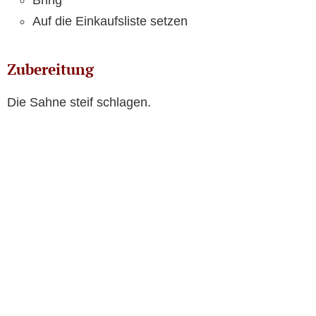
Bring
Auf die Einkaufsliste setzen
Zubereitung
Die Sahne steif schlagen.