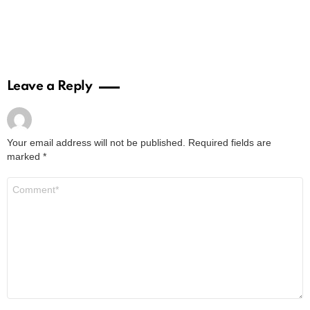
Leave a Reply
Your email address will not be published.
Required fields are
marked
*
Comment
*