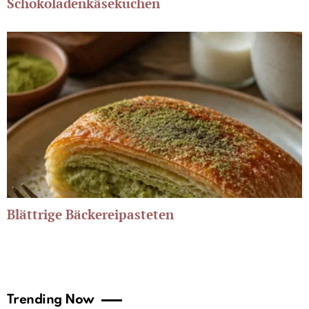
Schokoladenkäsekuchen
Blättrige Bäckereipasteten
Trending Now