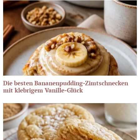
Die besten Bananenpudding-Zimtschnecken
mit klebrigem Vanille-Glück