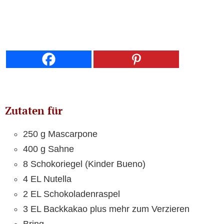
Zutaten für
250 g Mascarpone
400 g Sahne
8 Schokoriegel (Kinder Bueno)
4 EL Nutella
2 EL Schokoladenraspel
3 EL Backkakao plus mehr zum Verzieren