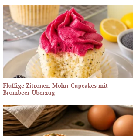
Fluffige Zitronen-Mohn-Cupcakes mit
Brombeer-Überzug