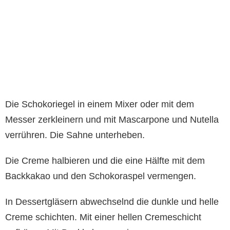
Die Schokoriegel in einem Mixer oder mit dem
Messer zerkleinern und mit Mascarpone und Nutella
verrühren. Die Sahne unterheben.
Die Creme halbieren und die eine Hälfte mit dem
Backkakao und den Schokoraspel vermengen.
In Dessertgläsern abwechselnd die dunkle und helle
Creme schichten. Mit einer hellen Cremeschicht