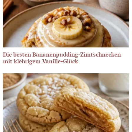
Die besten Bananenpudding-Zimtschnecken
mit klebrigem Vanille-Glück