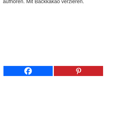
aufhören. Mit Backkakao verzieren.