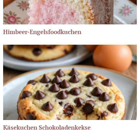
Himbeer-Engelsfoodkuchen
Käsekuchen Schokoladenkekse