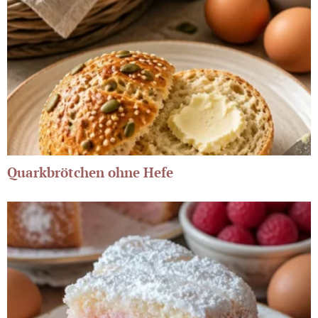
Quarkbrötchen ohne Hefe