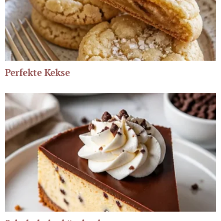
Perfekte Kekse