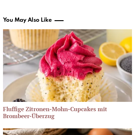
You May Also Like
Fluffige Zitronen-Mohn-Cupcakes mit
Brombeer-Überzug