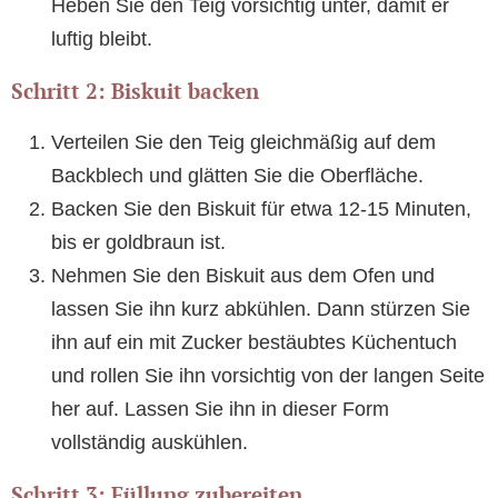
Heben Sie den Teig vorsichtig unter, damit er
luftig bleibt.
Schritt 2: Biskuit backen
Verteilen Sie den Teig gleichmäßig auf dem
Backblech und glätten Sie die Oberfläche.
Backen Sie den Biskuit für etwa 12-15 Minuten,
bis er goldbraun ist.
Nehmen Sie den Biskuit aus dem Ofen und
lassen Sie ihn kurz abkühlen. Dann stürzen Sie
ihn auf ein mit Zucker bestäubtes Küchentuch
und rollen Sie ihn vorsichtig von der langen Seite
her auf. Lassen Sie ihn in dieser Form
vollständig auskühlen.
Schritt 3: Füllung zubereiten