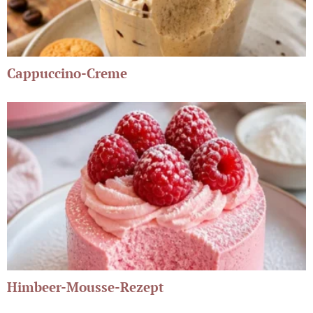
Cappuccino-Creme
Himbeer-Mousse-Rezept