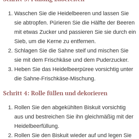
Waschen Sie die Heidelbeeren und lassen Sie
sie abtropfen. Pürieren Sie die Hälfte der Beeren
mit etwas Zucker und passieren Sie sie durch ein
Sieb, um die Kerne zu entfernen.
Schlagen Sie die Sahne steif und mischen Sie
sie mit dem Frischkäse und dem Puderzucker.
Heben Sie das Heidelbeerpüree vorsichtig unter
die Sahne-Frischkäse-Mischung.
Schritt 4: Rolle füllen und dekorieren
Rollen Sie den abgekühlten Biskuit vorsichtig
aus und bestreichen Sie ihn gleichmäßig mit der
Heidelbeerfüllung.
Rollen Sie den Biskuit wieder auf und legen Sie