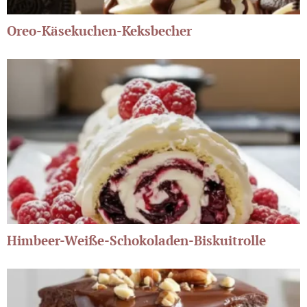
Oreo-Käsekuchen-Keksbecher
Himbeer-Weiße-Schokoladen-Biskuitrolle