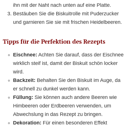
ihn mit der Naht nach unten auf eine Platte.
Bestäuben Sie die Biskuitrolle mit Puderzucker
und garnieren Sie sie mit frischen Heidelbeeren.
Tipps für die Perfektion des Rezepts
Eischnee:
Achten Sie darauf, dass der Eischnee
wirklich steif ist, damit der Biskuit schön locker
wird.
Backzeit:
Behalten Sie den Biskuit im Auge, da
er schnell zu dunkel werden kann.
Füllung:
Sie können auch andere Beeren wie
Himbeeren oder Erdbeeren verwenden, um
Abwechslung in das Rezept zu bringen.
Dekoration:
Für einen besonderen Effekt