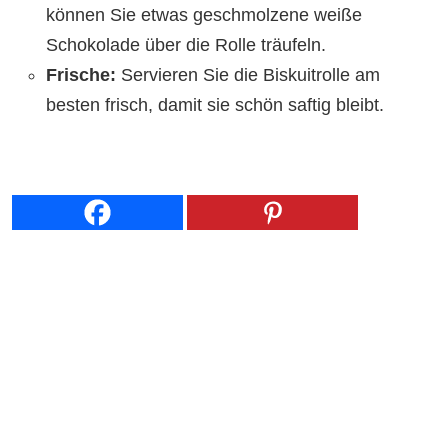
können Sie etwas geschmolzene weiße
Schokolade über die Rolle träufeln.
Frische:
Servieren Sie die Biskuitrolle am
besten frisch, damit sie schön saftig bleibt.