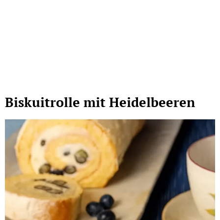
Biskuitrolle mit Heidelbeeren