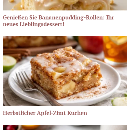
Genießen Sie Bananenpudding-Rollen: Ihr
neues Lieblingsdessert!
Herbstlicher Apfel-Zimt Kuchen