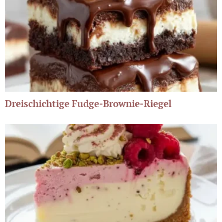
Dreischichtige Fudge-Brownie-Riegel