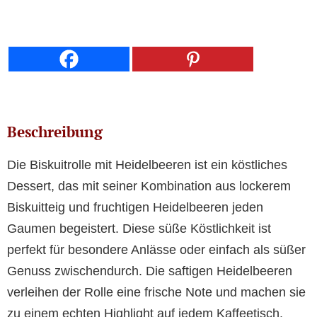
Beschreibung
Die Biskuitrolle mit Heidelbeeren ist ein köstliches
Dessert, das mit seiner Kombination aus lockerem
Biskuitteig und fruchtigen Heidelbeeren jeden
Gaumen begeistert. Diese süße Köstlichkeit ist
perfekt für besondere Anlässe oder einfach als süßer
Genuss zwischendurch. Die saftigen Heidelbeeren
verleihen der Rolle eine frische Note und machen sie
zu einem echten Highlight auf jedem Kaffeetisch.