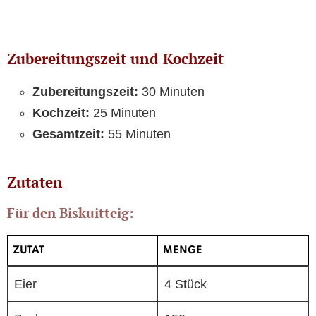
Zubereitungszeit und Kochzeit
Zubereitungszeit:
30 Minuten
Kochzeit:
25 Minuten
Gesamtzeit:
55 Minuten
Zutaten
Für den Biskuitteig:
ZUTAT
MENGE
Eier
4 Stück