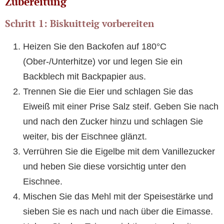
Zubereitung
Schritt 1: Biskuitteig vorbereiten
Heizen Sie den Backofen auf 180°C
(Ober-/Unterhitze) vor und legen Sie ein
Backblech mit Backpapier aus.
Trennen Sie die Eier und schlagen Sie das
Eiweiß mit einer Prise Salz steif. Geben Sie nach
und nach den Zucker hinzu und schlagen Sie
weiter, bis der Eischnee glänzt.
Verrühren Sie die Eigelbe mit dem Vanillezucker
und heben Sie diese vorsichtig unter den
Eischnee.
Mischen Sie das Mehl mit der Speisestärke und
sieben Sie es nach und nach über die Eimasse.