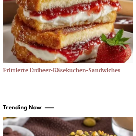
Frittierte Erdbeer-Käsekuchen-Sandwiches
Trending Now