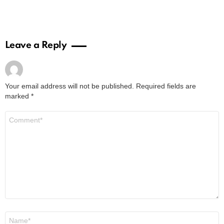
Leave a Reply
Your email address will not be published.
Required fields are
marked
*
Comment
*
Name
*