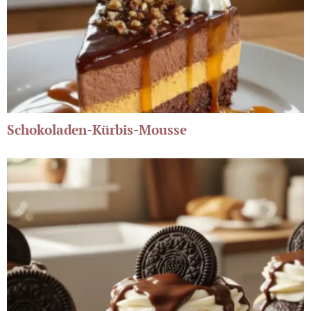
Schokoladen-Kürbis-Mousse