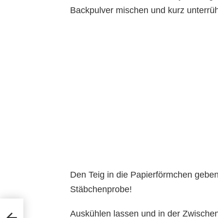
Backpulver mischen und kurz unterrü
Den Teig in die Papierförmchen gebe
Stäbchenprobe!
Auskühlen lassen und in der Zwischenz