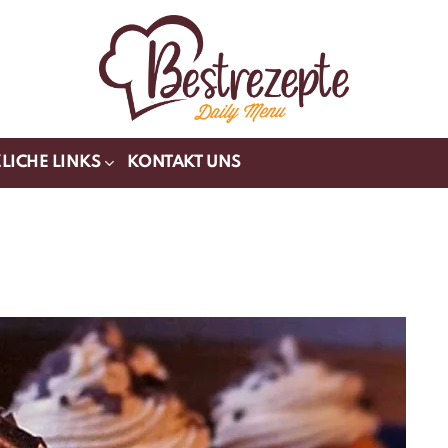
LICHE LINKS
KONTAKT UNS