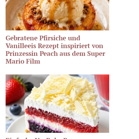
Gebratene Pfirsiche und
Vanilleeis Rezept inspiriert von
Prinzessin Peach aus dem Super
Mario Film