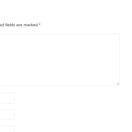
ed fields are marked
*