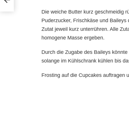
Die weiche Butter kurz geschmeidi
Puderzucker, Frischkäse und Baileys
Zutat jeweil kurz unterrühren. Alle Zu
homogene Masse ergeben.
Durch die Zugabe des Baileys könnte 
solange im Kühlschrank kühlen bis das
Frosting auf die Cupcakes auftragen 