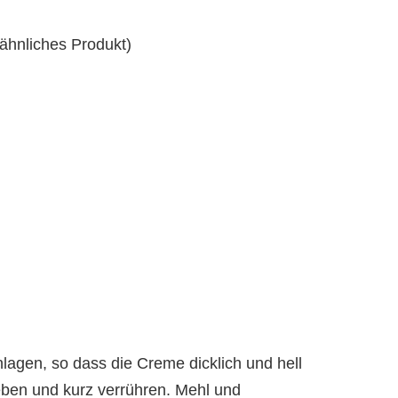
 ähnliches Produkt)
lagen, so dass die Creme dicklich und hell
eben und kurz verrühren. Mehl und