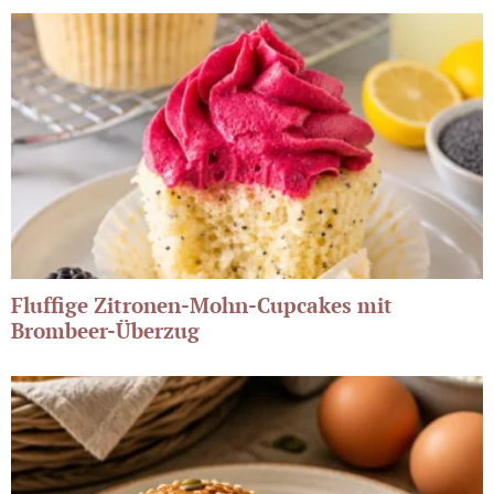
Fluffige Zitronen-Mohn-Cupcakes mit
Brombeer-Überzug