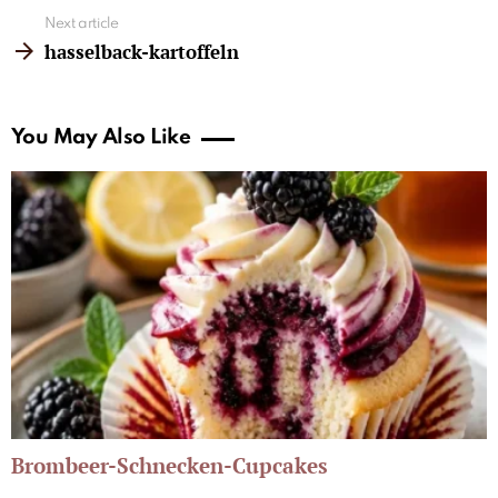
Next article
hasselback-kartoffeln
You May Also Like
Brombeer-Schnecken-Cupcakes