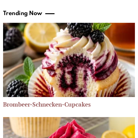
Trending Now
Brombeer-Schnecken-Cupcakes