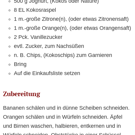
500 g Joghurt, (Kokos oder Nature)
8 EL Kokosraspel
1 m.-große Zitrone(n), (oder etwas Zitronensaft)
1 m.-große Orange(n), (oder etwas Orangensaft)
2 Pck. Vanillezucker
evtl. Zucker, zum Nachsüßen
n. B. Chips, (Kokoschips) zum Garnieren
Bring
Auf die Einkaufsliste setzen
Zubereitung
Bananen schälen und in dünne Scheiben schneiden.
Orangen schälen und in Würfeln schneiden. Äpfel
und Birnen waschen, halbieren, entkernen und in