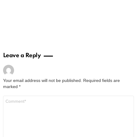
Leave a Reply
Your email address will not be published.
Required fields are
marked
*
Comment
*