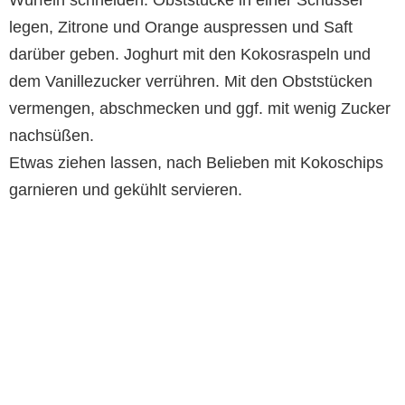
Würfeln schneiden. Obststücke in einer Schüssel
legen, Zitrone und Orange auspressen und Saft
darüber geben. Joghurt mit den Kokosraspeln und
dem Vanillezucker verrühren. Mit den Obststücken
vermengen, abschmecken und ggf. mit wenig Zucker
nachsüßen.
Etwas ziehen lassen, nach Belieben mit Kokoschips
garnieren und gekühlt servieren.