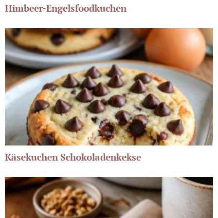
Himbeer-Engelsfoodkuchen
Käsekuchen Schokoladenkekse