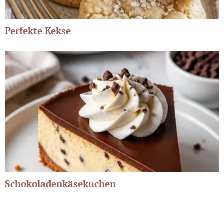
Perfekte Kekse
Schokoladenkäsekuchen