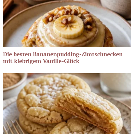
Die besten Bananenpudding-Zimtschnecken
mit klebrigem Vanille-Glück