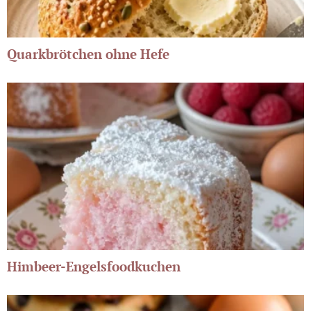
Quarkbrötchen ohne Hefe
Himbeer-Engelsfoodkuchen