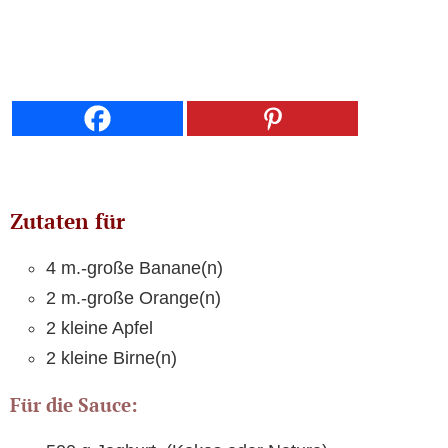
Zutaten für
4 m.-große Banane(n)
2 m.-große Orange(n)
2 kleine Apfel
2 kleine Birne(n)
Für die Sauce: