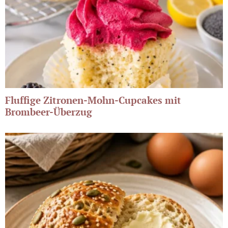
Fluffige Zitronen-Mohn-Cupcakes mit
Brombeer-Überzug