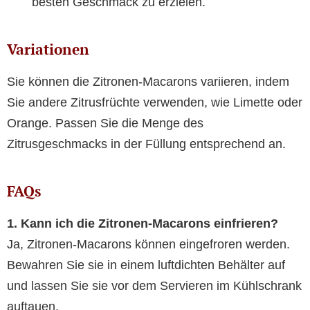
besten Geschmack zu erzielen.
Variationen
Sie können die Zitronen-Macarons variieren, indem
Sie andere Zitrusfrüchte verwenden, wie Limette oder
Orange. Passen Sie die Menge des
Zitrusgeschmacks in der Füllung entsprechend an.
FAQs
1. Kann ich die Zitronen-Macarons einfrieren?
Ja, Zitronen-Macarons können eingefroren werden.
Bewahren Sie sie in einem luftdichten Behälter auf
und lassen Sie sie vor dem Servieren im Kühlschrank
auftauen.