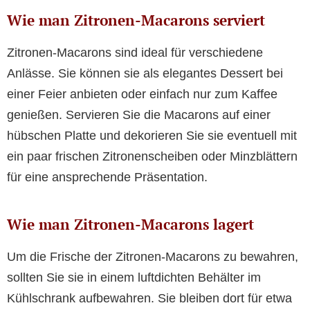
Wie man Zitronen-Macarons serviert
Zitronen-Macarons sind ideal für verschiedene
Anlässe. Sie können sie als elegantes Dessert bei
einer Feier anbieten oder einfach nur zum Kaffee
genießen. Servieren Sie die Macarons auf einer
hübschen Platte und dekorieren Sie sie eventuell mit
ein paar frischen Zitronenscheiben oder Minzblättern
für eine ansprechende Präsentation.
Wie man Zitronen-Macarons lagert
Um die Frische der Zitronen-Macarons zu bewahren,
sollten Sie sie in einem luftdichten Behälter im
Kühlschrank aufbewahren. Sie bleiben dort für etwa