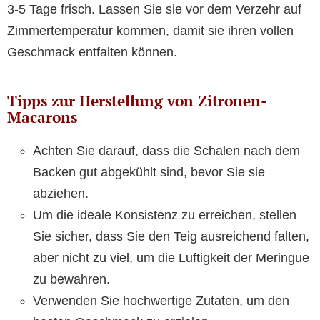
3-5 Tage frisch. Lassen Sie sie vor dem Verzehr auf
Zimmertemperatur kommen, damit sie ihren vollen
Geschmack entfalten können.
Tipps zur Herstellung von Zitronen-
Macarons
Achten Sie darauf, dass die Schalen nach dem
Backen gut abgekühlt sind, bevor Sie sie
abziehen.
Um die ideale Konsistenz zu erreichen, stellen
Sie sicher, dass Sie den Teig ausreichend falten,
aber nicht zu viel, um die Luftigkeit der Meringue
zu bewahren.
Verwenden Sie hochwertige Zutaten, um den