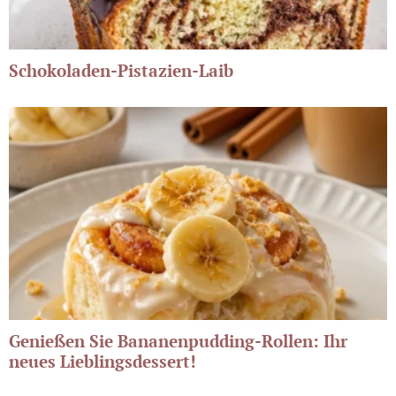
Schokoladen-Pistazien-Laib
Genießen Sie Bananenpudding-Rollen: Ihr
neues Lieblingsdessert!