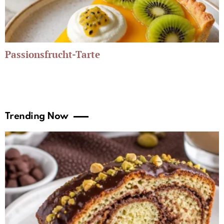
Passionsfrucht-Tarte
Trending Now