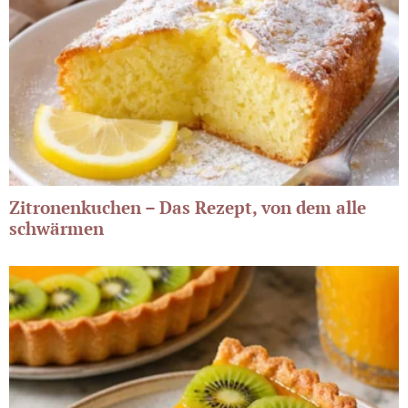
Zitronenkuchen – Das Rezept, von dem alle
schwärmen