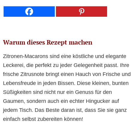
Warum dieses Rezept machen
Zitronen-Macarons sind eine köstliche und elegante
Leckerei, die perfekt zu jeder Gelegenheit passt. Ihre
frische Zitrusnote bringt einen Hauch von Frische und
Lebensfreude in jeden Bissen. Diese kleinen, bunten
Süßigkeiten sind nicht nur ein Genuss für den
Gaumen, sondern auch ein echter Hingucker auf
jedem Tisch. Das Beste daran ist, dass Sie sie ganz
einfach selbst zubereiten können!