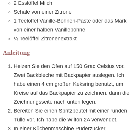
2 Esslöffel Milch
Schale von einer Zitrone
1 Teelöffel Vanille-Bohnen-Paste oder das Mark
von einer halben Vanillebohne
¼ Teelöffel Zitronenextrakt
Anleitung
Heizen Sie den Ofen auf 150 Grad Celsius vor.
Zwei Backbleche mit Backpapier auslegen. Ich
habe einen 4 cm großen Keksring benutzt, um
Kreise auf das Backpapier zu zeichnen, dann die
Zeichnungsseite nach unten legen.
Bereiten Sie einen Spritzbeutel mit einer runden
Tülle vor. Ich habe die Wilton 2A verwendet.
In einer Küchenmaschine Puderzucker,