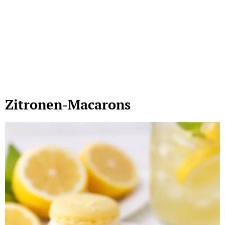
Zitronen-Macarons