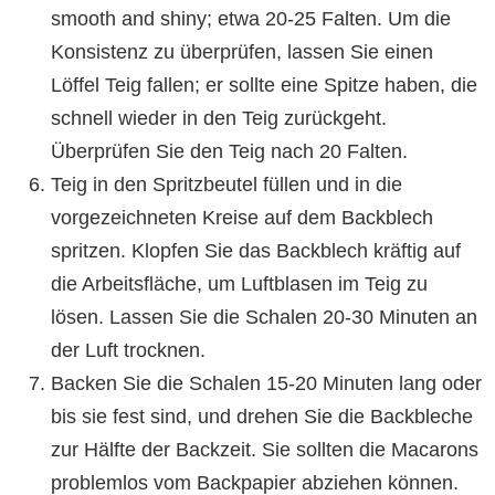
smooth and shiny; etwa 20-25 Falten. Um die
Konsistenz zu überprüfen, lassen Sie einen
Löffel Teig fallen; er sollte eine Spitze haben, die
schnell wieder in den Teig zurückgeht.
Überprüfen Sie den Teig nach 20 Falten.
Teig in den Spritzbeutel füllen und in die
vorgezeichneten Kreise auf dem Backblech
spritzen. Klopfen Sie das Backblech kräftig auf
die Arbeitsfläche, um Luftblasen im Teig zu
lösen. Lassen Sie die Schalen 20-30 Minuten an
der Luft trocknen.
Backen Sie die Schalen 15-20 Minuten lang oder
bis sie fest sind, und drehen Sie die Backbleche
zur Hälfte der Backzeit. Sie sollten die Macarons
problemlos vom Backpapier abziehen können.