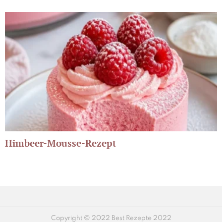
Himbeer-Mousse-Rezept
Copyright © 2022 Best Rezepte 2022