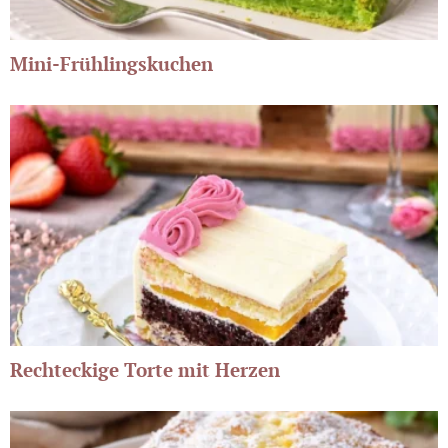
Mini-Frühlingskuchen
Rechteckige Torte mit Herzen