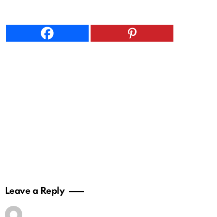
Leave a Reply