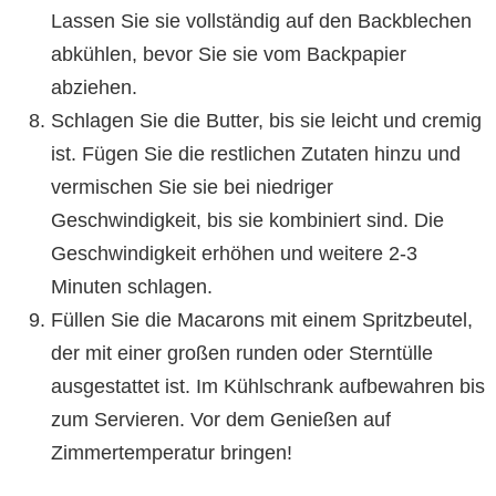
Lassen Sie sie vollständig auf den Backblechen
abkühlen, bevor Sie sie vom Backpapier
abziehen.
Schlagen Sie die Butter, bis sie leicht und cremig
ist. Fügen Sie die restlichen Zutaten hinzu und
vermischen Sie sie bei niedriger
Geschwindigkeit, bis sie kombiniert sind. Die
Geschwindigkeit erhöhen und weitere 2-3
Minuten schlagen.
Füllen Sie die Macarons mit einem Spritzbeutel,
der mit einer großen runden oder Sterntülle
ausgestattet ist. Im Kühlschrank aufbewahren bis
zum Servieren. Vor dem Genießen auf
Zimmertemperatur bringen!