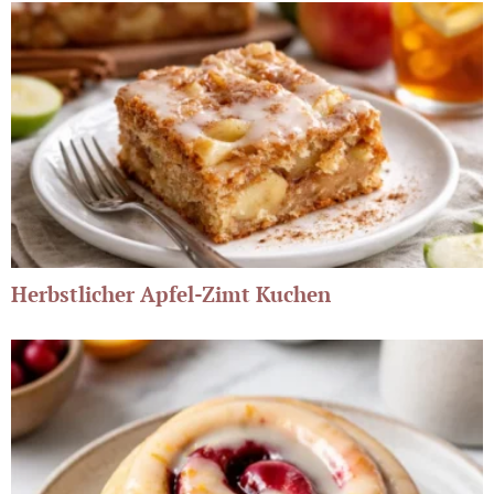
Herbstlicher Apfel-Zimt Kuchen