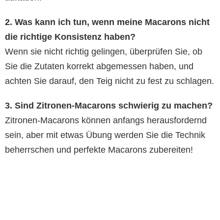
2. Was kann ich tun, wenn meine Macarons nicht
die richtige Konsistenz haben?
Wenn sie nicht richtig gelingen, überprüfen Sie, ob
Sie die Zutaten korrekt abgemessen haben, und
achten Sie darauf, den Teig nicht zu fest zu schlagen.
3. Sind Zitronen-Macarons schwierig zu machen?
Zitronen-Macarons können anfangs herausfordernd
sein, aber mit etwas Übung werden Sie die Technik
beherrschen und perfekte Macarons zubereiten!