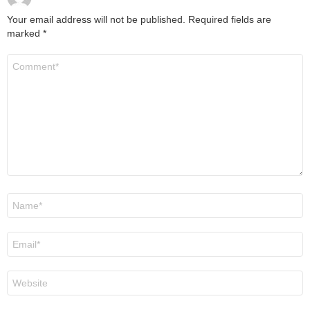
Your email address will not be published.
Required fields are
marked
*
Comment
*
Name
*
Email
*
Website