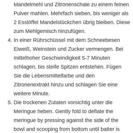
Mandelmehl und Zitronenschale zu einem feinen
Pulver mahlen. Mehrfach sieben, bis weniger als
2 Esslöffel Mandelstückchen übrig bleiben. Diese
zum Mehlgemisch hinzufügen.
In einer Rührschüssel mit dem Schneebesen
Eiweiß, Weinstein und Zucker vermengen. Bei
mittelhoher Geschwindigkeit 5-7 Minuten
schlagen, bis steife Spitzen entstehen. Fügen
Sie die Lebensmittelfarbe und den
Zitronenextrakt hinzu und schlagen Sie eine
weitere Minute.
Die trockenen Zutaten vorsichtig unter die
Meringue heben. Gently fold to deflate the
meringue by pressing against the side of the
bowl and scooping from bottom until batter is