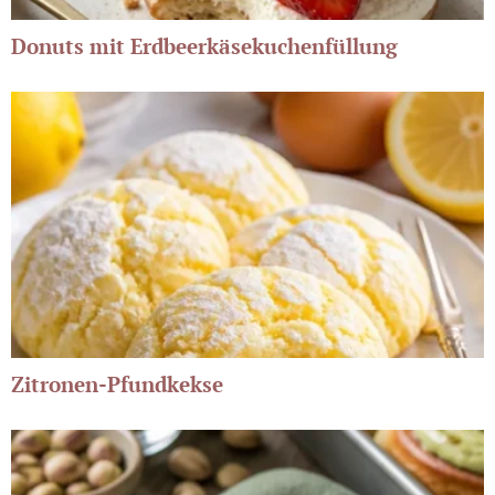
Donuts mit Erdbeerkäsekuchenfüllung
Zitronen-Pfundkekse