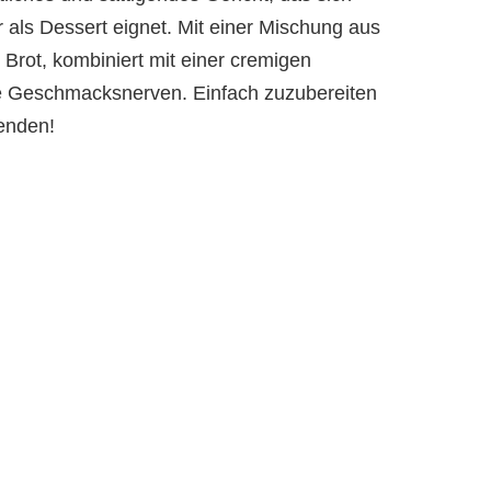
r als Dessert eignet. Mit einer Mischung aus
Brot, kombiniert mit einer cremigen
die Geschmacksnerven. Einfach zuzubereiten
enden!