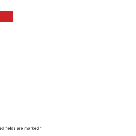
ed fields are marked
*