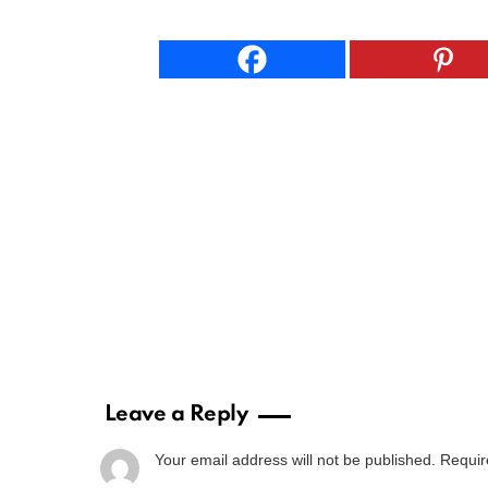
Leave a Reply
Your email address will not be published.
Requir