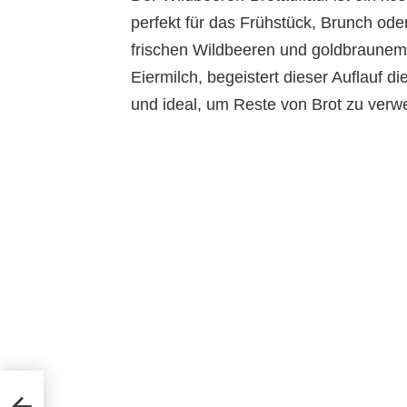
perfekt für das Frühstück, Brunch ode
frischen Wildbeeren und goldbraunem 
Eiermilch, begeistert dieser Auflauf 
und ideal, um Reste von Brot zu verw