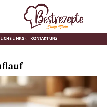
LICHE LINKS
KONTAKT UNS
flauf