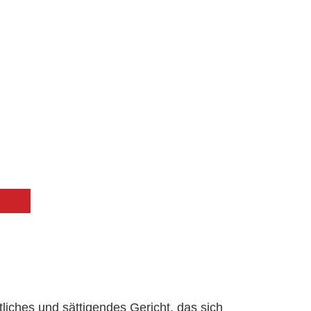
tliches und sättigendes Gericht, das sich