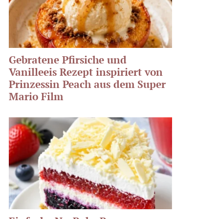
Gebratene Pfirsiche und
Vanilleeis Rezept inspiriert von
Prinzessin Peach aus dem Super
Mario Film