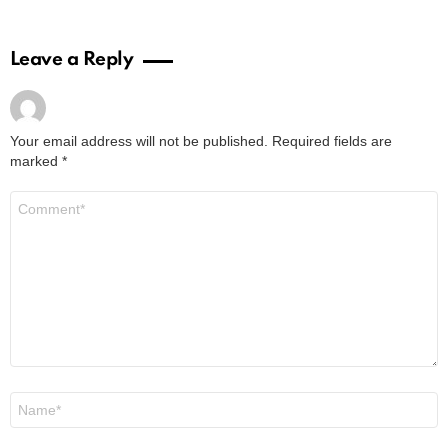
Leave a Reply
Your email address will not be published.
Required fields are
marked
*
Comment
*
Name
*