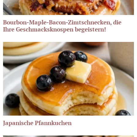
Bourbon-Maple-Bacon-Zimtschnecken, die
Ihre Geschmacksknospen begeistern!
Japanische Pfannkuchen