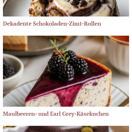
Dekadente Schokoladen-Zimt-Rollen
Maulbeeren- und Earl Grey-Käsekuchen