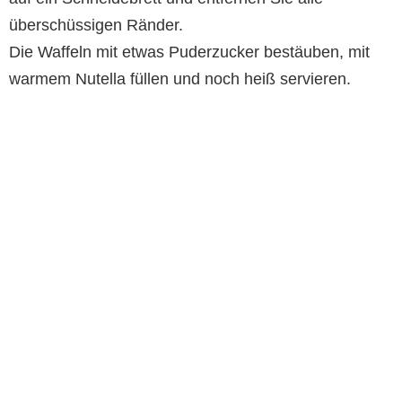
überschüssigen Ränder.
Die Waffeln mit etwas Puderzucker bestäuben, mit
warmem Nutella füllen und noch heiß servieren.