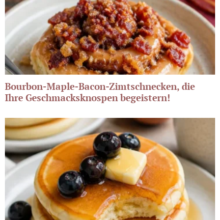
Bourbon-Maple-Bacon-Zimtschnecken, die
Ihre Geschmacksknospen begeistern!