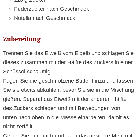
Puderzucker nach Geschmack
Nutella nach Geschmack
Zubereitung
Trennen Sie das Eiweiß vom Eigelb und schlagen Sie
dieses zusammen mit der Hälfte des Zuckers in einer
Schüssel schaumig.
Fügen Sie die geschmolzene Butter hinzu und lassen
Sie sie etwas abkühlen, bevor Sie sie in die Mischung
gießen. Separat das Eiweiß mit der anderen Hälfte
des Zuckers schlagen und mit Bewegungen von
unten nach oben in die Masse einarbeiten, damit es
nicht zerfällt.
Geben Sie nun nach und nach das gesiebte Mehl mit