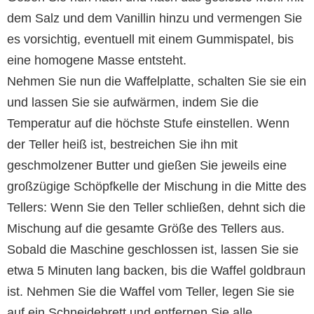
dem Salz und dem Vanillin hinzu und vermengen Sie
es vorsichtig, eventuell mit einem Gummispatel, bis
eine homogene Masse entsteht.
Nehmen Sie nun die Waffelplatte, schalten Sie sie ein
und lassen Sie sie aufwärmen, indem Sie die
Temperatur auf die höchste Stufe einstellen. Wenn
der Teller heiß ist, bestreichen Sie ihn mit
geschmolzener Butter und gießen Sie jeweils eine
großzügige Schöpfkelle der Mischung in die Mitte des
Tellers: Wenn Sie den Teller schließen, dehnt sich die
Mischung auf die gesamte Größe des Tellers aus.
Sobald die Maschine geschlossen ist, lassen Sie sie
etwa 5 Minuten lang backen, bis die Waffel goldbraun
ist. Nehmen Sie die Waffel vom Teller, legen Sie sie
auf ein Schneidebrett und entfernen Sie alle