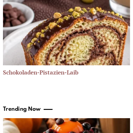
Schokoladen-Pistazien-Laib
Trending Now