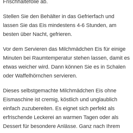
Frischhaltefolie ab.
Stellen Sie den Behälter in das Gefrierfach und
lassen Sie das Eis mindestens 4-6 Stunden, am
besten über Nacht, gefrieren.
Vor dem Servieren das Milchmädchen Eis für einige
Minuten bei Raumtemperatur stehen lassen, damit es
etwas weicher wird. Dann können Sie es in Schalen
oder Waffelhörnchen servieren.
Dieses selbstgemachte Milchmädchen Eis ohne
Eismaschine ist cremig, köstlich und unglaublich
einfach zuzubereiten. Es eignet sich perfekt als
erfrischende Leckerei an warmen Tagen oder als
Dessert für besondere Anlässe. Ganz nach Ihrem