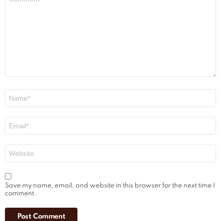
*
Name
*
Email
*
Website
Save my name, email, and website in this browser for the next time I
comment.