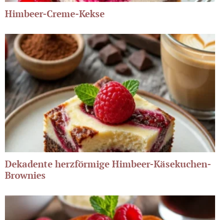
Himbeer-Creme-Kekse
Dekadente herzförmige Himbeer-Käsekuchen-
Brownies