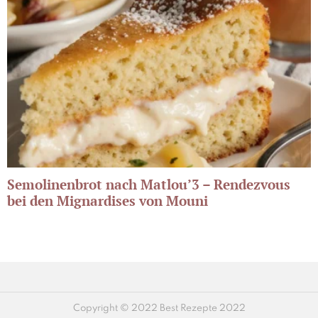
Semolinenbrot nach Matlou’3 – Rendezvous
bei den Mignardises von Mouni
Copyright © 2022 Best Rezepte 2022