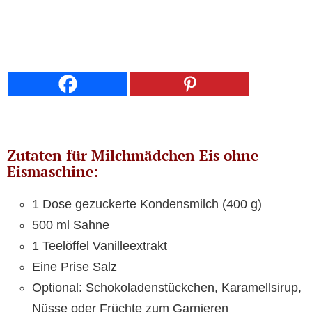
Zutaten für Milchmädchen Eis ohne
Eismaschine:
1 Dose gezuckerte Kondensmilch (400 g)
500 ml Sahne
1 Teelöffel Vanilleextrakt
Eine Prise Salz
Optional: Schokoladenstückchen, Karamellsirup,
Nüsse oder Früchte zum Garnieren