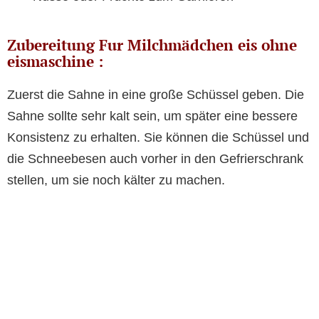
Zubereitung Fur Milchmädchen eis ohne
eismaschine :
Zuerst die Sahne in eine große Schüssel geben. Die
Sahne sollte sehr kalt sein, um später eine bessere
Konsistenz zu erhalten. Sie können die Schüssel und
die Schneebesen auch vorher in den Gefrierschrank
stellen, um sie noch kälter zu machen.