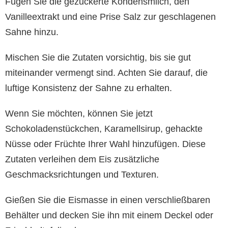
Fügen Sie die gezuckerte Kondensmilch, den
Vanilleextrakt und eine Prise Salz zur geschlagenen
Sahne hinzu.
Mischen Sie die Zutaten vorsichtig, bis sie gut
miteinander vermengt sind. Achten Sie darauf, die
luftige Konsistenz der Sahne zu erhalten.
Wenn Sie möchten, können Sie jetzt
Schokoladenstückchen, Karamellsirup, gehackte
Nüsse oder Früchte Ihrer Wahl hinzufügen. Diese
Zutaten verleihen dem Eis zusätzliche
Geschmacksrichtungen und Texturen.
Gießen Sie die Eismasse in einen verschließbaren
Behälter und decken Sie ihn mit einem Deckel oder