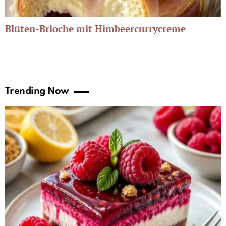
Blüten-Brioche mit Himbeercurrycreme
Trending Now