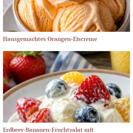
Hausgemachtes Orangen-Eiscreme
Erdbeer-Bananen-Fruchtsalat mit