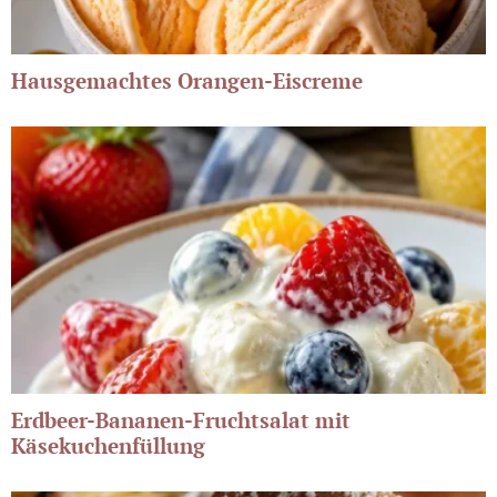
Hausgemachtes Orangen-Eiscreme
Erdbeer-Bananen-Fruchtsalat mit
Käsekuchenfüllung