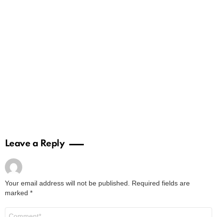
Leave a Reply
Your email address will not be published.
Required fields are
marked
*
Comment