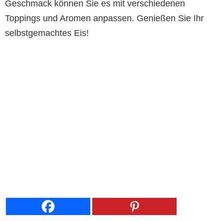
Geschmack können Sie es mit verschiedenen
Toppings und Aromen anpassen. Genießen Sie Ihr
selbstgemachtes Eis!