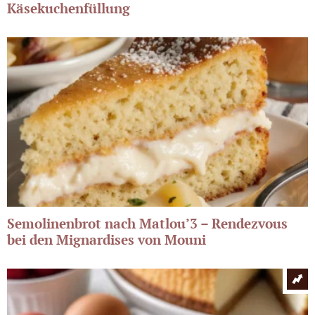
Käsekuchenfüllung
Semolinenbrot nach Matlou’3 – Rendezvous
bei den Mignardises von Mouni