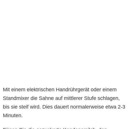
Mit einem elektrischen Handrührgerät oder einem
Standmixer die Sahne auf mittlerer Stufe schlagen,
bis sie steif wird. Dies dauert normalerweise etwa 2-3
Minuten.