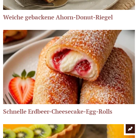
Weiche gebackene Ahorn-Donut-Riegel
Schnelle Erdbeer-Cheesecake-Egg-Rolls