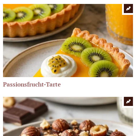
Passionsfrucht-Tarte