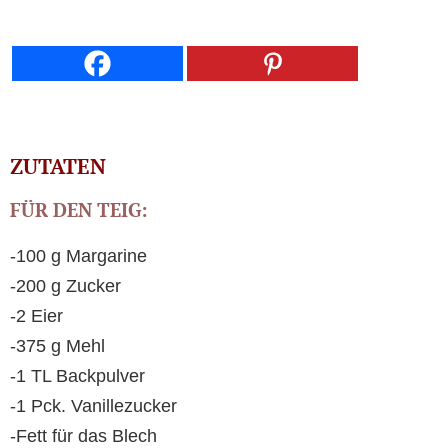
ZUTATEN
FÜR DEN TEIG:
-100 g Margarine
-200 g Zucker
-2 Eier
-375 g Mehl
-1 TL Backpulver
-1 Pck. Vanillezucker
-Fett für das Blech