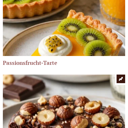
Passionsfrucht-Tarte