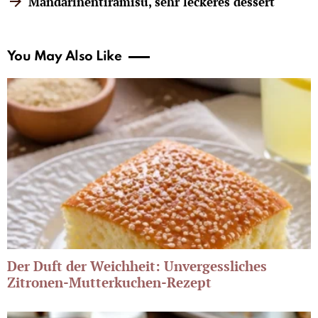
Mandarinentiramisu, sehr leckeres dessert
You May Also Like
Der Duft der Weichheit: Unvergessliches
Zitronen-Mutterkuchen-Rezept