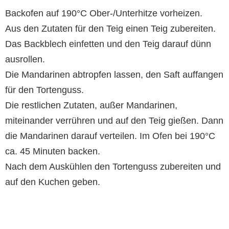
Backofen auf 190°C Ober-/Unterhitze vorheizen.
Aus den Zutaten für den Teig einen Teig zubereiten.
Das Backblech einfetten und den Teig darauf dünn
ausrollen.
Die Mandarinen abtropfen lassen, den Saft auffangen
für den Tortenguss.
Die restlichen Zutaten, außer Mandarinen,
miteinander verrühren und auf den Teig gießen. Dann
die Mandarinen darauf verteilen. Im Ofen bei 190°C
ca. 45 Minuten backen.
Nach dem Auskühlen den Tortenguss zubereiten und
auf den Kuchen geben.