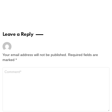
Leave a Reply
Your email address will not be published.
Required fields are
marked
*
Comment
*