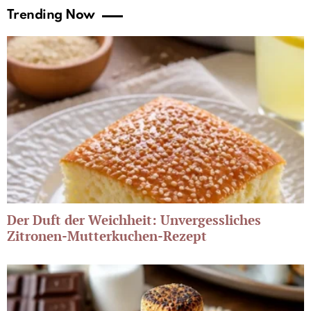
Trending Now
Der Duft der Weichheit: Unvergessliches
Zitronen-Mutterkuchen-Rezept