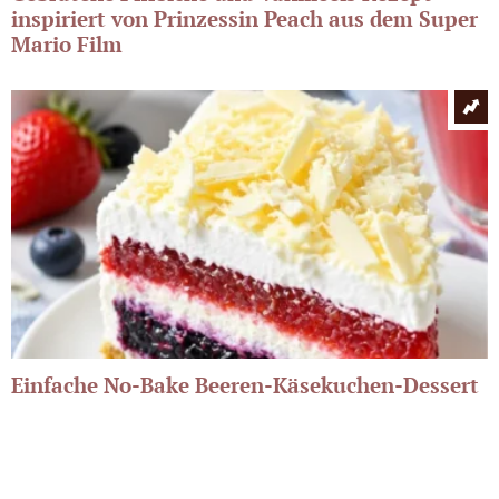
inspiriert von Prinzessin Peach aus dem Super
Mario Film
Einfache No-Bake Beeren-Käsekuchen-Dessert