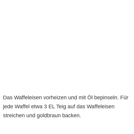
Das Waffeleisen vorheizen und mit Öl bepinseln. Für
jede Waffel etwa 3 EL Teig auf das Waffeleisen
streichen und goldbraun backen.