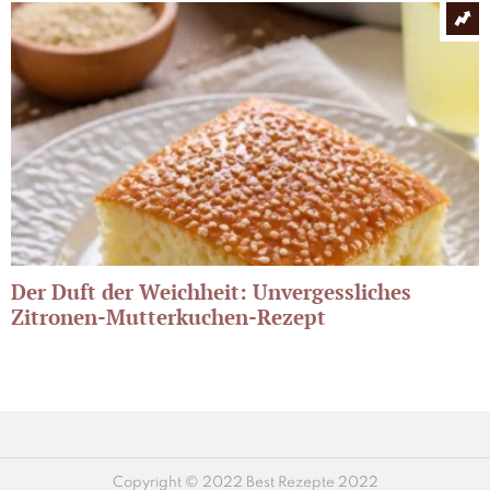
Der Duft der Weichheit: Unvergessliches
Zitronen-Mutterkuchen-Rezept
Copyright © 2022 Best Rezepte 2022