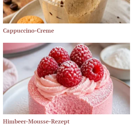
Cappuccino-Creme
Himbeer-Mousse-Rezept