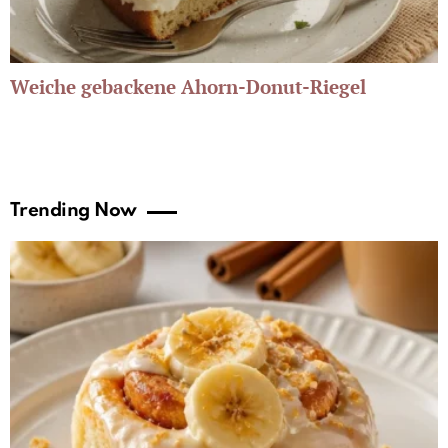
Weiche gebackene Ahorn-Donut-Riegel
Trending Now