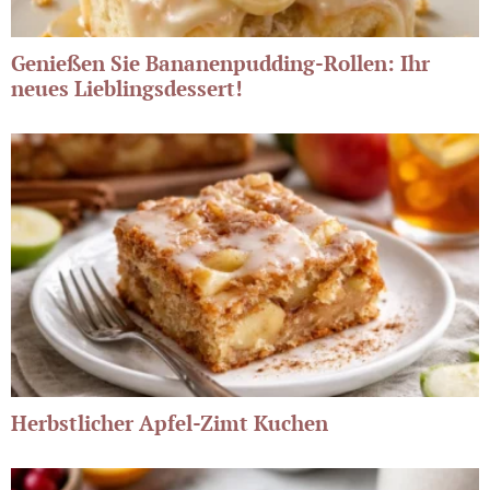
Genießen Sie Bananenpudding-Rollen: Ihr
neues Lieblingsdessert!
Herbstlicher Apfel-Zimt Kuchen