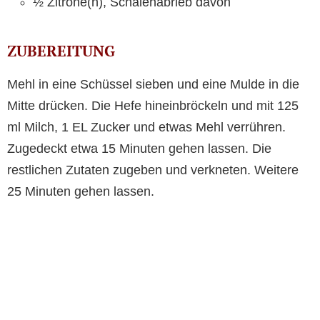
½ Zitrone(n), Schalenabrieb davon
ZUBEREITUNG
Mehl in eine Schüssel sieben und eine Mulde in die
Mitte drücken. Die Hefe hineinbröckeln und mit 125
ml Milch, 1 EL Zucker und etwas Mehl verrühren.
Zugedeckt etwa 15 Minuten gehen lassen. Die
restlichen Zutaten zugeben und verkneten. Weitere
25 Minuten gehen lassen.