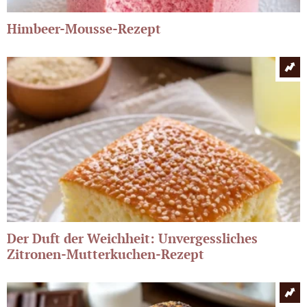
Himbeer-Mousse-Rezept
Der Duft der Weichheit: Unvergessliches
Zitronen-Mutterkuchen-Rezept