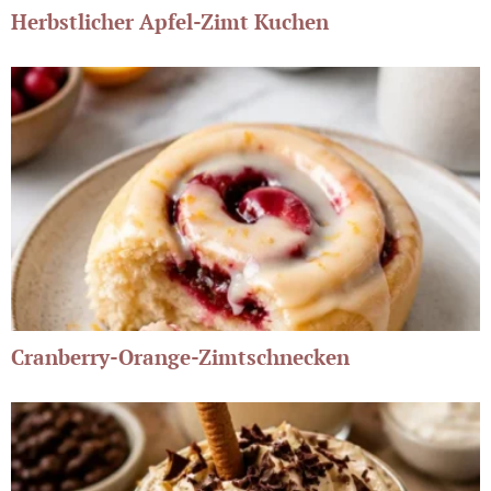
Herbstlicher Apfel-Zimt Kuchen
Cranberry-Orange-Zimtschnecken