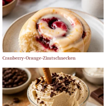
Cranberry-Orange-Zimtschnecken