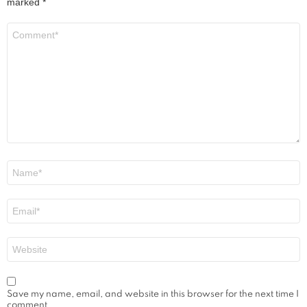
marked
*
Comment
*
Name
*
Email
*
Website
Save my name, email, and website in this browser for the next time I
comment.