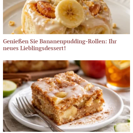
Genießen Sie Bananenpudding-Rollen: Ihr
neues Lieblingsdessert!