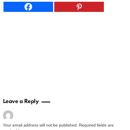
Leave a Reply
Your email address will not be published.
Required fields are