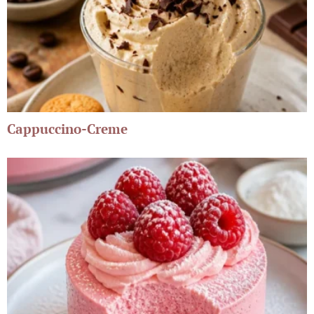
Cappuccino-Creme