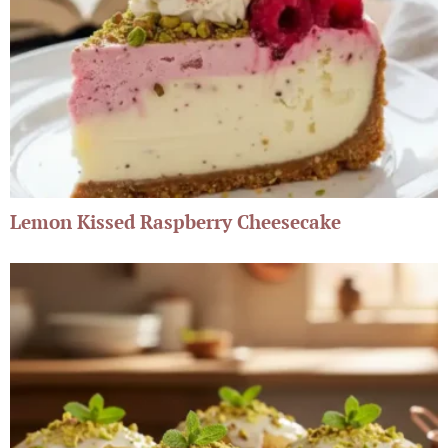
Lemon Kissed Raspberry Cheesecake