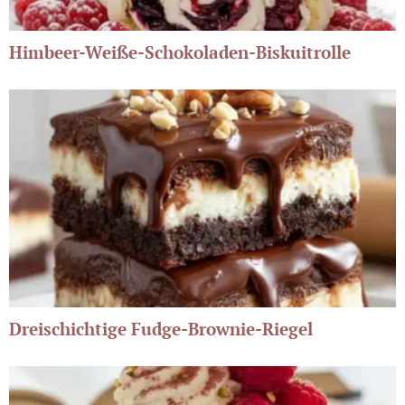
Himbeer-Weiße-Schokoladen-Biskuitrolle
Dreischichtige Fudge-Brownie-Riegel