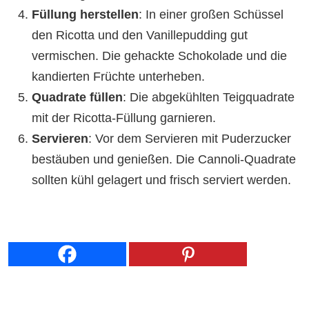
Füllung herstellen
: In einer großen Schüssel
den Ricotta und den Vanillepudding gut
vermischen. Die gehackte Schokolade und die
kandierten Früchte unterheben.
Quadrate füllen
: Die abgekühlten Teigquadrate
mit der Ricotta-Füllung garnieren.
Servieren
: Vor dem Servieren mit Puderzucker
bestäuben und genießen. Die Cannoli-Quadrate
sollten kühl gelagert und frisch serviert werden.