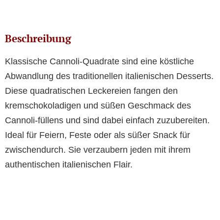
Beschreibung
Klassische Cannoli-Quadrate sind eine köstliche
Abwandlung des traditionellen italienischen Desserts.
Diese quadratischen Leckereien fangen den
kremschokoladigen und süßen Geschmack des
Cannoli-füllens und sind dabei einfach zuzubereiten.
Ideal für Feiern, Feste oder als süßer Snack für
zwischendurch. Sie verzaubern jeden mit ihrem
authentischen italienischen Flair.