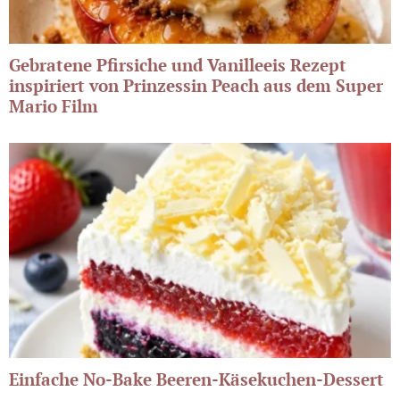
Gebratene Pfirsiche und Vanilleeis Rezept
inspiriert von Prinzessin Peach aus dem Super
Mario Film
Einfache No-Bake Beeren-Käsekuchen-Dessert