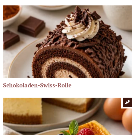
Schokoladen-Swiss-Rolle