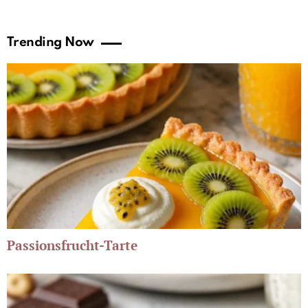
Trending Now
Passionsfrucht-Tarte