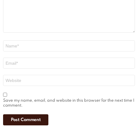
Name
*
Email
*
Website
Save my name, email, and website in this browser for the next time I
comment.