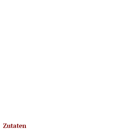
Zutaten