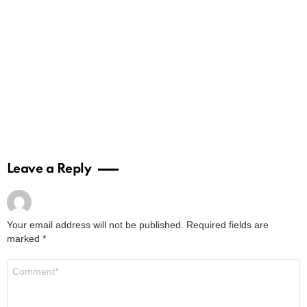
Leave a Reply
Your email address will not be published.
Required fields are
marked
*
Comment
*