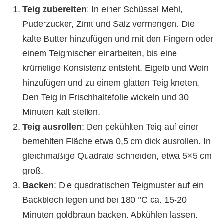
Teig zubereiten
: In einer Schüssel Mehl,
Puderzucker, Zimt und Salz vermengen. Die
kalte Butter hinzufügen und mit den Fingern oder
einem Teigmischer einarbeiten, bis eine
krümelige Konsistenz entsteht. Eigelb und Wein
hinzufügen und zu einem glatten Teig kneten.
Den Teig in Frischhaltefolie wickeln und 30
Minuten kalt stellen.
Teig ausrollen
: Den gekühlten Teig auf einer
bemehlten Fläche etwa 0,5 cm dick ausrollen. In
gleichmäßige Quadrate schneiden, etwa 5×5 cm
groß.
Backen
: Die quadratischen Teigmuster auf ein
Backblech legen und bei 180 °C ca. 15-20
Minuten goldbraun backen. Abkühlen lassen.