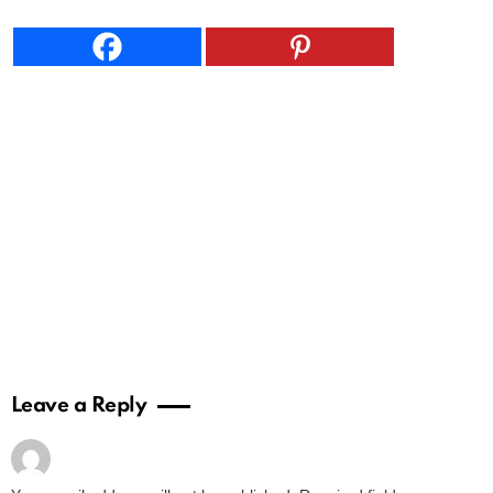
Leave a Reply