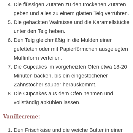
Die flüssigen Zutaten zu den trockenen Zutaten
geben und alles zu einem glatten Teig verrühren.
Die gehackten Walnüsse und die Karamellstücke
unter den Teig heben.
Den Teig gleichmäßig in die Mulden einer
gefetteten oder mit Papierförmchen ausgelegten
Muffinform verteilen.
Die Cupcakes im vorgeheizten Ofen etwa 18-20
Minuten backen, bis ein eingestochener
Zahnstocher sauber herauskommt.
Die Cupcakes aus dem Ofen nehmen und
vollständig abkühlen lassen.
Vanillecreme:
Den Frischkäse und die weiche Butter in einer