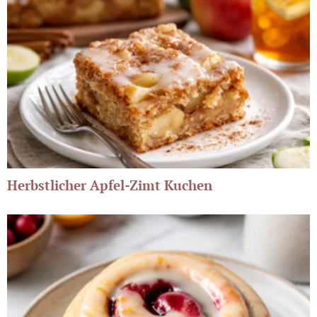
Herbstlicher Apfel-Zimt Kuchen