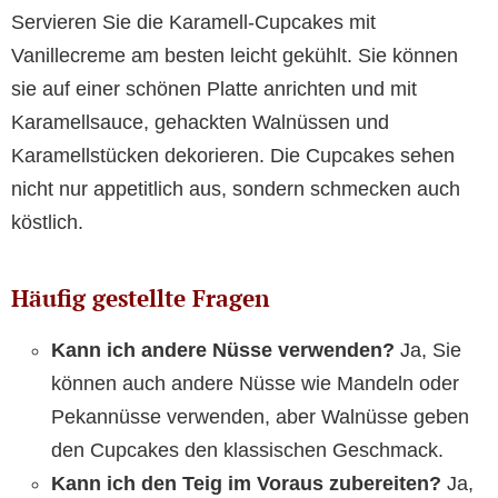
Servieren Sie die Karamell-Cupcakes mit
Vanillecreme am besten leicht gekühlt. Sie können
sie auf einer schönen Platte anrichten und mit
Karamellsauce, gehackten Walnüssen und
Karamellstücken dekorieren. Die Cupcakes sehen
nicht nur appetitlich aus, sondern schmecken auch
köstlich.
Häufig gestellte Fragen
Kann ich andere Nüsse verwenden?
Ja, Sie
können auch andere Nüsse wie Mandeln oder
Pekannüsse verwenden, aber Walnüsse geben
den Cupcakes den klassischen Geschmack.
Kann ich den Teig im Voraus zubereiten?
Ja,