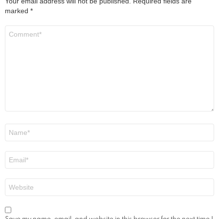
Your email address will not be published.
Required fields are
marked
*
Comment
*
Name
*
Email
*
Website