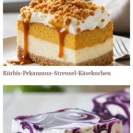
Kürbis-Pekannuss-Streusel-Käsekuchen