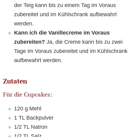
der Teig kann bis zu einem Tag im Voraus
zubereitet und im Kühlschrank aufbewahrt
werden.
Kann ich die Vanillecreme im Voraus
zubereiten?
Ja, die Creme kann bis zu zwei
Tage im Voraus zubereitet und im Kühlschrank
aufbewahrt werden.
Zutaten
Für die Cupcakes:
120 g Mehl
1 TL Backpulver
1/2 TL Natron
1/2 TL Salz