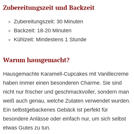
Zubereitungszeit und Backzeit
Zubereitungszeit: 30 Minuten
Backzeit: 18-20 Minuten
Kühlzeit: Mindestens 1 Stunde
Warum hausgemacht?
Hausgemachte Karamell-Cupcakes mit Vanillecreme
haben immer einen besonderen Charme. Sie sind
nicht nur frischer und geschmackvoller, sondern man
weiß auch genau, welche Zutaten verwendet wurden.
Ein selbstgebackenes Gebäck ist perfekt für
besondere Anlässe oder einfach nur, um sich selbst
etwas Gutes zu tun.