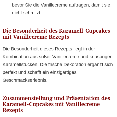
bevor Sie die Vanillecreme auftragen, damit sie
nicht schmilzt.
Die Besonderheit des Karamell-Cupcakes
mit Vanillecreme Rezepts
Die Besonderheit dieses Rezepts liegt in der
Kombination aus süßer Vanillecreme und knusprigen
Karamellstücken. Die frische Dekoration ergänzt sich
perfekt und schafft ein einzigartiges
Geschmackserlebnis.
Zusammenstellung und Präsentation des
Karamell-Cupcakes mit Vanillecreme
Rezepts