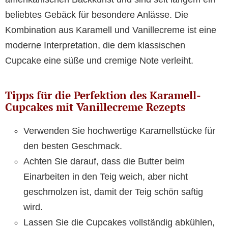
beliebtes Gebäck für besondere Anlässe. Die
Kombination aus Karamell und Vanillecreme ist eine
moderne Interpretation, die dem klassischen
Cupcake eine süße und cremige Note verleiht.
Tipps für die Perfektion des Karamell-
Cupcakes mit Vanillecreme Rezepts
Verwenden Sie hochwertige Karamellstücke für
den besten Geschmack.
Achten Sie darauf, dass die Butter beim
Einarbeiten in den Teig weich, aber nicht
geschmolzen ist, damit der Teig schön saftig
wird.
Lassen Sie die Cupcakes vollständig abkühlen,