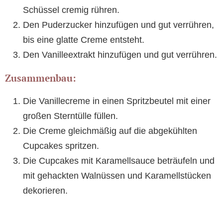
Schüssel cremig rühren.
Den Puderzucker hinzufügen und gut verrühren,
bis eine glatte Creme entsteht.
Den Vanilleextrakt hinzufügen und gut verrühren.
Zusammenbau:
Die Vanillecreme in einen Spritzbeutel mit einer
großen Sterntülle füllen.
Die Creme gleichmäßig auf die abgekühlten
Cupcakes spritzen.
Die Cupcakes mit Karamellsauce beträufeln und
mit gehackten Walnüssen und Karamellstücken
dekorieren.