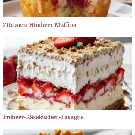
Zitronen-Himbeer-Muffins
Erdbeer-Käsekuchen-Lasagne