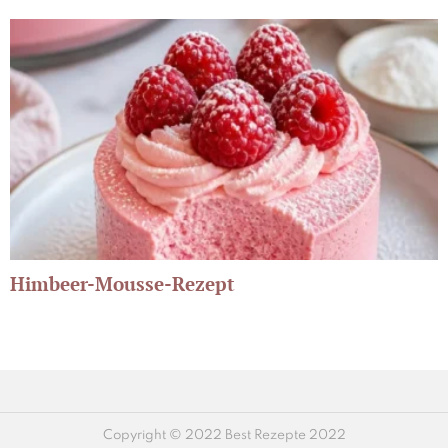
Himbeer-Mousse-Rezept
Copyright © 2022 Best Rezepte 2022