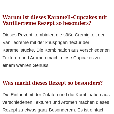
Warum ist dieses Karamell-Cupcakes mit
Vanillecreme Rezept so besonders?
Dieses Rezept kombiniert die süße Cremigkeit der
Vanillecreme mit der knusprigen Textur der
Karamellstücke. Die Kombination aus verschiedenen
Texturen und Aromen macht diese Cupcakes zu
einem wahren Genuss.
Was macht dieses Rezept so besonders?
Die Einfachheit der Zutaten und die Kombination aus
verschiedenen Texturen und Aromen machen dieses
Rezept zu etwas ganz Besonderem. Es ist einfach