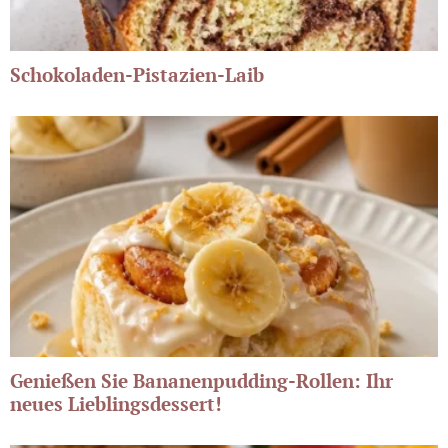
Schokoladen-Pistazien-Laib
Genießen Sie Bananenpudding-Rollen: Ihr
neues Lieblingsdessert!