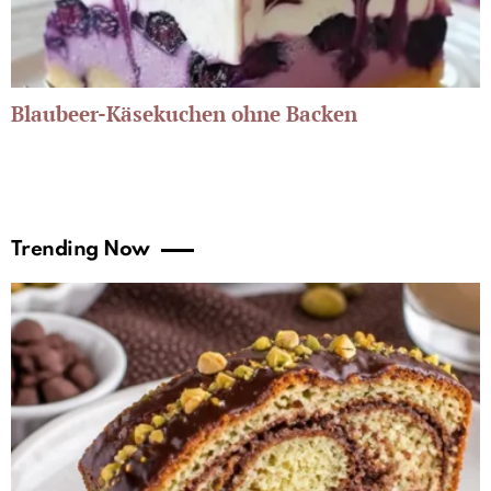
Blaubeer-Käsekuchen ohne Backen
Trending Now