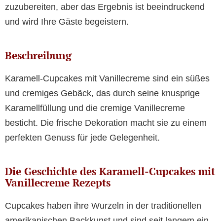
zuzubereiten, aber das Ergebnis ist beeindruckend
und wird Ihre Gäste begeistern.
Beschreibung
Karamell-Cupcakes mit Vanillecreme sind ein süßes
und cremiges Gebäck, das durch seine knusprige
Karamellfüllung und die cremige Vanillecreme
besticht. Die frische Dekoration macht sie zu einem
perfekten Genuss für jede Gelegenheit.
Die Geschichte des Karamell-Cupcakes mit
Vanillecreme Rezepts
Cupcakes haben ihre Wurzeln in der traditionellen
amerikanischen Backkunst und sind seit langem ein