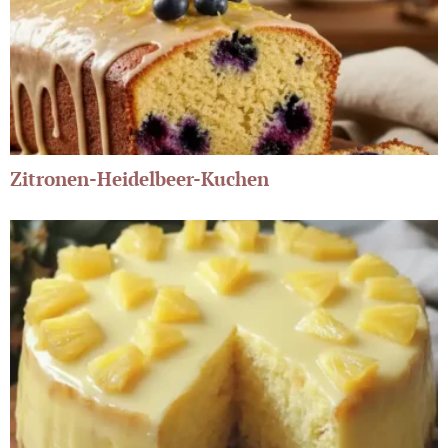
Zitronen-Heidelbeer-Kuchen