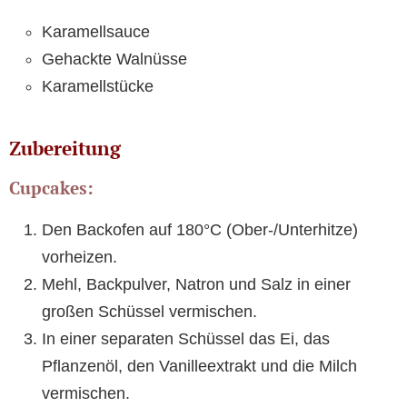
Karamellsauce
Gehackte Walnüsse
Karamellstücke
Zubereitung
Cupcakes:
Den Backofen auf 180°C (Ober-/Unterhitze)
vorheizen.
Mehl, Backpulver, Natron und Salz in einer
großen Schüssel vermischen.
In einer separaten Schüssel das Ei, das
Pflanzenöl, den Vanilleextrakt und die Milch
vermischen.