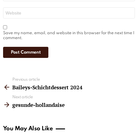
Website
Save my name, email, and website in this browser for the next time I
comment.
See
Previous article
more
Baileys-Schichtdessert 2024
Next article
gesunde-hollandaise
You May Also Like