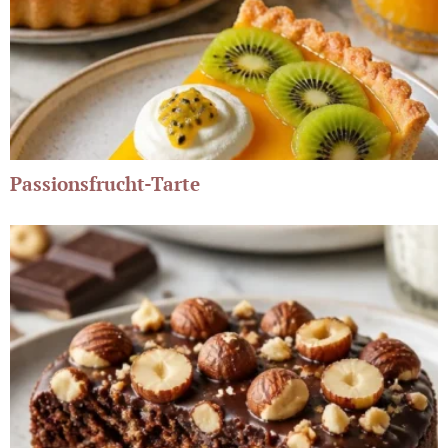
Passionsfrucht-Tarte