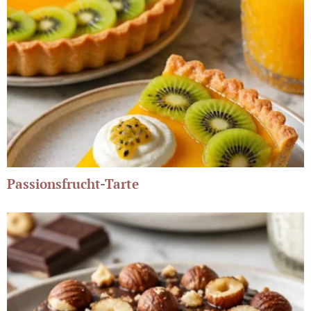
Passionsfrucht-Tarte