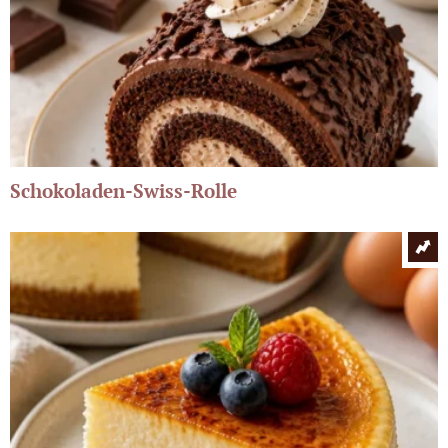
Schokoladen-Swiss-Rolle