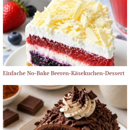
Einfache No-Bake Beeren-Käsekuchen-Dessert