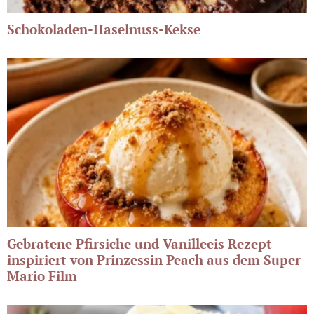
Schokoladen-Haselnuss-Kekse
Gebratene Pfirsiche und Vanilleeis Rezept
inspiriert von Prinzessin Peach aus dem Super
Mario Film