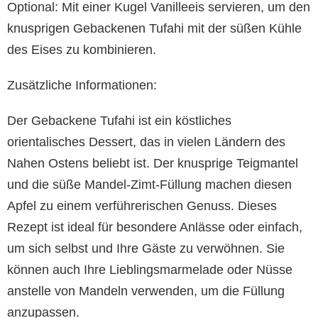
Optional: Mit einer Kugel Vanilleeis servieren, um den
knusprigen Gebackenen Tufahi mit der süßen Kühle
des Eises zu kombinieren.
Zusätzliche Informationen:
Der Gebackene Tufahi ist ein köstliches
orientalisches Dessert, das in vielen Ländern des
Nahen Ostens beliebt ist. Der knusprige Teigmantel
und die süße Mandel-Zimt-Füllung machen diesen
Apfel zu einem verführerischen Genuss. Dieses
Rezept ist ideal für besondere Anlässe oder einfach,
um sich selbst und Ihre Gäste zu verwöhnen. Sie
können auch Ihre Lieblingsmarmelade oder Nüsse
anstelle von Mandeln verwenden, um die Füllung
anzupassen.