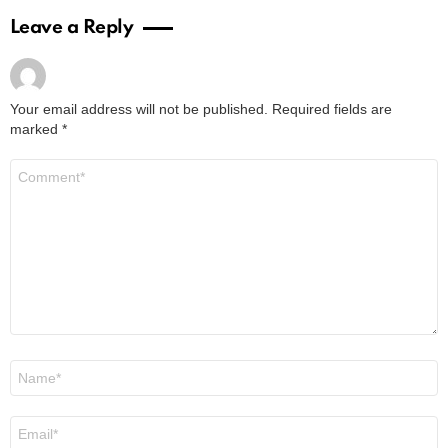
Leave a Reply
Your email address will not be published.
Required fields are
marked
*
Comment
*
Name
*
Email
*