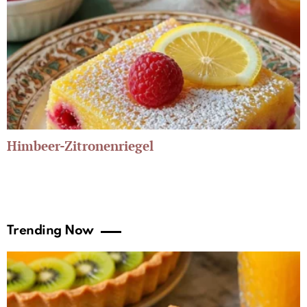
Himbeer-Zitronenriegel
Trending Now