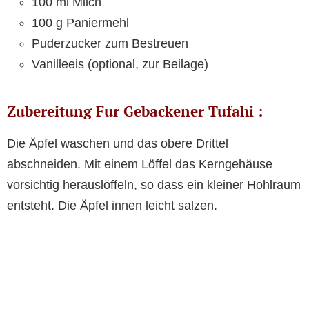
100 ml Milch
100 g Paniermehl
Puderzucker zum Bestreuen
Vanilleeis (optional, zur Beilage)
Zubereitung Fur Gebackener Tufahi :
Die Äpfel waschen und das obere Drittel
abschneiden. Mit einem Löffel das Kerngehäuse
vorsichtig herauslöffeln, so dass ein kleiner Hohlraum
entsteht. Die Äpfel innen leicht salzen.