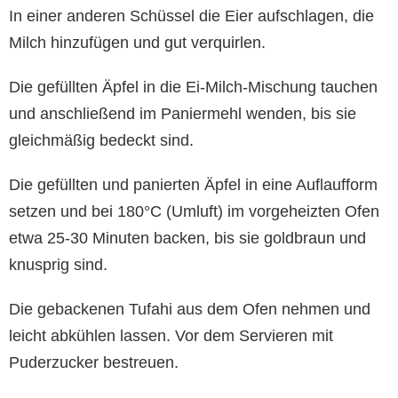
In einer anderen Schüssel die Eier aufschlagen, die
Milch hinzufügen und gut verquirlen.
Die gefüllten Äpfel in die Ei-Milch-Mischung tauchen
und anschließend im Paniermehl wenden, bis sie
gleichmäßig bedeckt sind.
Die gefüllten und panierten Äpfel in eine Auflaufform
setzen und bei 180°C (Umluft) im vorgeheizten Ofen
etwa 25-30 Minuten backen, bis sie goldbraun und
knusprig sind.
Die gebackenen Tufahi aus dem Ofen nehmen und
leicht abkühlen lassen. Vor dem Servieren mit
Puderzucker bestreuen.