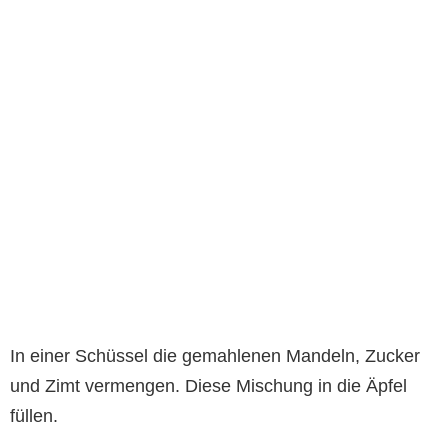
In einer Schüssel die gemahlenen Mandeln, Zucker
und Zimt vermengen. Diese Mischung in die Äpfel
füllen.