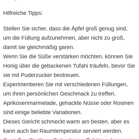
Hilfreiche Tipps:
Stellen Sie sicher, dass die Äpfel groß genug sind,
um die Füllung aufzunehmen, aber nicht zu groß,
damit sie gleichmäßig garen.
Wenn Sie die Süße verstärken möchten, können Sie
Honig über die gebackenen Tufahi träufeln, bevor Sie
sie mit Puderzucker bestreuen.
Experimentieren Sie mit verschiedenen Füllungen,
um Ihren persönlichen Geschmack zu treffen.
Aprikosenmarmelade, gehackte Nüsse oder Rosinen
sind einige beliebte Variationen.
Dieses Gericht schmeckt warm am besten, aber es
kann auch bei Raumtemperatur serviert werden.